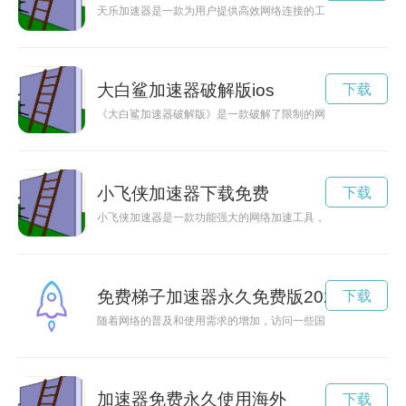
天乐加速器是一款为用户提供高效网络连接的工具，能够帮助用
大白鲨加速器破解版ios
下载
《大白鲨加速器破解版》是一款破解了限制的网络加速器工具，
小飞侠加速器下载免费
下载
小飞侠加速器是一款功能强大的网络加速工具，可以帮助用户解
免费梯子加速器永久免费版2023
下载
随着网络的普及和使用需求的增加，访问一些国外网站或应用可
加速器免费永久使用海外
下载