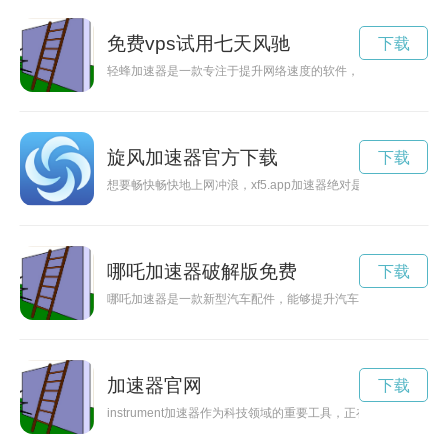
免费vps试用七天风驰
下载
轻蜂加速器是一款专注于提升网络速度的软件，通过优化网络连
旋风加速器官方下载
下载
想要畅快畅快地上网冲浪，xf5.app加速器绝对是您的不二选择
哪吒加速器破解版免费
下载
哪吒加速器是一款新型汽车配件，能够提升汽车动力输出，让驾
加速器官网
下载
instrument加速器作为科技领域的重要工具，正在推动着人类对