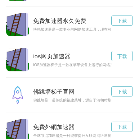
免费加速器永久免费
下载
快鸭加速器是一款专业的网络加速工具，现在可免费试用！无论
ios网页加速器
下载
iOS加速器梯子是一款在苹果设备上运行的网络加速工具，能够
佛跳墙梯子官网
下载
佛跳墙是一道传统的福建菜肴，源自于清朝时期，至今仍然广受
免費外網加速器
下载
全球节点加速器是一种能够提升互联网网络速度和数据传输效率