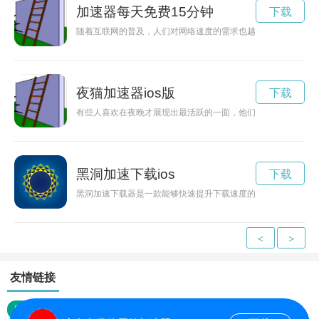
加速器每天免费15分钟
下载
随着互联网的普及，人们对网络速度的需求也越来越高。现在有
夜猫加速器ios版
下载
有些人喜欢在夜晚才展现出最活跃的一面，他们被称为“夜猫”，
黑洞加速下载ios
下载
黑洞加速下载器是一款能够快速提升下载速度的工具，尤其适用于
<
>
友情链接
网站地图