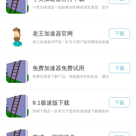
小美加速器是一款能够加快网络浏览速度、提升效率的应用程序
老王加速器官网
下载
老王加速器APP是一款专为用户提供网络加速服务的应用程序，
免费加速器免费试用
下载
免费试用是了解产品、体验服务的好机会，通过加速免费试用，
9.1极速版下载
下载
快喵下载是一款专注于提供快速便捷下载服务的应用，让用户在