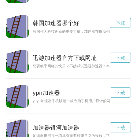
韩国加速器哪个好
下载
韩国作为科技创新的重要力量，加速器在推动创新发展方面发挥
迅游加速器官方下载网址
下载
想要畅享网络的快乐？不妨试试迅游加速器！本文将为您介绍迅
ypn加速器
下载
yoyo加速器手机版是一款专为手机用户设计的网络加速工具，
加速器银河加速器
下载
加速器银河是一项具有重要科研意义的设施，它可以加速粒子并