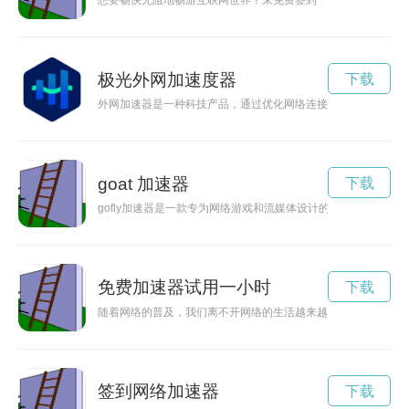
想要畅快无阻地畅游互联网世界？来免费签到一小时的加速器吧
极光外网加速度器
下载
外网加速器是一种科技产品，通过优化网络连接，加快数据传输
goat 加速器
下载
gofly加速器是一款专为网络游戏和流媒体设计的加速器，能
免费加速器试用一小时
下载
随着网络的普及，我们离不开网络的生活越来越多。但是在网络
签到网络加速器
下载