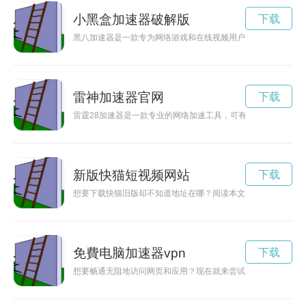
小黑盒加速器破解版
下载
黑八加速器是一款专为网络游戏和在线视频用户量身定制的加速
雷神加速器官网
下载
雷霆28加速器是一款专业的网络加速工具，可有效提高网络连
新版快猫短视频网站
下载
想要下载快猫旧版却不知道地址在哪？阅读本文了解答案。
免費电脑加速器vpn
下载
想要畅通无阻地访问网页和应用？现在就来尝试免费VPN加速