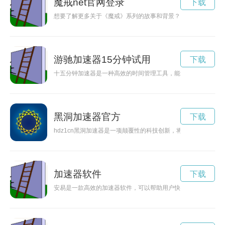
魔戒net官网登录
下载
想要了解更多关于《魔戒》系列的故事和背景？那就快来探秘魔戒
游驰加速器15分钟试用
下载
十五分钟加速器是一种高效的时间管理工具，能够帮助人们快速
黑洞加速器官方
下载
hdz1cn黑洞加速器是一项颠覆性的科技创新，将为人类探索
加速器软件
下载
安易是一款高效的加速器软件，可以帮助用户快速稳定地访问互