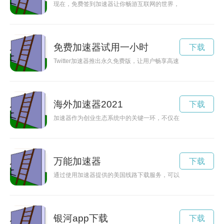
现在，免费签到加速器让你畅游互联网的世界，无需任何费用，
免费加速器试用一小时
下载
Twitter加速器推出永久免费版，让用户畅享高速网络体验。
海外加速器2021
下载
加速器作为创业生态系统中的关键一环，不仅在国内蓬勃发展，
万能加速器
下载
通过使用加速器提供的美国线路下载服务，可以在网络上畅行无
银河app下载
下载