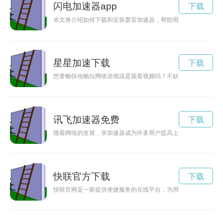
闪电加速器app
下载
本文将介绍如何下载和安装轰雷加速器，帮助用户更快速地享受
星星加速下载
下载
想要畅快地畅玩网络游戏或是观看视频吗？不妨尝试一下最新推
讯飞加速器免费
下载
随着网络的发展，录加速器成为许多用户提高上网速度的利器。
快联官方下载
下载
快联官网是一家提供便捷服务的在线平台，为用户提供多种服务