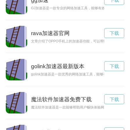
gg加速
下载
GJ加速器是一款专业的网络加速工具，能够有效提升网络速度
rava加速器官网
下载
文章介绍了OPPO手机上的加速器功能，可以帮助用户加速手机
golink加速器最新版本
下载
golink加速器是一款优秀的网络加速工具，能够有效提升网络
魔法软件加速器免费下载
下载
魔法软件加速器是一款能够帮助用户畅快体验网络世界的神奇工