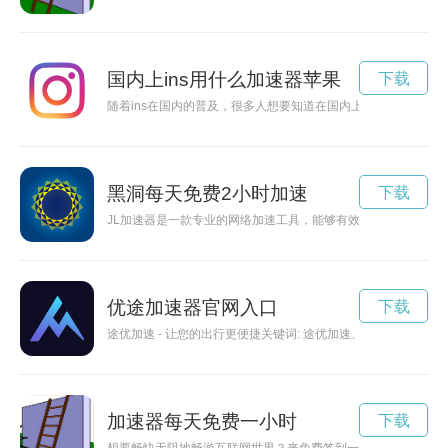
国内上ins用什么加速器苹果
下载
随着ins在国内的普及，很多人想要知道在国内上ins用什么加速
黑洞每天免费2小时加速
下载
JL加速器是一款专业的网络加速工具，能够有效提升网络速度，
优途加速器官网入口
下载
途优加速 - 让您的出行更便捷关键词: 途优加速、出行、便
加速器每天免费一小时
下载