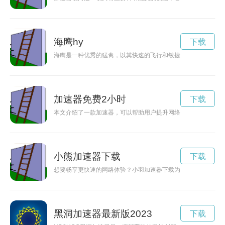
海鹰hy
下载
海鹰是一种优秀的猛禽，以其快速的飞行和敏捷的动作而闻名。
加速器免费2小时
下载
本文介绍了一款加速器，可以帮助用户提升网络速度和流畅度，
小熊加速器下载
下载
想要畅享更快速的网络体验？小羽加速器下载为您提供网络加速
黑洞加速器最新版2023
下载