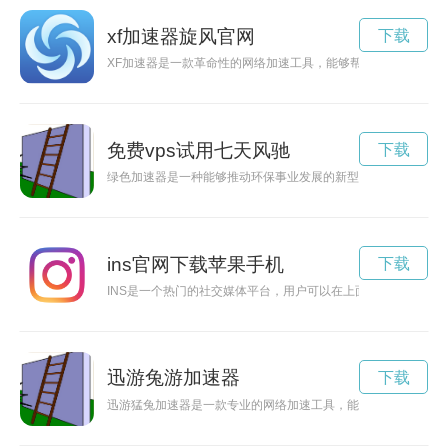
xf加速器旋风官网
下载
XF加速器是一款革命性的网络加速工具，能够帮助用户实现更
免费vps试用七天风驰
下载
绿色加速器是一种能够推动环保事业发展的新型科技。通过创新
ins官网下载苹果手机
下载
INS是一个热门的社交媒体平台，用户可以在上面分享生活点滴
迅游兔游加速器
下载
迅游猛兔加速器是一款专业的网络加速工具，能够有效提高网络