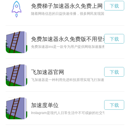
免费梯子加速器永久免费上网
下载
随着网络信息的日益快速传播，很多网民发现国外梯子加速器免
免费加速器永久免费版不用登录
下载
免费加速器ins是一款专为用户提供网络加速服务的应用，能够
飞加速器官网
下载
飞加速器是一种利用先进科技原理实现飞行加速的装置，将为未
加速度单位
下载
Instagram是现代人日常生活中不可或缺的社交平台之一，如何