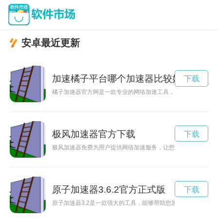
安卓最近更新
加速橘子平台哪个加速器比较好
下载
橘子加速器官方网是一款专业的网络加速工具，能够提升您的网
极风加速器官方下载
下载
极风加速器免费为用户提供网络加速服务，让您畅享高速网络世
原子加速器3.6.2官方正式版
下载
原子加速器3.2是一款强大的工具，能够帮助您加快工作效率，