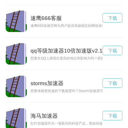
速鹰666客服
下载
速鹰666加速官网为用户提供高效稳定的网络加速服务，让您畅
qq等级加速器10倍加速版v2.1 安卓秒
下载
想要在QQ上展现出更高的地位和影响力吗？那就赶紧试试QQ等
storms加速器
下载
想要体验更快速的下载速度吗？Swarm加速器可以帮助您加速
海马加速器
下载
红叶加速器作为一项新兴的科技产品，将如何改变我们的生活方