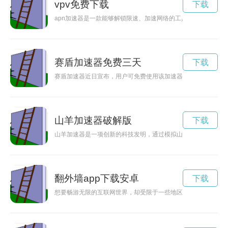
vpv免费下载
下载
apn加速器是一款能够解锁限速、加速网络的工具，可以帮助用
赛盾加速器免费三天
下载
赛盾加速器近日宣布，用户可免费使用该加速器，畅享网络自由
山羊加速器破解版
下载
山羊加速器是一项创新的科技发明，通过模拟山羊脚部的结构设
翻外墙app下载安卓
下载
想要畅游无限的互联网世界，却受限于一些地区的网络屏蔽？别