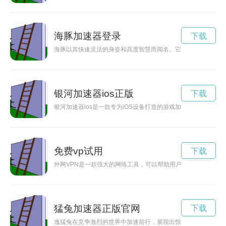
海豚加速器登录
下载
海豚以其快速灵活的身姿和高度智慧而闻名。它们的速度和敏捷
银河加速器ios正版
下载
银河加速器ios是一款专为iOS设备打造的游戏加速器，通过优
免费vp试用
下载
外网VPN是一款强大的网络工具，可以帮助用户保护隐私、加
猛兔加速器正版官网
下载
逸猛兔在竞争激烈的世界中加速前行，展现出惊人的速度和勇气