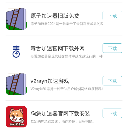
原子加速器旧版免费
下载
原子加速器2024是一款集合了最新科技成果的应用软件，能够
毒舌加速官网下载外网
下载
毒舌加速器是现代社交媒体中越来越流行的一种风格，指那些口
v2rayn加速游戏
下载
V2ray加速器是一种帮助用户解锁网络速度新境界的工具，能
狗急加速器官网下载安装
下载
笃定的狗急躁加速，动作矫捷，目标明确。