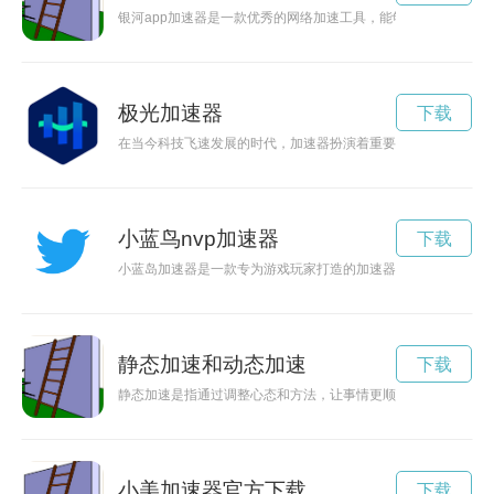
银河app加速器是一款优秀的网络加速工具，能够帮助用户在
极光加速器
下载
在当今科技飞速发展的时代，加速器扮演着重要的角色，助力科
小蓝鸟nvp加速器
下载
小蓝岛加速器是一款专为游戏玩家打造的加速器工具，可以帮助
静态加速和动态加速
下载
静态加速是指通过调整心态和方法，让事情更顺利地完成，提高
小美加速器官方下载
下载