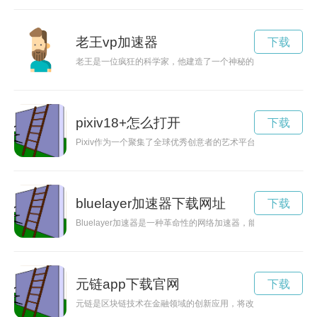
老王vp加速器
下载
老王是一位疯狂的科学家，他建造了一个神秘的黑洞加速器，引
pixiv18+怎么打开
下载
Pixiv作为一个聚集了全球优秀创意者的艺术平台，是无数创作
bluelayer加速器下载网址
下载
Bluelayer加速器是一种革命性的网络加速器，能够显著提
元链app下载官网
下载
元链是区块链技术在金融领域的创新应用，将改变传统金融体系