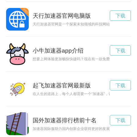
天行加速器官网电脑版
下载
天行加速器官网是一个探索未知领域的科技网站，提供最新的加
小牛加速器app介绍
下载
想要上网体验更加畅快快捷吗？现在有一款免费30分钟加速器
起飞加速器官网最新版
下载
在人生的道路上，每个人都需要一个“加速器”，让自己的梦想起
国外加速器排行榜前十名
下载
加速器国际服助力国内创新企业获得更好的发展，为他们提供国