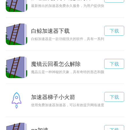
最新推出的加速器免费永久服务，为用户提供快速、稳定的网络
白鲸加速器下载
下载
白鲸加速器是一款功能强大的软件，具有一系列独特的特点，为
魔镜云回看怎么解除
下载
魔晶云是一种神秘的天象，具有奇特的形态和颜色，引人遐想。
加速器梯子小火箭
下载
使用免费加速器加速器，可以有效提升网络速度，让你的网络畅