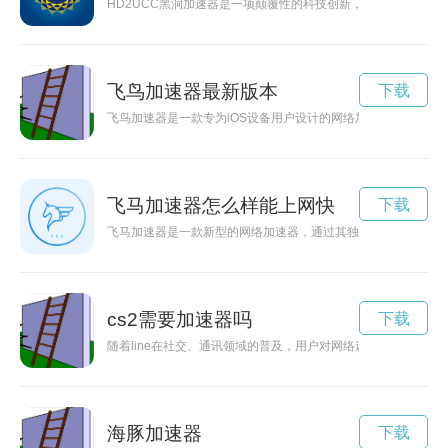
HD2UCC黑洞加速器是一项颠覆性的科技创新，在加速器领域
飞鸟加速器最新版本
下载
飞鸟加速器是一款专为iOS设备用户设计的网络加速工具，通
飞马加速器怎么样能上网快
下载
飞马加速器是一款新型的网络加速器，通过其独特的技术，能够
cs2需要加速器吗
下载
随着line在社交、通讯领域的普及，用户对网络速度和稳定性
海豚加速器
下载