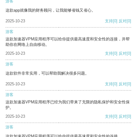
游客
这款app就像我的财务顾问，让我能够省钱又省心。
2025-10-23
支持
[0]
反对
[0]
游客
这款加速器VPM应用程序可以给你提供最高速度和安全性的连接，并帮
助你在网络上自由移动。
2025-10-23
支持
[0]
反对
[0]
游客
这款软件非常实用，可以帮助我解决很多问题。
2025-10-23
支持
[0]
反对
[0]
游客
这款加速器VPM应用程序已经为我们带来了无限的隐私保护和安全性保
护。
2025-10-23
支持
[0]
反对
[0]
游客
这款加速器VPM应用程序可以给你提供最高速度和安全性的连接。