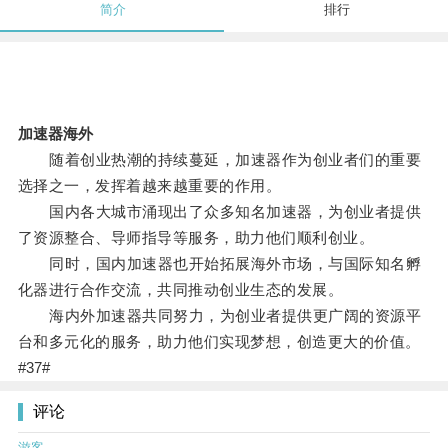
简介
排行
加速器海外
随着创业热潮的持续蔓延，加速器作为创业者们的重要
选择之一，发挥着越来越重要的作用。
国内各大城市涌现出了众多知名加速器，为创业者提供
了资源整合、导师指导等服务，助力他们顺利创业。
同时，国内加速器也开始拓展海外市场，与国际知名孵
化器进行合作交流，共同推动创业生态的发展。
海内外加速器共同努力，为创业者提供更广阔的资源平
台和多元化的服务，助力他们实现梦想，创造更大的价值。
#37#
评论
游客