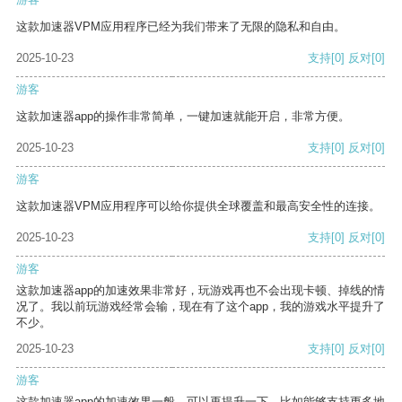
这款加速器VPM应用程序已经为我们带来了无限的隐私和自由。
2025-10-23
支持
[0]
反对
[0]
游客
这款加速器app的操作非常简单，一键加速就能开启，非常方便。
2025-10-23
支持
[0]
反对
[0]
游客
这款加速器VPM应用程序可以给你提供全球覆盖和最高安全性的连接。
2025-10-23
支持
[0]
反对
[0]
游客
这款加速器app的加速效果非常好，玩游戏再也不会出现卡顿、掉线的情
况了。我以前玩游戏经常会输，现在有了这个app，我的游戏水平提升了
不少。
2025-10-23
支持
[0]
反对
[0]
游客
这款加速器app的加速效果一般，可以再提升一下，比如能够支持更多地