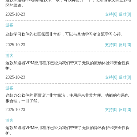
区的线路。
2025-10-23
支持
[0]
反对
[0]
游客
这款学习软件的社区氛围非常好，可以与其他学习者交流学习心得。
2025-10-23
支持
[0]
反对
[0]
游客
这款加速器VPM应用程序已经为我们带来了无限的流畅体验和安全性保
护。
2025-10-23
支持
[0]
反对
[0]
游客
这款办公软件的界面设计非常简洁，使用起来非常方便。功能的布局也
很合理，一目了然。
2025-10-23
支持
[0]
反对
[0]
游客
这款加速器VPM应用程序已经为我们带来了无限的隐私保护和安全性保
护。