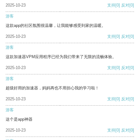
2025-10-23
支持
[0]
反对
[0]
游客
这款app的社区氛围很温馨，让我能够感受到家的温暖。
2025-10-23
支持
[0]
反对
[0]
游客
这款加速器VPM应用程序已经为我们带来了无限的流畅体验。
2025-10-23
支持
[0]
反对
[0]
游客
超级好用的加速器，妈妈再也不用担心我的学习啦！
2025-10-23
支持
[0]
反对
[0]
游客
这个是app神器
2025-10-23
支持
[0]
反对
[0]