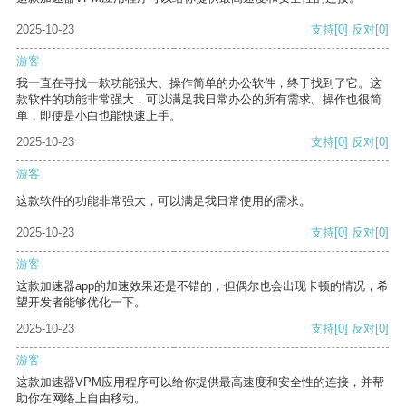
2025-10-23
支持
[0]
反对
[0]
游客
我一直在寻找一款功能强大、操作简单的办公软件，终于找到了它。这
款软件的功能非常强大，可以满足我日常办公的所有需求。操作也很简
单，即使是小白也能快速上手。
2025-10-23
支持
[0]
反对
[0]
游客
这款软件的功能非常强大，可以满足我日常使用的需求。
2025-10-23
支持
[0]
反对
[0]
游客
这款加速器app的加速效果还是不错的，但偶尔也会出现卡顿的情况，希
望开发者能够优化一下。
2025-10-23
支持
[0]
反对
[0]
游客
这款加速器VPM应用程序可以给你提供最高速度和安全性的连接，并帮
助你在网络上自由移动。