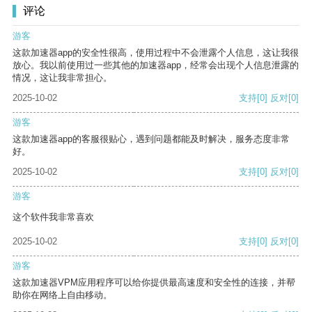
评论
游客
这款加速器app的安全性很高，使用过程中不会泄露个人信息，这让我很
放心。我以前使用过一些其他的加速器app，经常会出现个人信息泄露的
情况，这让我非常担心。
2025-10-02
支持
[0]
反对
[0]
游客
这款加速器app的客服很贴心，遇到问题都能及时解决，服务态度非常
好。
2025-10-02
支持
[0]
反对
[0]
游客
这个软件我非常喜欢
2025-10-02
支持
[0]
反对
[0]
游客
这款加速器VPM应用程序可以给你提供最高速度和安全性的连接，并帮
助你在网络上自由移动。