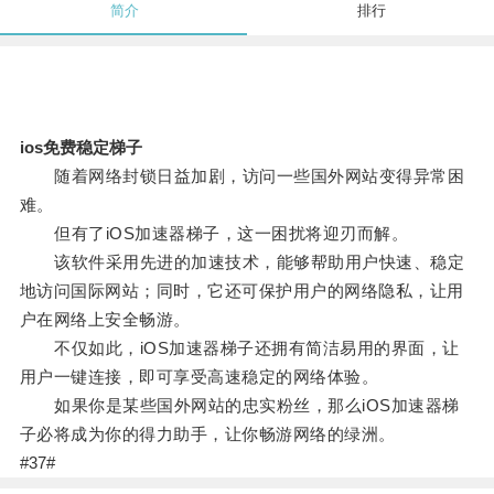
简介
排行
ios免费稳定梯子
随着网络封锁日益加剧，访问一些国外网站变得异常困
难。
但有了iOS加速器梯子，这一困扰将迎刃而解。
该软件采用先进的加速技术，能够帮助用户快速、稳定
地访问国际网站；同时，它还可保护用户的网络隐私，让用
户在网络上安全畅游。
不仅如此，iOS加速器梯子还拥有简洁易用的界面，让
用户一键连接，即可享受高速稳定的网络体验。
如果你是某些国外网站的忠实粉丝，那么iOS加速器梯
子必将成为你的得力助手，让你畅游网络的绿洲。
#37#