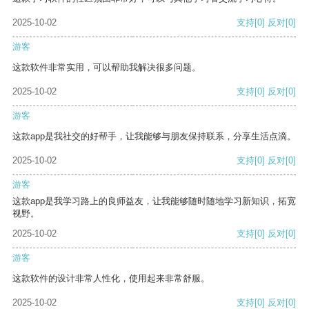
2025-10-02
支持
[0]
反对
[0]
游客
这款软件非常实用，可以帮助我解决很多问题。
2025-10-02
支持
[0]
反对
[0]
游客
这款app是我社交的好帮手，让我能够与朋友保持联系，分享生活点滴。
2025-10-02
支持
[0]
反对
[0]
游客
这款app是我学习路上的良师益友，让我能够随时随地学习新知识，拓宽
视野。
2025-10-02
支持
[0]
反对
[0]
游客
这款软件的设计非常人性化，使用起来非常舒服。
2025-10-02
支持
[0]
反对
[0]