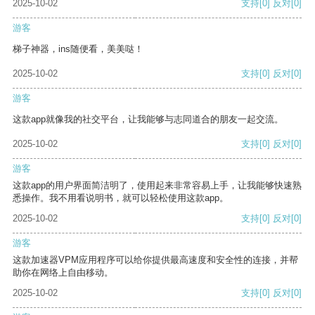
2025-10-02
支持
[0]
反对
[0]
游客
梯子神器，ins随便看，美美哒！
2025-10-02
支持
[0]
反对
[0]
游客
这款app就像我的社交平台，让我能够与志同道合的朋友一起交流。
2025-10-02
支持
[0]
反对
[0]
游客
这款app的用户界面简洁明了，使用起来非常容易上手，让我能够快速熟
悉操作。我不用看说明书，就可以轻松使用这款app。
2025-10-02
支持
[0]
反对
[0]
游客
这款加速器VPM应用程序可以给你提供最高速度和安全性的连接，并帮
助你在网络上自由移动。
2025-10-02
支持
[0]
反对
[0]