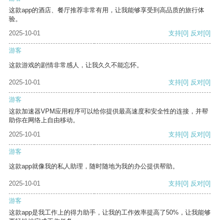
这款app的酒店、餐厅推荐非常有用，让我能够享受到高品质的旅行体
验。
2025-10-01
支持
[0]
反对
[0]
游客
这款游戏的剧情非常感人，让我久久不能忘怀。
2025-10-01
支持
[0]
反对
[0]
游客
这款加速器VPM应用程序可以给你提供最高速度和安全性的连接，并帮
助你在网络上自由移动。
2025-10-01
支持
[0]
反对
[0]
游客
这款app就像我的私人助理，随时随地为我的办公提供帮助。
2025-10-01
支持
[0]
反对
[0]
游客
这款app是我工作上的得力助手，让我的工作效率提高了50%，让我能够