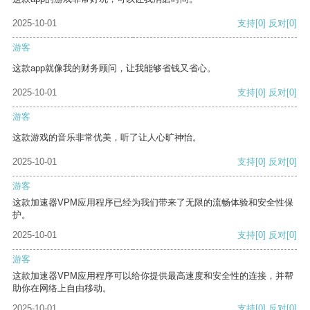
2025-10-01
支持
[0]
反对
[0]
游客
这款app就像我的财务顾问，让我能够省钱又省心。
2025-10-01
支持
[0]
反对
[0]
游客
这款游戏的音乐非常优美，听了让人心旷神怡。
2025-10-01
支持
[0]
反对
[0]
游客
这款加速器VPM应用程序已经为我们带来了无限的流畅体验和安全性保
护。
2025-10-01
支持
[0]
反对
[0]
游客
这款加速器VPM应用程序可以给你提供最高速度和安全性的连接，并帮
助你在网络上自由移动。
2025-10-01
支持
[0]
反对
[0]