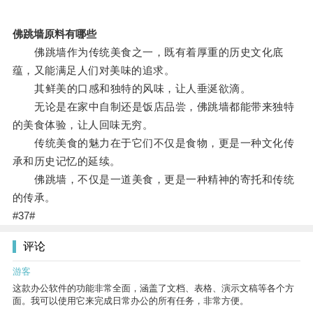
佛跳墙原料有哪些
佛跳墙作为传统美食之一，既有着厚重的历史文化底
蕴，又能满足人们对美味的追求。
其鲜美的口感和独特的风味，让人垂涎欲滴。
无论是在家中自制还是饭店品尝，佛跳墙都能带来独特
的美食体验，让人回味无穷。
传统美食的魅力在于它们不仅是食物，更是一种文化传
承和历史记忆的延续。
佛跳墙，不仅是一道美食，更是一种精神的寄托和传统
的传承。
#37#
评论
游客
这款办公软件的功能非常全面，涵盖了文档、表格、演示文稿等各个方
面。我可以使用它来完成日常办公的所有任务，非常方便。