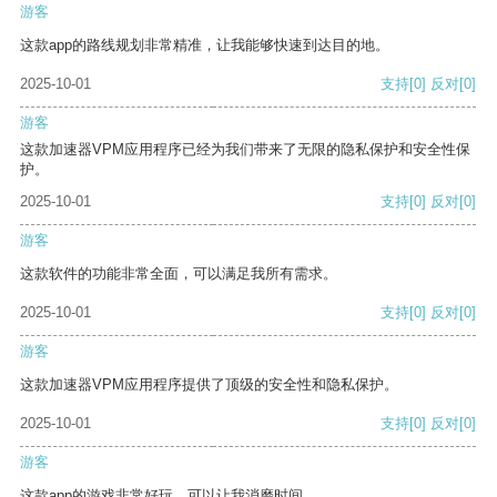
游客
这款app的路线规划非常精准，让我能够快速到达目的地。
2025-10-01
支持
[0]
反对
[0]
游客
这款加速器VPM应用程序已经为我们带来了无限的隐私保护和安全性保
护。
2025-10-01
支持
[0]
反对
[0]
游客
这款软件的功能非常全面，可以满足我所有需求。
2025-10-01
支持
[0]
反对
[0]
游客
这款加速器VPM应用程序提供了顶级的安全性和隐私保护。
2025-10-01
支持
[0]
反对
[0]
游客
这款app的游戏非常好玩，可以让我消磨时间。