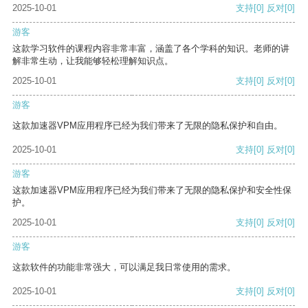
2025-10-01
支持
[0]
反对
[0]
游客
这款学习软件的课程内容非常丰富，涵盖了各个学科的知识。老师的讲
解非常生动，让我能够轻松理解知识点。
2025-10-01
支持
[0]
反对
[0]
游客
这款加速器VPM应用程序已经为我们带来了无限的隐私保护和自由。
2025-10-01
支持
[0]
反对
[0]
游客
这款加速器VPM应用程序已经为我们带来了无限的隐私保护和安全性保
护。
2025-10-01
支持
[0]
反对
[0]
游客
这款软件的功能非常强大，可以满足我日常使用的需求。
2025-10-01
支持
[0]
反对
[0]