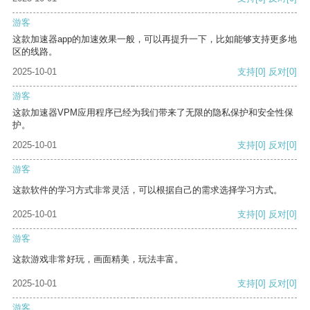
游客
这款加速器app的加速效果一般，可以再提升一下，比如能够支持更多地
区的线路。
2025-10-01
支持
[0]
反对
[0]
游客
这款加速器VPM应用程序已经为我们带来了无限的隐私保护和安全性保
护。
2025-10-01
支持
[0]
反对
[0]
游客
这款软件的学习方式非常灵活，可以根据自己的需求选择学习方式。
2025-10-01
支持
[0]
反对
[0]
游客
这款游戏非常好玩，画面精美，玩法丰富。
2025-10-01
支持
[0]
反对
[0]
游客