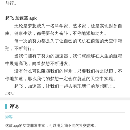
前行。
起飞 加速器 apk
无论是梦想成为一名科学家、艺术家，还是实现财务自
由、健康生活，都需要努力奋斗，不停地添加动力。
每一次的努力都是为了让自己的飞机在蔚蓝的天空中翱
翔，不断前行。
当我们拥有了努力的加速器，我们就能够在人生的航程
中展翅高飞，向着梦想不断进发。
没有什么可以阻挡我们的脚步，只要我们持之以恒，不
停地加速，那么我们的梦想一定会在蔚蓝的天空中实现。
起飞，加速器，让我们一起去实现我们的梦想吧！。
#37#
评论
游客
这款app的功能非常丰富，可以满足我不同的社交需求。