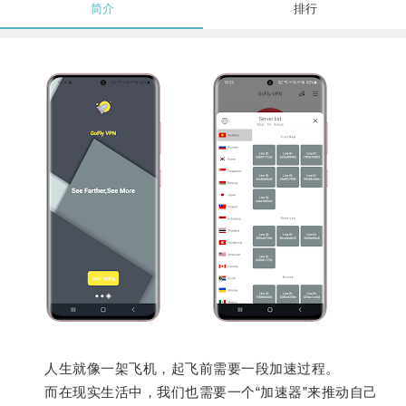
简介
排行
人生就像一架飞机，起飞前需要一段加速过程。
而在现实生活中，我们也需要一个“加速器”来推动自己