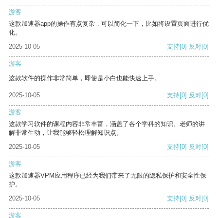
游客
这款加速器app的操作有点复杂，可以简化一下，比如将设置页面进行优
化。
2025-10-05
支持
[0]
反对
[0]
游客
这款软件的操作非常简单，即使是小白也能快速上手。
2025-10-05
支持
[0]
反对
[0]
游客
这款学习软件的课程内容非常丰富，涵盖了各个学科的知识。老师的讲
解非常生动，让我能够轻松理解知识点。
2025-10-05
支持
[0]
反对
[0]
游客
这款加速器VPM应用程序已经为我们带来了无限的隐私保护和安全性保
护。
2025-10-05
支持
[0]
反对
[0]
游客