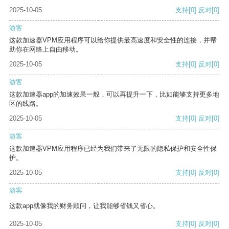
2025-10-05
支持
[0]
反对
[0]
游客
这款加速器VPM应用程序可以给你提供最高速度和安全性的连接，并帮
助你在网络上自由移动。
2025-10-05
支持
[0]
反对
[0]
游客
这款加速器app的加速效果一般，可以再提升一下，比如能够支持更多地
区的线路。
2025-10-05
支持
[0]
反对
[0]
游客
这款加速器VPM应用程序已经为我们带来了无限的隐私保护和安全性保
护。
2025-10-05
支持
[0]
反对
[0]
游客
这款app就像我的财务顾问，让我能够省钱又省心。
2025-10-05
支持
[0]
反对
[0]