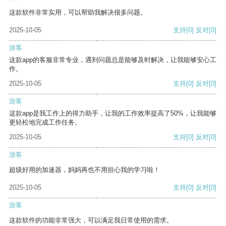
这款软件非常实用，可以帮助我解决很多问题。
2025-10-05
支持
[0]
反对
[0]
游客
这款app的客服非常专业，遇到问题总是能够及时解决，让我能够安心工
作。
2025-10-05
支持
[0]
反对
[0]
游客
这款app是我工作上的得力助手，让我的工作效率提高了50%，让我能够
更轻松地完成工作任务。
2025-10-05
支持
[0]
反对
[0]
游客
超级好用的加速器，妈妈再也不用担心我的学习啦！
2025-10-05
支持
[0]
反对
[0]
游客
这款软件的功能非常强大，可以满足我日常使用的需求。