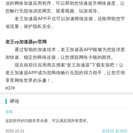
业的网络加速应用程序，可以帮助您快速提升网络速度，让
您畅行无阻地浏览网页、观看视频、玩游戏等。
老王加速器APP不仅可以加速网络连接，还能帮助您节
省流量，保护隐私安全。
老王vp加速器pc官网
通过智能的加速技术，老王加速器APP能够为您提供更
加快速、稳定的网络连接，让您摆脱网络卡顿的困扰。
现在就前往应用商店搜索“老王加速器”下载安装吧！让
老王加速器APP成为您网络畅行无阻的得力助手，让您尽情
享受网络世界的乐趣！。
#37#
评论
游客
这款软件的功能非常全面，可以满足我所有需求。
2025-10-21
支持
[0]
反对
[0]