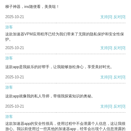
梯子神器，ins随便看，美美哒！
2025-10-21
支持
[0]
反对
[0]
游客
这款加速器VPM应用程序已经为我们带来了无限的隐私保护和安全性保
护。
2025-10-21
支持
[0]
反对
[0]
游客
这款app是我娱乐的好帮手，让我能够放松身心，享受美好时光。
2025-10-21
支持
[0]
反对
[0]
游客
这款app就像我的私人导师，带领我探索知识的奥秘。
2025-10-21
支持
[0]
反对
[0]
游客
这款加速器app的安全性很高，使用过程中不会泄露个人信息，这让我很
放心。我以前使用过一些其他的加速器app，经常会出现个人信息泄露的