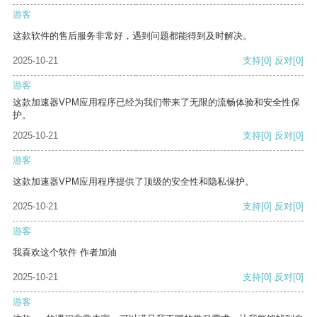
游客
这款软件的售后服务非常好，遇到问题都能得到及时解决。
2025-10-21
支持
[0]
反对
[0]
游客
这款加速器VPM应用程序已经为我们带来了无限的流畅体验和安全性保
护。
2025-10-21
支持
[0]
反对
[0]
游客
这款加速器VPM应用程序提供了顶级的安全性和隐私保护。
2025-10-21
支持
[0]
反对
[0]
游客
我喜欢这个软件 作者加油
2025-10-21
支持
[0]
反对
[0]
游客