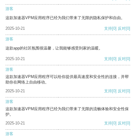
游客
这款加速器VPM应用程序已经为我们带来了无限的隐私保护和自由。
2025-10-21
支持
[0]
反对
[0]
游客
这款app的社区氛围很温馨，让我能够感受到家的温暖。
2025-10-21
支持
[0]
反对
[0]
游客
这款加速器VPM应用程序可以给你提供最高速度和安全性的连接，并帮
助你在网络上自由移动。
2025-10-21
支持
[0]
反对
[0]
游客
这款加速器VPM应用程序已经为我们带来了无限的流畅体验和安全性保
护。
2025-10-21
支持
[0]
反对
[0]
游客