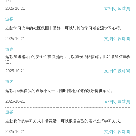
2025-10-21
支持
[0]
反对
[0]
游客
这款学习软件的社区氛围非常好，可以与其他学习者交流学习心得。
2025-10-21
支持
[0]
反对
[0]
游客
这款加速器app的安全性有待提高，可以加强防护措施，比如增加双重验
证。
2025-10-21
支持
[0]
反对
[0]
游客
这款app就像我的娱乐小助手，随时随地为我的娱乐提供帮助。
2025-10-21
支持
[0]
反对
[0]
游客
这款软件的学习方式非常灵活，可以根据自己的需求选择学习方式。
2025-10-21
支持
[0]
反对
[0]