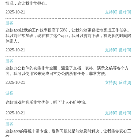
情况，这让我非常担心。
2025-10-21
支持
[0]
反对
[0]
游客
这款app让我的工作效率提高了50%，让我能够更轻松地完成工作任务。
我以前经常加班，现在有了这个app，我可以提前下班，有更多的时间陪
伴家人。
2025-10-21
支持
[0]
反对
[0]
游客
这款办公软件的功能非常全面，涵盖了文档、表格、演示文稿等各个方
面。我可以使用它来完成日常办公的所有任务，非常方便。
2025-10-21
支持
[0]
反对
[0]
游客
这款游戏的音乐非常优美，听了让人心旷神怡。
2025-10-21
支持
[0]
反对
[0]
游客
这款app的客服非常专业，遇到问题总是能够及时解决，让我能够安心工
作。