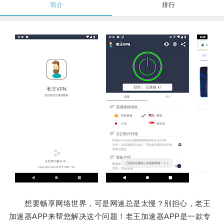
简介
排行
想要畅享网络世界，可是网速总是太慢？别担心，老王
加速器APP来帮您解决这个问题！老王加速器APP是一款专