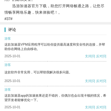
迅游加速器官方下载，助您打开网络畅通之路，让您尽
情畅享网络乐趣，快来体验吧！。
#37#
评论
游客
这款加速器VPM应用程序可以给你提供最高速度和安全性的连接，并帮
助你在网络上自由移动。
2025-10-01
支持
[0]
反对
[0]
游客
这款软件非常实用，可以帮助我解决很多问题。
2025-10-01
支持
[0]
反对
[0]
游客
这款加速器app的加速效果还是不错的，但偶尔也会出现卡顿的情况，希
望开发者能够优化一下。
2025-10-01
支持
[0]
反对
[0]