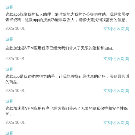
游客
这款app就像我的私人助理，随时随地为我的办公提供帮助。我经常需要
查找资料，这款app的搜索功能非常强大，能够快速找到我需要的信息。
2025-10-01
支持
[0]
反对
[0]
游客
这款加速器VPM应用程序已经为我们带来了无限的隐私和自由。
2025-10-01
支持
[0]
反对
[0]
游客
这款app是我购物的得力助手，让我能够找到最优惠的价格，买到最合适
的商品。
2025-10-01
支持
[0]
反对
[0]
游客
这款加速器VPM应用程序已经为我们带来了无限的隐私保护和安全性保
护。
2025-10-01
支持
[0]
反对
[0]
游客