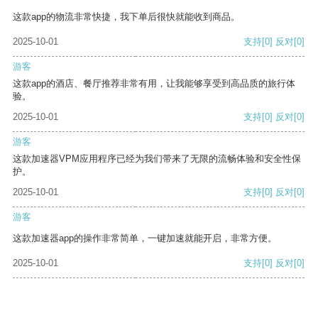
这款app的物流非常快捷，我下单后很快就能收到商品。
2025-10-01
支持
[0]
反对
[0]
游客
这款app的酒店、餐厅推荐非常有用，让我能够享受到高品质的旅行体
验。
2025-10-01
支持
[0]
反对
[0]
游客
这款加速器VPM应用程序已经为我们带来了无限的流畅体验和安全性保
护。
2025-10-01
支持
[0]
反对
[0]
游客
这款加速器app的操作非常简单，一键加速就能开启，非常方便。
2025-10-01
支持
[0]
反对
[0]