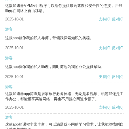
这款加速器VPM应用程序可以给你提供最高速度和安全性的连接，并帮
助你在网络上自由移动。
2025-10-01
支持
[0]
反对
[0]
游客
这款app就像我的私人导师，带领我探索知识的奥秘。
2025-10-01
支持
[0]
反对
[0]
游客
这款app就像我的私人助理，随时随地为我的办公提供帮助。
2025-10-01
支持
[0]
反对
[0]
游客
这款加速器app简直是居家旅行必备神器，无论是看视频、玩游戏还是工
作办公，都能畅享高速网络，再也不用担心网速卡顿了。
2025-10-01
支持
[0]
反对
[0]
游客
这款app的课程非常丰富，可以满足我不同的学习需求，让我能够找到自