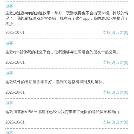
游客
这款加速器app的加速效果非常好，玩游戏再也不会出现卡顿、掉线的情
况了。我以前玩游戏经常会输，现在有了这个app，我的游戏水平提升了
不少。
2025-10-01
支持
[0]
反对
[0]
游客
这款app就像我的社交平台，让我能够与志同道合的朋友一起交流。
2025-10-01
支持
[0]
反对
[0]
游客
这款软件的售后服务非常好，遇到问题都能得到及时解决。
2025-10-01
支持
[0]
反对
[0]
游客
这款加速器VPM应用程序已经为我们带来了无限的隐私保护和自由。
2025-10-01
支持
[0]
反对
[0]
游客