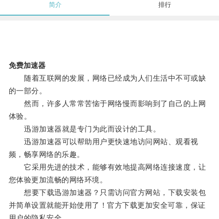
简介
排行
免费加速器
随着互联网的发展，网络已经成为人们生活中不可或缺
的一部分。
然而，许多人常常苦恼于网络慢而影响到了自己的上网
体验。
迅游加速器就是专门为此而设计的工具。
迅游加速器可以帮助用户更快速地访问网站、观看视
频，畅享网络的乐趣。
它采用先进的技术，能够有效地提高网络连接速度，让
您体验更加流畅的网络环境。
想要下载迅游加速器？只需访问官方网站，下载安装包
并简单设置就能开始使用了！官方下载更加安全可靠，保证
用户的隐私安全。