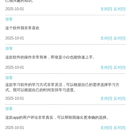
己感兴趣的知识。
2025-10-01
支持
[0]
反对
[0]
游客
这个软件我非常喜欢
2025-10-01
支持
[0]
反对
[0]
游客
这款软件的操作非常简单，即使是小白也能快速上手。
2025-10-01
支持
[0]
反对
[0]
游客
这款学习软件的学习方式非常灵活，可以根据自己的需求选择学习方
式。我可以根据自己的时间安排学习进度。
2025-10-01
支持
[0]
反对
[0]
游客
这款app的用户评论非常真实，可以帮助我做出更准确的选择。
2025-10-01
支持
[0]
反对
[0]