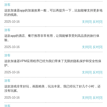
游客
这款加速器app的加速效果一般，可以再提升一下，比如能够支持更多地
区的线路。
2025-10-16
支持
[0]
反对
[0]
游客
这款app的酒店、餐厅推荐非常有用，让我能够享受到高品质的旅行体
验。
2025-10-16
支持
[0]
反对
[0]
游客
这款加速器VPM应用程序已经为我们带来了无限的隐私保护和安全性保
护。
2025-10-16
支持
[0]
反对
[0]
游客
这款游戏非常好玩，画面精美，玩法丰富。我已经玩了好几个小时，还
没有玩腻。
2025-10-16
支持
[0]
反对
[0]
游客