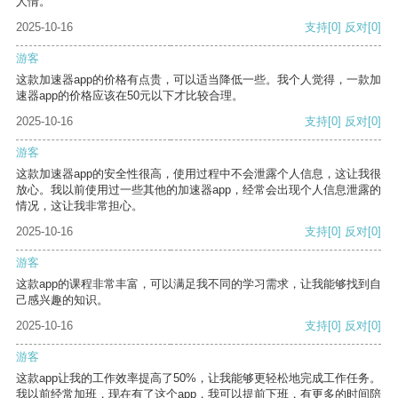
人情。
2025-10-16
支持
[0]
反对
[0]
游客
这款加速器app的价格有点贵，可以适当降低一些。我个人觉得，一款加
速器app的价格应该在50元以下才比较合理。
2025-10-16
支持
[0]
反对
[0]
游客
这款加速器app的安全性很高，使用过程中不会泄露个人信息，这让我很
放心。我以前使用过一些其他的加速器app，经常会出现个人信息泄露的
情况，这让我非常担心。
2025-10-16
支持
[0]
反对
[0]
游客
这款app的课程非常丰富，可以满足我不同的学习需求，让我能够找到自
己感兴趣的知识。
2025-10-16
支持
[0]
反对
[0]
游客
这款app让我的工作效率提高了50%，让我能够更轻松地完成工作任务。
我以前经常加班，现在有了这个app，我可以提前下班，有更多的时间陪