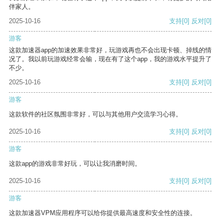
伴家人。
2025-10-16
支持
[0]
反对
[0]
游客
这款加速器app的加速效果非常好，玩游戏再也不会出现卡顿、掉线的情
况了。我以前玩游戏经常会输，现在有了这个app，我的游戏水平提升了
不少。
2025-10-16
支持
[0]
反对
[0]
游客
这款软件的社区氛围非常好，可以与其他用户交流学习心得。
2025-10-16
支持
[0]
反对
[0]
游客
这款app的游戏非常好玩，可以让我消磨时间。
2025-10-16
支持
[0]
反对
[0]
游客
这款加速器VPM应用程序可以给你提供最高速度和安全性的连接。