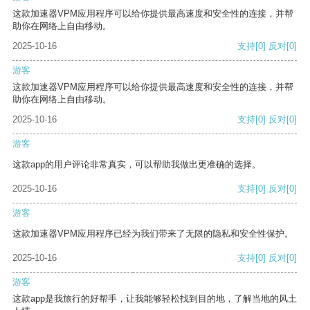
这款加速器VPM应用程序可以给你提供最高速度和安全性的连接，并帮
助你在网络上自由移动。
2025-10-16
支持
[0]
反对
[0]
游客
这款加速器VPM应用程序可以给你提供最高速度和安全性的连接，并帮
助你在网络上自由移动。
2025-10-16
支持
[0]
反对
[0]
游客
这款app的用户评论非常真实，可以帮助我做出更准确的选择。
2025-10-16
支持
[0]
反对
[0]
游客
这款加速器VPM应用程序已经为我们带来了无限的隐私和安全性保护。
2025-10-16
支持
[0]
反对
[0]
游客
这款app是我旅行的好帮手，让我能够轻松找到目的地，了解当地的风土