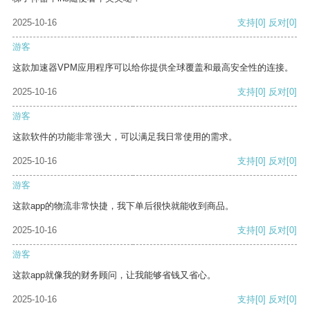
2025-10-16
支持
[0]
反对
[0]
游客
这款加速器VPM应用程序可以给你提供全球覆盖和最高安全性的连接。
2025-10-16
支持
[0]
反对
[0]
游客
这款软件的功能非常强大，可以满足我日常使用的需求。
2025-10-16
支持
[0]
反对
[0]
游客
这款app的物流非常快捷，我下单后很快就能收到商品。
2025-10-16
支持
[0]
反对
[0]
游客
这款app就像我的财务顾问，让我能够省钱又省心。
2025-10-16
支持
[0]
反对
[0]