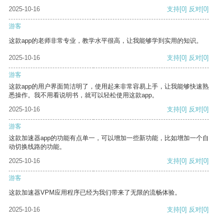
2025-10-16
支持
[0]
反对
[0]
游客
这款app的老师非常专业，教学水平很高，让我能够学到实用的知识。
2025-10-16
支持
[0]
反对
[0]
游客
这款app的用户界面简洁明了，使用起来非常容易上手，让我能够快速熟
悉操作。我不用看说明书，就可以轻松使用这款app。
2025-10-16
支持
[0]
反对
[0]
游客
这款加速器app的功能有点单一，可以增加一些新功能，比如增加一个自
动切换线路的功能。
2025-10-16
支持
[0]
反对
[0]
游客
这款加速器VPM应用程序已经为我们带来了无限的流畅体验。
2025-10-16
支持
[0]
反对
[0]