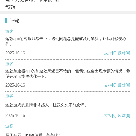
#37#
评论
游客
这款app的客服非常专业，遇到问题总是能够及时解决，让我能够安心工
作。
2025-10-16
支持
[0]
反对
[0]
游客
这款加速器app的加速效果还是不错的，但偶尔也会出现卡顿的情况，希
望开发者能够优化一下。
2025-10-16
支持
[0]
反对
[0]
游客
这款游戏的剧情非常感人，让我久久不能忘怀。
2025-10-16
支持
[0]
反对
[0]
游客
梯子神器，ins随便看，美美哒！