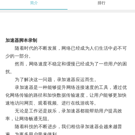
简介
排行
加速器脚本录制
随着时代的不断发展，网络已经成为人们生活中必不可
少的一部分。
然而，网络速度不稳定和缓慢已经成为了一些用户的困
扰。
为了解决这一问题，录加速器应运而生。
录加速器是一种能够提升网络连接速度的工具，通过优
化网络传输的路径和加快数据传输速度，让用户能够更加快
速地访问网页、观看视频、进行在线游戏等。
无论是工作还是娱乐，录加速器都能帮助用户提高效
率，让网络畅通无阻。
随着科技的不断进步，我们相信录加速器会越来越普
遍，为更多用户带来便利。