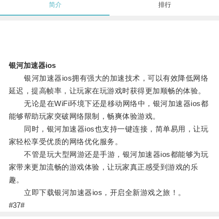
简介
排行
银河加速器ios
银河加速器ios拥有强大的加速技术，可以有效降低网络
延迟，提高帧率，让玩家在玩游戏时获得更加顺畅的体验。
无论是在WiFi环境下还是移动网络中，银河加速器ios都
能够帮助玩家突破网络限制，畅爽体验游戏。
同时，银河加速器ios也支持一键连接，简单易用，让玩
家轻松享受优质的网络优化服务。
不管是玩大型网游还是手游，银河加速器ios都能够为玩
家带来更加流畅的游戏体验，让玩家真正感受到游戏的乐
趣。
立即下载银河加速器ios，开启全新游戏之旅！。
#37#