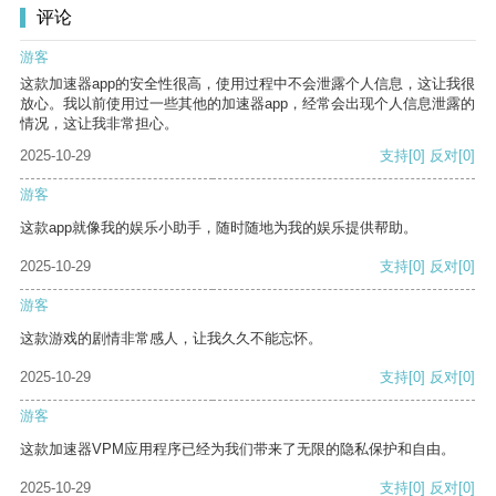
评论
游客
这款加速器app的安全性很高，使用过程中不会泄露个人信息，这让我很
放心。我以前使用过一些其他的加速器app，经常会出现个人信息泄露的
情况，这让我非常担心。
2025-10-29
支持
[0]
反对
[0]
游客
这款app就像我的娱乐小助手，随时随地为我的娱乐提供帮助。
2025-10-29
支持
[0]
反对
[0]
游客
这款游戏的剧情非常感人，让我久久不能忘怀。
2025-10-29
支持
[0]
反对
[0]
游客
这款加速器VPM应用程序已经为我们带来了无限的隐私保护和自由。
2025-10-29
支持
[0]
反对
[0]