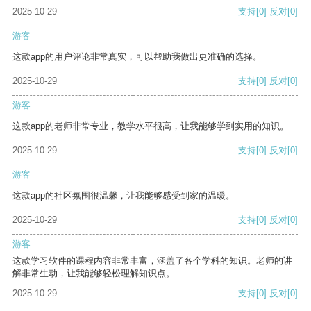
2025-10-29
支持
[0]
反对
[0]
游客
这款app的用户评论非常真实，可以帮助我做出更准确的选择。
2025-10-29
支持
[0]
反对
[0]
游客
这款app的老师非常专业，教学水平很高，让我能够学到实用的知识。
2025-10-29
支持
[0]
反对
[0]
游客
这款app的社区氛围很温馨，让我能够感受到家的温暖。
2025-10-29
支持
[0]
反对
[0]
游客
这款学习软件的课程内容非常丰富，涵盖了各个学科的知识。老师的讲
解非常生动，让我能够轻松理解知识点。
2025-10-29
支持
[0]
反对
[0]