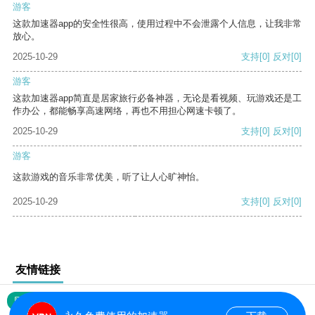
游客
这款加速器app的安全性很高，使用过程中不会泄露个人信息，让我非常
放心。
2025-10-29
支持
[0]
反对
[0]
游客
这款加速器app简直是居家旅行必备神器，无论是看视频、玩游戏还是工
作办公，都能畅享高速网络，再也不用担心网速卡顿了。
2025-10-29
支持
[0]
反对
[0]
游客
这款游戏的音乐非常优美，听了让人心旷神怡。
2025-10-29
支持
[0]
反对
[0]
友情链接
网站地图