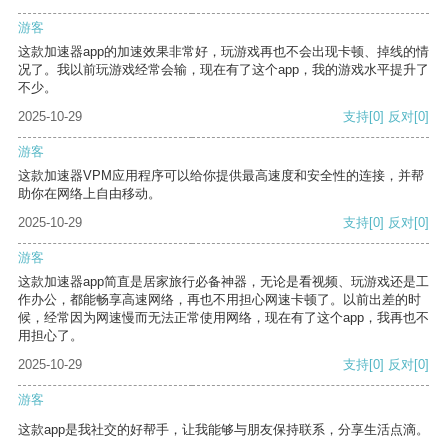
游客
这款加速器app的加速效果非常好，玩游戏再也不会出现卡顿、掉线的情
况了。我以前玩游戏经常会输，现在有了这个app，我的游戏水平提升了
不少。
2025-10-29
支持
[0]
反对
[0]
游客
这款加速器VPM应用程序可以给你提供最高速度和安全性的连接，并帮
助你在网络上自由移动。
2025-10-29
支持
[0]
反对
[0]
游客
这款加速器app简直是居家旅行必备神器，无论是看视频、玩游戏还是工
作办公，都能畅享高速网络，再也不用担心网速卡顿了。以前出差的时
候，经常因为网速慢而无法正常使用网络，现在有了这个app，我再也不
用担心了。
2025-10-29
支持
[0]
反对
[0]
游客
这款app是我社交的好帮手，让我能够与朋友保持联系，分享生活点滴。