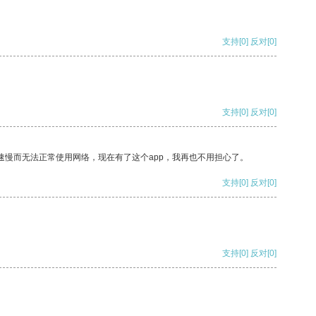
支持
[0]
反对
[0]
支持
[0]
反对
[0]
速慢而无法正常使用网络，现在有了这个app，我再也不用担心了。
支持
[0]
反对
[0]
支持
[0]
反对
[0]