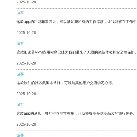
2025-10-28
游客
这款app的功能非常强大，可以满足我所有的工作需求，让我能够在工作
2025-10-28
游客
这款加速器VPM应用程序已经为我们带来了无限的流畅体验和安全性保护
2025-10-28
游客
这款软件的社区氛围非常好，可以与其他用户交流学习心得。
2025-10-28
游客
这款app的酒店、餐厅推荐非常有用，让我能够享受到高品质的旅行体验。
2025-10-28
游客