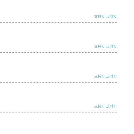
支持
[0]
反对
[0]
支持
[0]
反对
[0]
支持
[0]
反对
[0]
支持
[0]
反对
[0]