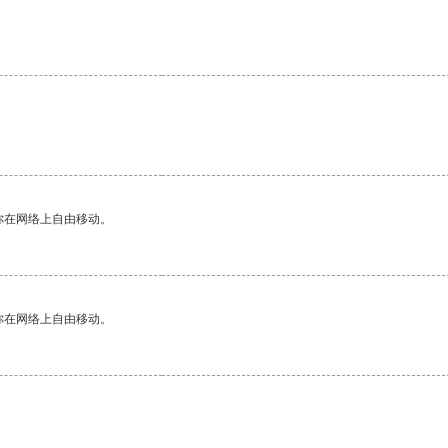
你在网络上自由移动。
你在网络上自由移动。
。