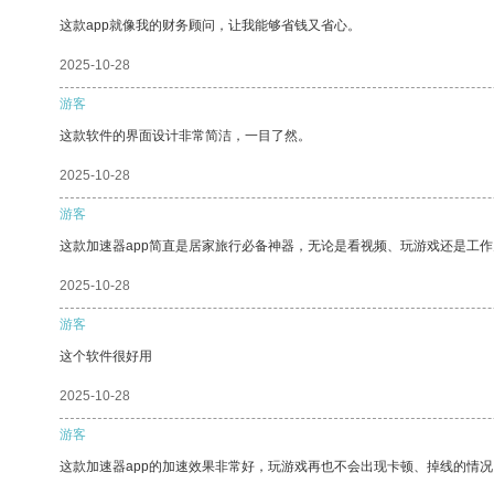
这款app就像我的财务顾问，让我能够省钱又省心。
2025-10-28
游客
这款软件的界面设计非常简洁，一目了然。
2025-10-28
游客
这款加速器app简直是居家旅行必备神器，无论是看视频、玩游戏还是工
2025-10-28
游客
这个软件很好用
2025-10-28
游客
这款加速器app的加速效果非常好，玩游戏再也不会出现卡顿、掉线的情况