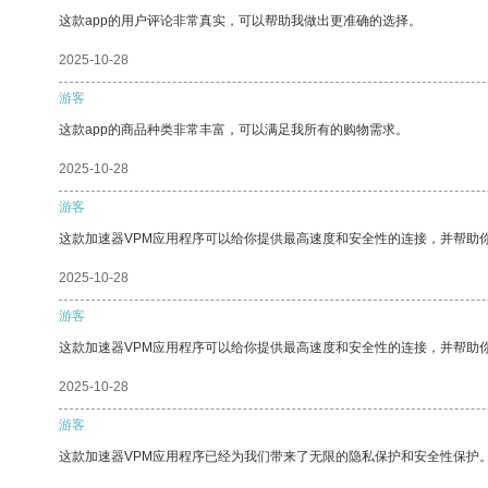
这款app的用户评论非常真实，可以帮助我做出更准确的选择。
2025-10-28
游客
这款app的商品种类非常丰富，可以满足我所有的购物需求。
2025-10-28
游客
这款加速器VPM应用程序可以给你提供最高速度和安全性的连接，并帮助
2025-10-28
游客
这款加速器VPM应用程序可以给你提供最高速度和安全性的连接，并帮助
2025-10-28
游客
这款加速器VPM应用程序已经为我们带来了无限的隐私保护和安全性保护