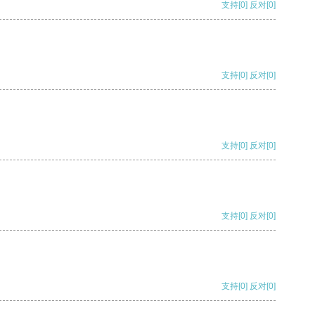
支持
[0]
反对
[0]
支持
[0]
反对
[0]
支持
[0]
反对
[0]
支持
[0]
反对
[0]
支持
[0]
反对
[0]