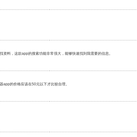
找资料，这款app的搜索功能非常强大，能够快速找到我需要的信息。
器app的价格应该在50元以下才比较合理。