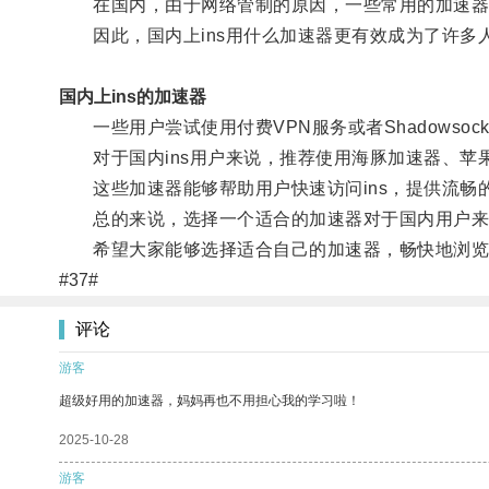
在国内，由于网络管制的原因，一些常用的加速器
因此，国内上ins用什么加速器更有效成为了许多
国内上ins的加速器
一些用户尝试使用付费VPN服务或者Shadowso
对于国内ins用户来说，推荐使用海豚加速器、苹
这些加速器能够帮助用户快速访问ins，提供流畅
总的来说，选择一个适合的加速器对于国内用户来
希望大家能够选择适合自己的加速器，畅快地浏览i
#37#
评论
游客
超级好用的加速器，妈妈再也不用担心我的学习啦！
2025-10-28
游客