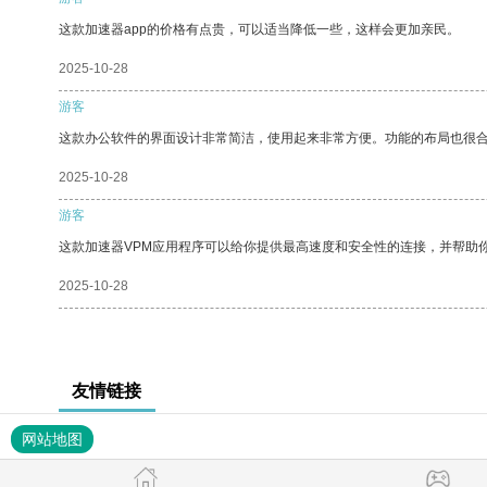
这款加速器app的价格有点贵，可以适当降低一些，这样会更加亲民。
2025-10-28
游客
这款办公软件的界面设计非常简洁，使用起来非常方便。功能的布局也很
2025-10-28
游客
这款加速器VPM应用程序可以给你提供最高速度和安全性的连接，并帮助
2025-10-28
友情链接
网站地图