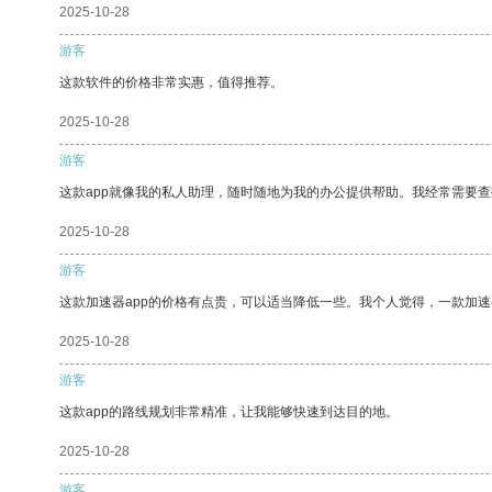
2025-10-28
游客
这款软件的价格非常实惠，值得推荐。
2025-10-28
游客
这款app就像我的私人助理，随时随地为我的办公提供帮助。我经常需要查
2025-10-28
游客
这款加速器app的价格有点贵，可以适当降低一些。我个人觉得，一款加速
2025-10-28
游客
这款app的路线规划非常精准，让我能够快速到达目的地。
2025-10-28
游客