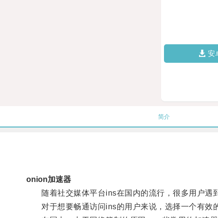
安
简介
onion加速器
随着社交媒体平台ins在国内的流行，很多用户遇
对于想要畅通访问ins的用户来说，选择一个有效