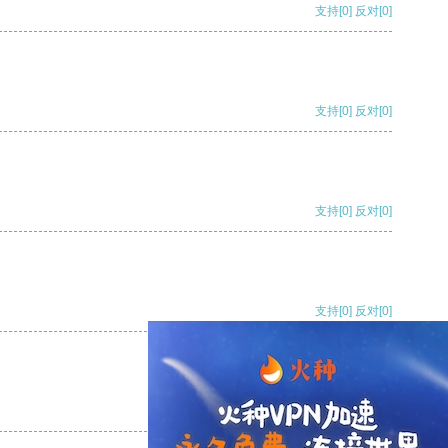
支持
[0]
反对
[0]
支持
[0]
反对
[0]
支持
[0]
反对
[0]
支持
[0]
反对
[0]
支持
[0]
反对
[0]