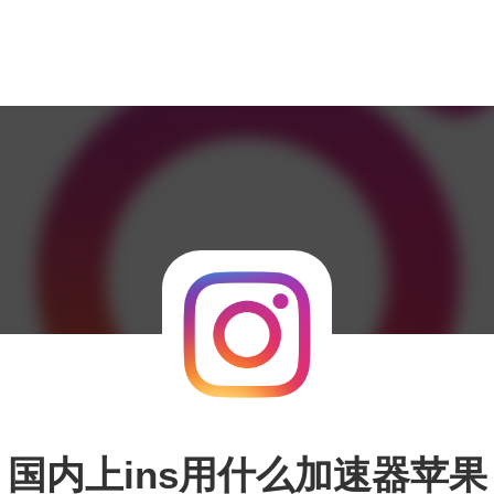
国内上ins用什么加速器苹果