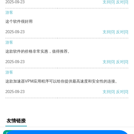
2025-09-23
支持
[0]
反对
[0]
游客
这个软件很好用
2025-09-23
支持
[0]
反对
[0]
游客
这款软件的价格非常实惠，值得推荐。
2025-09-23
支持
[0]
反对
[0]
游客
这款加速器VPM应用程序可以给你提供最高速度和安全性的连接。
2025-09-23
支持
[0]
反对
[0]
友情链接