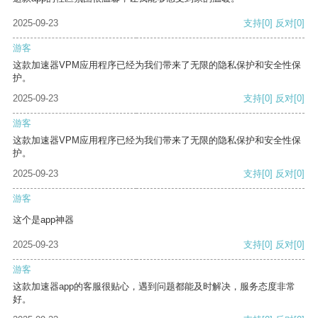
2025-09-23
支持
[0]
反对
[0]
游客
这款加速器VPM应用程序已经为我们带来了无限的隐私保护和安全性保
护。
2025-09-23
支持
[0]
反对
[0]
游客
这款加速器VPM应用程序已经为我们带来了无限的隐私保护和安全性保
护。
2025-09-23
支持
[0]
反对
[0]
游客
这个是app神器
2025-09-23
支持
[0]
反对
[0]
游客
这款加速器app的客服很贴心，遇到问题都能及时解决，服务态度非常
好。