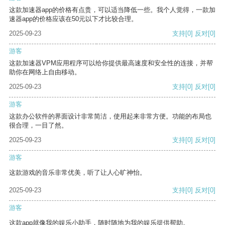
这款加速器app的价格有点贵，可以适当降低一些。我个人觉得，一款加
速器app的价格应该在50元以下才比较合理。
2025-09-23
支持
[0]
反对
[0]
游客
这款加速器VPM应用程序可以给你提供最高速度和安全性的连接，并帮
助你在网络上自由移动。
2025-09-23
支持
[0]
反对
[0]
游客
这款办公软件的界面设计非常简洁，使用起来非常方便。功能的布局也
很合理，一目了然。
2025-09-23
支持
[0]
反对
[0]
游客
这款游戏的音乐非常优美，听了让人心旷神怡。
2025-09-23
支持
[0]
反对
[0]
游客
这款app就像我的娱乐小助手，随时随地为我的娱乐提供帮助。