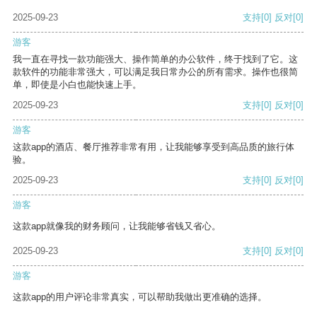
2025-09-23
支持
[0]
反对
[0]
游客
我一直在寻找一款功能强大、操作简单的办公软件，终于找到了它。这
款软件的功能非常强大，可以满足我日常办公的所有需求。操作也很简
单，即使是小白也能快速上手。
2025-09-23
支持
[0]
反对
[0]
游客
这款app的酒店、餐厅推荐非常有用，让我能够享受到高品质的旅行体
验。
2025-09-23
支持
[0]
反对
[0]
游客
这款app就像我的财务顾问，让我能够省钱又省心。
2025-09-23
支持
[0]
反对
[0]
游客
这款app的用户评论非常真实，可以帮助我做出更准确的选择。