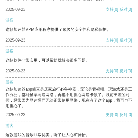
2025-09-23
支持
[0]
反对
[0]
游客
这款加速器VPM应用程序提供了顶级的安全性和隐私保护。
2025-09-23
支持
[0]
反对
[0]
游客
这款软件非常实用，可以帮助我解决很多问题。
2025-09-23
支持
[0]
反对
[0]
游客
这款加速器app简直是居家旅行必备神器，无论是看视频、玩游戏还是工
作办公，都能畅享高速网络，再也不用担心网速卡顿了。以前出差的时
候，经常因为网速慢而无法正常使用网络，现在有了这个app，我再也不
用担心了。
2025-09-23
支持
[0]
反对
[0]
游客
这款游戏的音乐非常优美，听了让人心旷神怡。