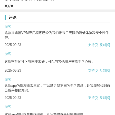
#37#
评论
游客
这款加速器VPM应用程序已经为我们带来了无限的流畅体验和安全性保
护。
2025-09-23
支持
[0]
反对
[0]
游客
这款软件的社区氛围非常好，可以与其他用户交流学习心得。
2025-09-23
支持
[0]
反对
[0]
游客
这款app的课程非常丰富，可以满足我不同的学习需求，让我能够找到自
己感兴趣的知识。
2025-09-23
支持
[0]
反对
[0]
游客
这款app的社区氛围很温馨，让我能够感受到家的温暖。