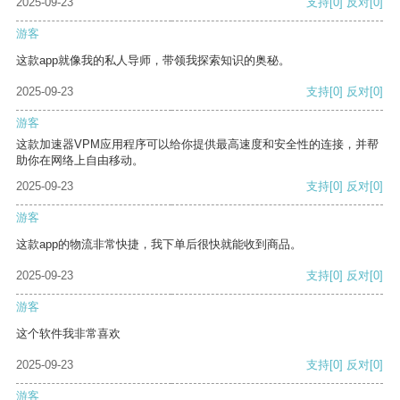
2025-09-23
支持
[0]
反对
[0]
游客
这款app就像我的私人导师，带领我探索知识的奥秘。
2025-09-23
支持
[0]
反对
[0]
游客
这款加速器VPM应用程序可以给你提供最高速度和安全性的连接，并帮
助你在网络上自由移动。
2025-09-23
支持
[0]
反对
[0]
游客
这款app的物流非常快捷，我下单后很快就能收到商品。
2025-09-23
支持
[0]
反对
[0]
游客
这个软件我非常喜欢
2025-09-23
支持
[0]
反对
[0]
游客