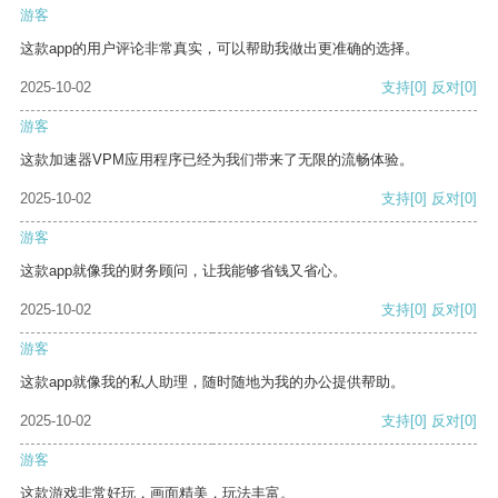
游客
这款app的用户评论非常真实，可以帮助我做出更准确的选择。
2025-10-02
支持
[0]
反对
[0]
游客
这款加速器VPM应用程序已经为我们带来了无限的流畅体验。
2025-10-02
支持
[0]
反对
[0]
游客
这款app就像我的财务顾问，让我能够省钱又省心。
2025-10-02
支持
[0]
反对
[0]
游客
这款app就像我的私人助理，随时随地为我的办公提供帮助。
2025-10-02
支持
[0]
反对
[0]
游客
这款游戏非常好玩，画面精美，玩法丰富。