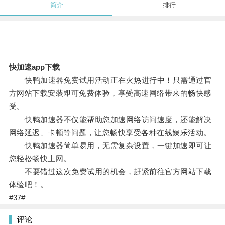
简介
排行
快加速app下载
快鸭加速器免费试用活动正在火热进行中！只需通过官
方网站下载安装即可免费体验，享受高速网络带来的畅快感
受。
快鸭加速器不仅能帮助您加速网络访问速度，还能解决
网络延迟、卡顿等问题，让您畅快享受各种在线娱乐活动。
快鸭加速器简单易用，无需复杂设置，一键加速即可让
您轻松畅快上网。
不要错过这次免费试用的机会，赶紧前往官方网站下载
体验吧！。
#37#
评论