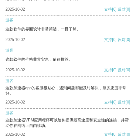
2025-10-02
支持
[0]
反对
[0]
游客
这款软件的界面设计非常简洁，一目了然。
2025-10-02
支持
[0]
反对
[0]
游客
这款软件的价格非常实惠，值得推荐。
2025-10-02
支持
[0]
反对
[0]
游客
这款加速器app的客服很贴心，遇到问题都能及时解决，服务态度非常
好。
2025-10-02
支持
[0]
反对
[0]
游客
这款加速器VPM应用程序可以给你提供最高速度和安全性的连接，并帮
助你在网络上自由移动。
2025-10-02
支持
[0]
反对
[0]