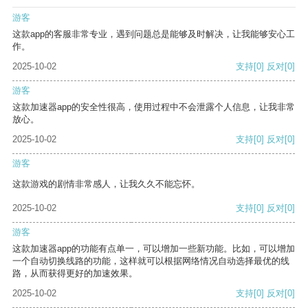
游客
这款app的客服非常专业，遇到问题总是能够及时解决，让我能够安心工
作。
2025-10-02
支持
[0]
反对
[0]
游客
这款加速器app的安全性很高，使用过程中不会泄露个人信息，让我非常
放心。
2025-10-02
支持
[0]
反对
[0]
游客
这款游戏的剧情非常感人，让我久久不能忘怀。
2025-10-02
支持
[0]
反对
[0]
游客
这款加速器app的功能有点单一，可以增加一些新功能。比如，可以增加
一个自动切换线路的功能，这样就可以根据网络情况自动选择最优的线
路，从而获得更好的加速效果。
2025-10-02
支持
[0]
反对
[0]