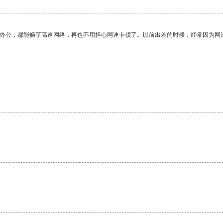
作办公，都能畅享高速网络，再也不用担心网速卡顿了。以前出差的时候，经常因为网