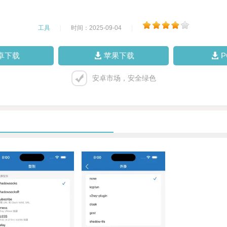
工具
|
时间：2025-09-04
|
卓下载
苹果下载
安卓市场，安全绿色