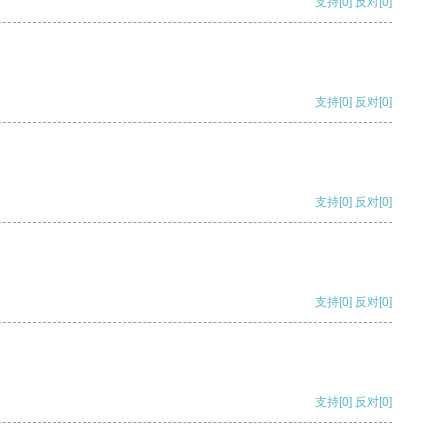
支持
[0]
反对
[0]
支持
[0]
反对
[0]
支持
[0]
反对
[0]
支持
[0]
反对
[0]
支持
[0]
反对
[0]