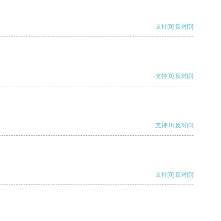
支持
[0]
反对
[0]
支持
[0]
反对
[0]
支持
[0]
反对
[0]
支持
[0]
反对
[0]