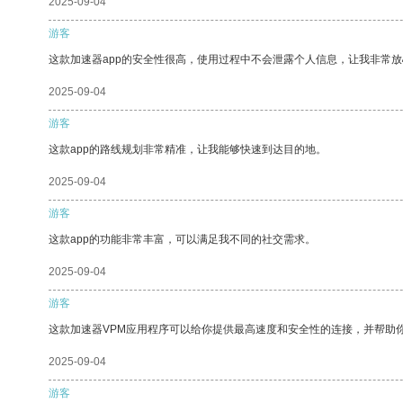
2025-09-04
游客
这款加速器app的安全性很高，使用过程中不会泄露个人信息，让我非常放
2025-09-04
游客
这款app的路线规划非常精准，让我能够快速到达目的地。
2025-09-04
游客
这款app的功能非常丰富，可以满足我不同的社交需求。
2025-09-04
游客
这款加速器VPM应用程序可以给你提供最高速度和安全性的连接，并帮助
2025-09-04
游客