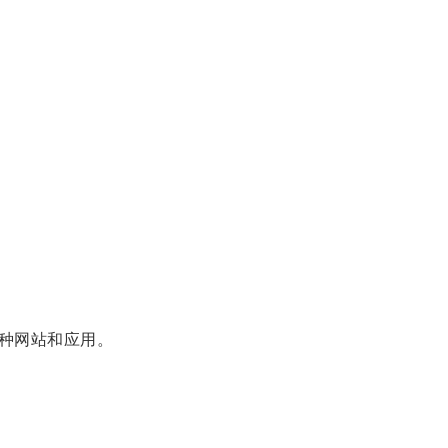
种网站和应用。