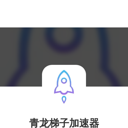
青龙梯子加速器