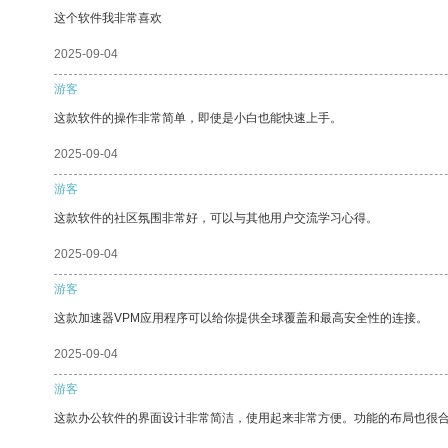
这个软件我非常喜欢
2025-09-04
游客
这款软件的操作非常简单，即使是小白也能快速上手。
2025-09-04
游客
这款软件的社区氛围非常好，可以与其他用户交流学习心得。
2025-09-04
游客
这款加速器VPM应用程序可以给你提供全球覆盖和最高安全性的连接。
2025-09-04
游客
这款办公软件的界面设计非常简洁，使用起来非常方便。功能的布局也很