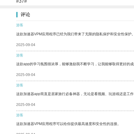
#37#
评论
游客
这款加速器VPM应用程序已经为我们带来了无限的隐私保护和安全性保护
2025-09-04
游客
这款app的学习氛围很浓厚，能够激励我不断学习，让我能够取得更好的成
2025-09-04
游客
这款加速器app简直是居家旅行必备神器，无论是看视频、玩游戏还是工
2025-09-04
游客
这款加速器VPM应用程序可以给你提供最高速度和安全性的连接。