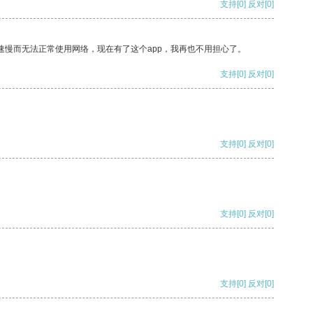
支持
[0]
反对
[0]
速慢而无法正常使用网络，现在有了这个app，我再也不用担心了。
支持
[0]
反对
[0]
支持
[0]
反对
[0]
支持
[0]
反对
[0]
支持
[0]
反对
[0]