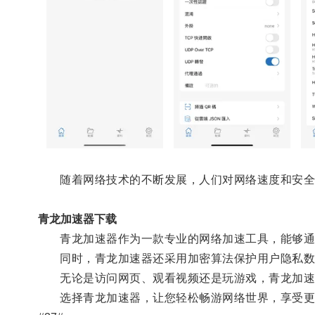
随着网络技术的不断发展，人们对网络速度和安全
青龙加速器下载
青龙加速器作为一款专业的网络加速工具，能够通过
同时，青龙加速器还采用加密算法保护用户隐私数
无论是访问网页、观看视频还是玩游戏，青龙加速
选择青龙加速器，让您轻松畅游网络世界，享受更