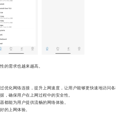
性的需求也越来越高。
优化网络连接，提升上网速度，让用户能够更快速地访问各
据，确保用户在上网过程中的安全性。
器都能为用户提供流畅的网络体验。
好的上网体验。