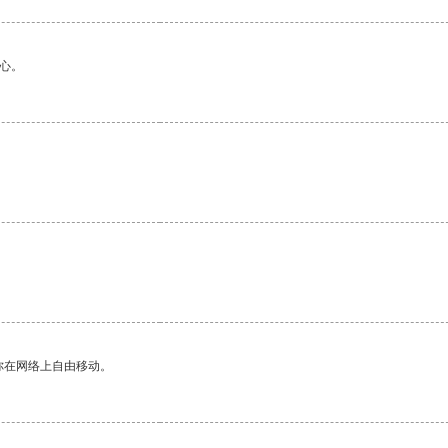
心。
你在网络上自由移动。