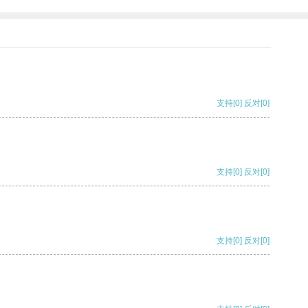
支持
[0]
反对
[0]
支持
[0]
反对
[0]
支持
[0]
反对
[0]