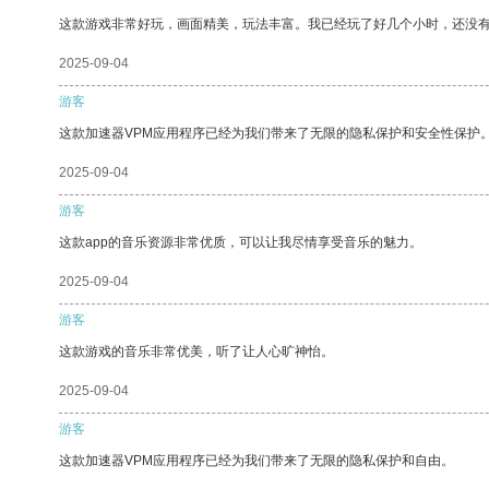
这款游戏非常好玩，画面精美，玩法丰富。我已经玩了好几个小时，还没
2025-09-04
游客
这款加速器VPM应用程序已经为我们带来了无限的隐私保护和安全性保护
2025-09-04
游客
这款app的音乐资源非常优质，可以让我尽情享受音乐的魅力。
2025-09-04
游客
这款游戏的音乐非常优美，听了让人心旷神怡。
2025-09-04
游客
这款加速器VPM应用程序已经为我们带来了无限的隐私保护和自由。