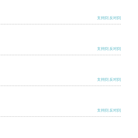
支持
[0]
反对
[0]
支持
[0]
反对
[0]
支持
[0]
反对
[0]
支持
[0]
反对
[0]