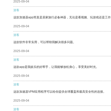
2025-09-04
游客
这款加速器app简直是居家旅行必备神器，无论是看视频、玩游戏还是工
2025-09-04
游客
这款软件非常实用，可以帮助我解决很多问题。
2025-09-04
游客
这款app是我娱乐的好帮手，让我能够放松身心，享受美好时光。
2025-09-04
游客
这款加速器VPM应用程序可以给你提供全球覆盖和最高安全性的连接。
2025-09-04
游客