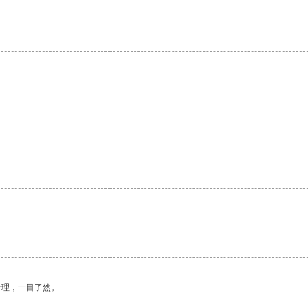
合理，一目了然。