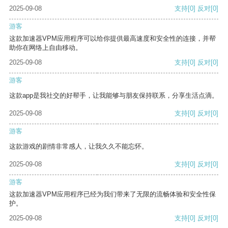
2025-09-08
支持
[0]
反对
[0]
游客
这款加速器VPM应用程序可以给你提供最高速度和安全性的连接，并帮
助你在网络上自由移动。
2025-09-08
支持
[0]
反对
[0]
游客
这款app是我社交的好帮手，让我能够与朋友保持联系，分享生活点滴。
2025-09-08
支持
[0]
反对
[0]
游客
这款游戏的剧情非常感人，让我久久不能忘怀。
2025-09-08
支持
[0]
反对
[0]
游客
这款加速器VPM应用程序已经为我们带来了无限的流畅体验和安全性保
护。
2025-09-08
支持
[0]
反对
[0]