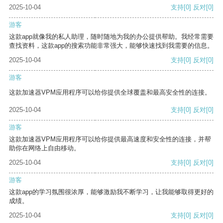
2025-10-04
支持
[0]
反对
[0]
游客
这款app就像我的私人助理，随时随地为我的办公提供帮助。我经常需要
查找资料，这款app的搜索功能非常强大，能够快速找到我需要的信息。
2025-10-04
支持
[0]
反对
[0]
游客
这款加速器VPM应用程序可以给你提供全球覆盖和最高安全性的连接。
2025-10-04
支持
[0]
反对
[0]
游客
这款加速器VPM应用程序可以给你提供最高速度和安全性的连接，并帮
助你在网络上自由移动。
2025-10-04
支持
[0]
反对
[0]
游客
这款app的学习氛围很浓厚，能够激励我不断学习，让我能够取得更好的
成绩。
2025-10-04
支持
[0]
反对
[0]