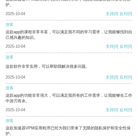
护。
2025-10-04
支持
[0]
反对
[0]
游客
这款app的课程非常丰富，可以满足我不同的学习需求，让我能够找到自
己感兴趣的知识。
2025-10-04
支持
[0]
反对
[0]
游客
这款软件非常实用，可以帮助我解决很多问题。
2025-10-04
支持
[0]
反对
[0]
游客
这款app的功能非常强大，可以满足我所有的工作需求，让我能够在工作
中游刃有余。
2025-10-04
支持
[0]
反对
[0]
游客
这款加速器VPM应用程序已经为我们带来了无限的隐私保护和安全性保
护。