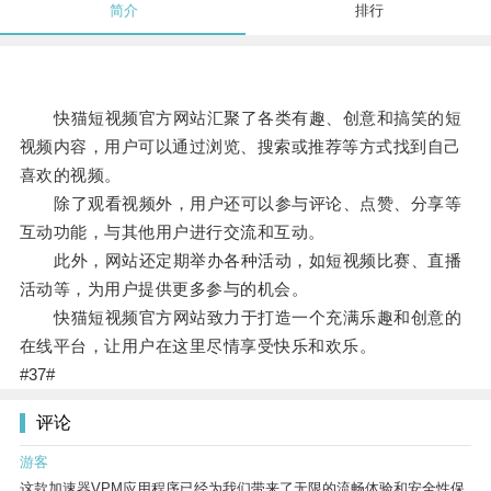
简介
排行
快猫短视频官方网站汇聚了各类有趣、创意和搞笑的短
视频内容，用户可以通过浏览、搜索或推荐等方式找到自己
喜欢的视频。
除了观看视频外，用户还可以参与评论、点赞、分享等
互动功能，与其他用户进行交流和互动。
此外，网站还定期举办各种活动，如短视频比赛、直播
活动等，为用户提供更多参与的机会。
快猫短视频官方网站致力于打造一个充满乐趣和创意的
在线平台，让用户在这里尽情享受快乐和欢乐。
#37#
评论
游客
这款加速器VPM应用程序已经为我们带来了无限的流畅体验和安全性保