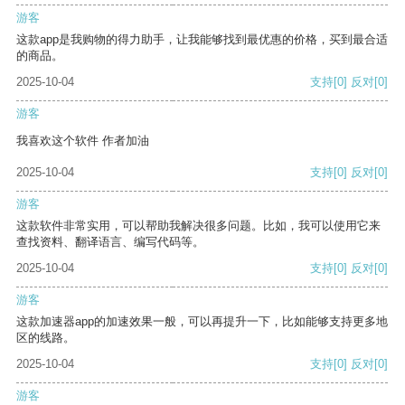
游客
这款app是我购物的得力助手，让我能够找到最优惠的价格，买到最合适
的商品。
2025-10-04
支持
[0]
反对
[0]
游客
我喜欢这个软件 作者加油
2025-10-04
支持
[0]
反对
[0]
游客
这款软件非常实用，可以帮助我解决很多问题。比如，我可以使用它来
查找资料、翻译语言、编写代码等。
2025-10-04
支持
[0]
反对
[0]
游客
这款加速器app的加速效果一般，可以再提升一下，比如能够支持更多地
区的线路。
2025-10-04
支持
[0]
反对
[0]
游客