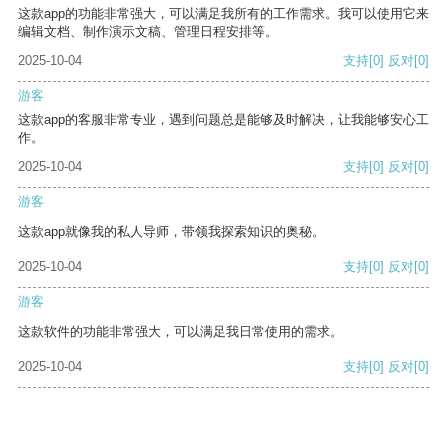
这款app的功能非常强大，可以满足我所有的工作需求。我可以使用它来
编辑文档、制作演示文稿、管理日程安排等。
2025-10-04
支持
[0]
反对
[0]
游客
这款app的客服非常专业，遇到问题总是能够及时解决，让我能够安心工
作。
2025-10-04
支持
[0]
反对
[0]
游客
这款app就像我的私人导师，带领我探索知识的奥秘。
2025-10-04
支持
[0]
反对
[0]
游客
这款软件的功能非常强大，可以满足我日常使用的需求。
2025-10-04
支持
[0]
反对
[0]