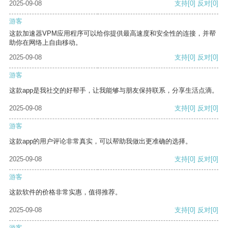
2025-09-08
支持
[0]
反对
[0]
游客
这款加速器VPM应用程序可以给你提供最高速度和安全性的连接，并帮
助你在网络上自由移动。
2025-09-08
支持
[0]
反对
[0]
游客
这款app是我社交的好帮手，让我能够与朋友保持联系，分享生活点滴。
2025-09-08
支持
[0]
反对
[0]
游客
这款app的用户评论非常真实，可以帮助我做出更准确的选择。
2025-09-08
支持
[0]
反对
[0]
游客
这款软件的价格非常实惠，值得推荐。
2025-09-08
支持
[0]
反对
[0]
游客