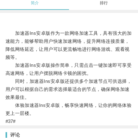
简介
排行
加速器Ins安卓版作为一款网络加速工具，具有强大的加
速能力，能够帮助用户快速加速网络，提升网络连接质量，
降低网络延迟，让用户可以更流畅地进行网络游戏、观看视
频等。
加速器Ins安卓版操作简单，只需点击一键加速即可享受
高速网络，让用户摆脱网络卡顿的困扰。
同时，加速器Ins安卓版还提供多个加速节点可供选择，
用户可以根据自己的需求选择最适合的节点，确保网络加速
效果最佳。
体验加速器Ins安卓版，畅享快速网络，让你的网络体验
更上一层楼。
#37#
评论