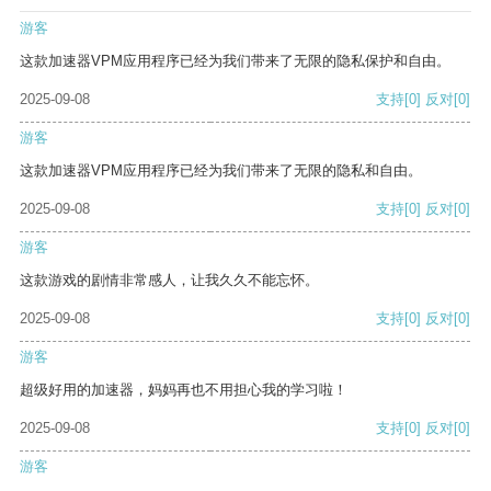
游客
这款加速器VPM应用程序已经为我们带来了无限的隐私保护和自由。
2025-09-08
支持
[0]
反对
[0]
游客
这款加速器VPM应用程序已经为我们带来了无限的隐私和自由。
2025-09-08
支持
[0]
反对
[0]
游客
这款游戏的剧情非常感人，让我久久不能忘怀。
2025-09-08
支持
[0]
反对
[0]
游客
超级好用的加速器，妈妈再也不用担心我的学习啦！
2025-09-08
支持
[0]
反对
[0]
游客