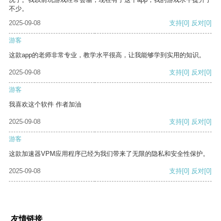
不少。
2025-09-08
支持
[0]
反对
[0]
游客
这款app的老师非常专业，教学水平很高，让我能够学到实用的知识。
2025-09-08
支持
[0]
反对
[0]
游客
我喜欢这个软件 作者加油
2025-09-08
支持
[0]
反对
[0]
游客
这款加速器VPM应用程序已经为我们带来了无限的隐私和安全性保护。
2025-09-08
支持
[0]
反对
[0]
友情链接