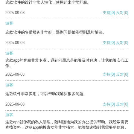
这款软件的设计非常人性化，使用起来非常舒服。
2025-09-08
支持
[0]
反对
[0]
游客
这款软件的售后服务非常好，遇到问题都能得到及时解决。
2025-09-08
支持
[0]
反对
[0]
游客
这款app的客服非常专业，遇到问题总是能够及时解决，让我能够安心工
作。
2025-09-08
支持
[0]
反对
[0]
游客
这款软件非常实用，可以帮助我解决很多问题。
2025-09-08
支持
[0]
反对
[0]
游客
这款app就像我的私人助理，随时随地为我的办公提供帮助。我经常需要
查找资料，这款app的搜索功能非常强大，能够快速找到我需要的信息。