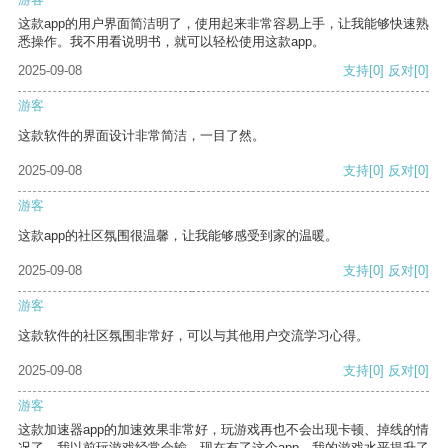
这款app的用户界面简洁明了，使用起来非常容易上手，让我能够快速熟
悉操作。我不用看说明书，就可以轻松使用这款app。
2025-09-08
支持
[0]
反对
[0]
游客
这款软件的界面设计非常简洁，一目了然。
2025-09-08
支持
[0]
反对
[0]
游客
这款app的社区氛围很温馨，让我能够感受到家的温暖。
2025-09-08
支持
[0]
反对
[0]
游客
这款软件的社区氛围非常好，可以与其他用户交流学习心得。
2025-09-08
支持
[0]
反对
[0]
游客
这款加速器app的加速效果非常好，玩游戏再也不会出现卡顿、掉线的情
况了。我以前玩游戏经常会输，现在有了这个app，我的游戏水平提升了