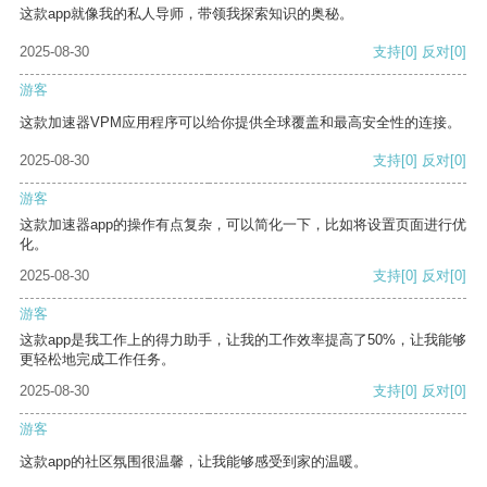
这款app就像我的私人导师，带领我探索知识的奥秘。
2025-08-30
支持
[0]
反对
[0]
游客
这款加速器VPM应用程序可以给你提供全球覆盖和最高安全性的连接。
2025-08-30
支持
[0]
反对
[0]
游客
这款加速器app的操作有点复杂，可以简化一下，比如将设置页面进行优
化。
2025-08-30
支持
[0]
反对
[0]
游客
这款app是我工作上的得力助手，让我的工作效率提高了50%，让我能够
更轻松地完成工作任务。
2025-08-30
支持
[0]
反对
[0]
游客
这款app的社区氛围很温馨，让我能够感受到家的温暖。