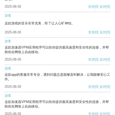
2025-08-30
支持
[0]
反对
[0]
游客
这款游戏的音乐非常优美，听了让人心旷神怡。
2025-08-30
支持
[0]
反对
[0]
游客
这款加速器VPM应用程序可以给你提供最高速度和安全性的连接，并帮
助你在网络上自由移动。
2025-08-30
支持
[0]
反对
[0]
游客
这款app的客服非常专业，遇到问题总是能够及时解决，让我能够安心工
作。
2025-08-30
支持
[0]
反对
[0]
游客
这款加速器VPM应用程序可以给你提供最高速度和安全性的连接，并帮
助你在网络上自由移动。
2025-08-30
支持
[0]
反对
[0]