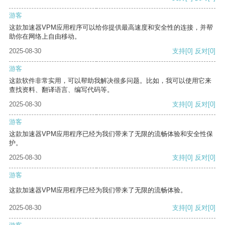
游客
这款加速器VPM应用程序可以给你提供最高速度和安全性的连接，并帮
助你在网络上自由移动。
2025-08-30
支持
[0]
反对
[0]
游客
这款软件非常实用，可以帮助我解决很多问题。比如，我可以使用它来
查找资料、翻译语言、编写代码等。
2025-08-30
支持
[0]
反对
[0]
游客
这款加速器VPM应用程序已经为我们带来了无限的流畅体验和安全性保
护。
2025-08-30
支持
[0]
反对
[0]
游客
这款加速器VPM应用程序已经为我们带来了无限的流畅体验。
2025-08-30
支持
[0]
反对
[0]