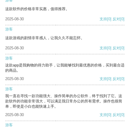
游客
这款软件的价格非常实惠，值得推荐。
2025-08-30
支持
[0]
反对
[0]
游客
这款游戏的剧情非常感人，让我久久不能忘怀。
2025-08-30
支持
[0]
反对
[0]
游客
这款app是我购物的得力助手，让我能够找到最优惠的价格，买到最合适
的商品。
2025-08-30
支持
[0]
反对
[0]
游客
我一直在寻找一款功能强大、操作简单的办公软件，终于找到了它。这
款软件的功能非常强大，可以满足我日常办公的所有需求。操作也很简
单，即使是小白也能快速上手。
2025-08-30
支持
[0]
反对
[0]
游客