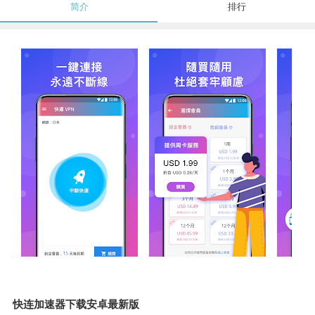
简介
排行
快连加速器下载安卓最新版