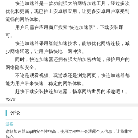
快连加速器是一款功能强大的网络加速工具，经过多次
优化和更新，现已推出安卓版应用，让更多安卓用户享受到
流畅的网络体验。
用户只需在应用商店搜索“快连加速器”，下载安装即
可。
快连加速器采用智能加速技术，能够优化网络连接，减
少网络延迟，让用户畅快地上网冲浪。
同时，快连加速器还拥有强大的加密功能，保护用户的
网络隐私安全。
不论是观看视频、玩游戏还是浏览网页，快连加速器都
能为用户带来快速、稳定的网络体验。
赶快下载安装快连加速器，畅享网络世界的乐趣吧！。
#37#
评论
游客
这款加速器app的安全性很高，使用过程中不会泄露个人信息，让我非常
放心。