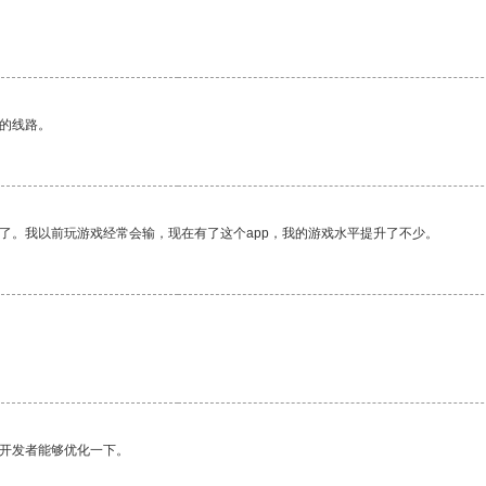
区的线路。
了。我以前玩游戏经常会输，现在有了这个app，我的游戏水平提升了不少。
望开发者能够优化一下。