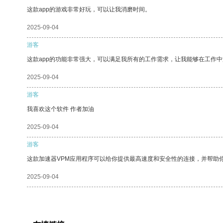
这款app的游戏非常好玩，可以让我消磨时间。
2025-09-04
游客
这款app的功能非常强大，可以满足我所有的工作需求，让我能够在工作
2025-09-04
游客
我喜欢这个软件 作者加油
2025-09-04
游客
这款加速器VPM应用程序可以给你提供最高速度和安全性的连接，并帮助
2025-09-04