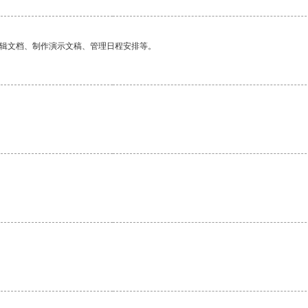
编辑文档、制作演示文稿、管理日程安排等。
。