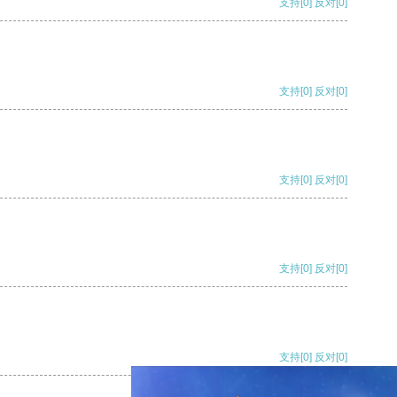
支持
[0]
反对
[0]
支持
[0]
反对
[0]
支持
[0]
反对
[0]
支持
[0]
反对
[0]
支持
[0]
反对
[0]