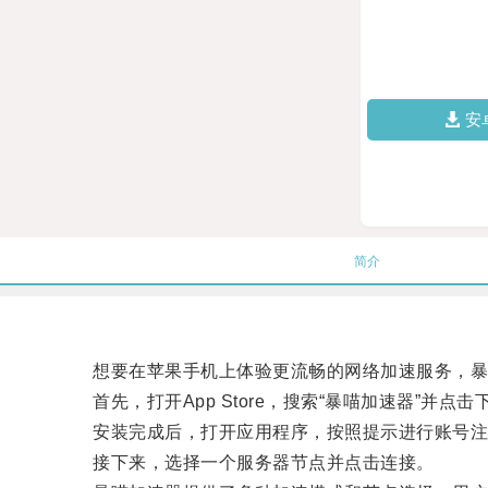
安
简介
想要在苹果手机上体验更流畅的网络加速服务，暴
首先，打开App Store，搜索“暴喵加速器”并点击
安装完成后，打开应用程序，按照提示进行账号注
接下来，选择一个服务器节点并点击连接。