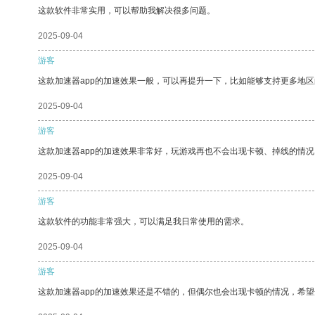
这款软件非常实用，可以帮助我解决很多问题。
2025-09-04
游客
这款加速器app的加速效果一般，可以再提升一下，比如能够支持更多地
2025-09-04
游客
这款加速器app的加速效果非常好，玩游戏再也不会出现卡顿、掉线的情况
2025-09-04
游客
这款软件的功能非常强大，可以满足我日常使用的需求。
2025-09-04
游客
这款加速器app的加速效果还是不错的，但偶尔也会出现卡顿的情况，希