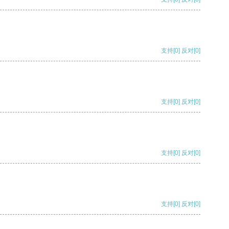
支持
[0]
反对
[0]
支持
[0]
反对
[0]
支持
[0]
反对
[0]
支持
[0]
反对
[0]