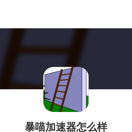
暴喵加速器怎么样