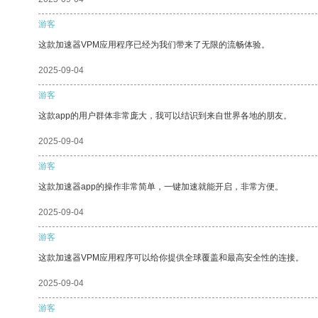
游客
这款加速器VPM应用程序已经为我们带来了无限的流畅体验。
2025-09-04
游客
这款app的用户群体非常庞大，我可以结识到来自世界各地的朋友。
2025-09-04
游客
这款加速器app的操作非常简单，一键加速就能开启，非常方便。
2025-09-04
游客
这款加速器VPM应用程序可以给你提供全球覆盖和最高安全性的连接。
2025-09-04
游客