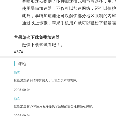
暴喵加速器提供了多种加速模式和节点选择，用户
使用暴喵加速器，不仅可以加速网络，还可以保护
此外，暴喵加速器还可以解锁部分地区限制的内容
通过以上步骤，苹果手机用户就可以轻松下载暴喵
苹果怎么下载免费加速器
赶快下载试试看吧！。
#37#
评论
游客
这款游戏的剧情非常感人，让我久久不能忘怀。
2025-09-04
游客
这款加速器VPM应用程序提供了顶级的安全性和隐私保护。
2025-09-04