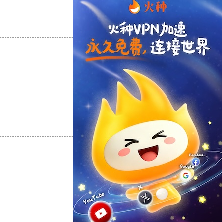
支持
[0]
反对
[0]
支持
[0]
反对
[0]
支持
[0]
反对
[0]
支持
[0]
反对
[0]