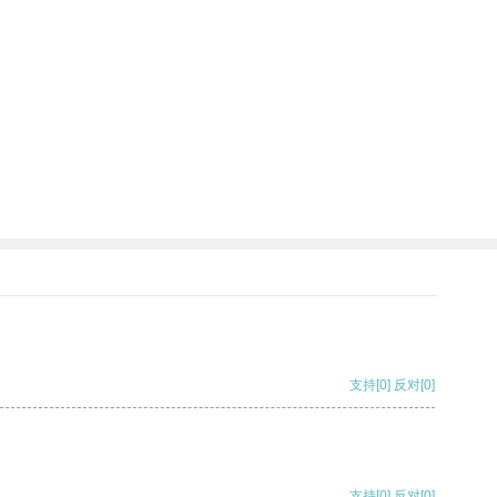
支持
[0]
反对
[0]
支持
[0]
反对
[0]