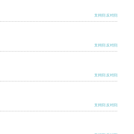
支持
[0]
反对
[0]
支持
[0]
反对
[0]
支持
[0]
反对
[0]
支持
[0]
反对
[0]