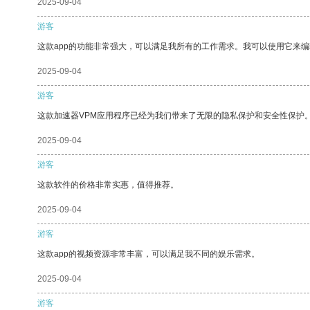
2025-09-04
游客
这款app的功能非常强大，可以满足我所有的工作需求。我可以使用它来
2025-09-04
游客
这款加速器VPM应用程序已经为我们带来了无限的隐私保护和安全性保护
2025-09-04
游客
这款软件的价格非常实惠，值得推荐。
2025-09-04
游客
这款app的视频资源非常丰富，可以满足我不同的娱乐需求。
2025-09-04
游客