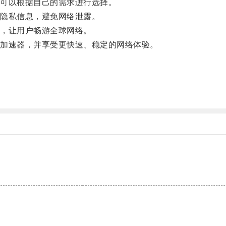
可以根据自己的需求进行选择。
隐私信息，避免网络泄露。
，让用户畅游全球网络。
加速器，并享受更快速、稳定的网络体验。