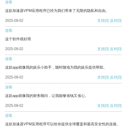
游客
这款加速器VPM应用程序已经为我们带来了无限的隐私和自由。
2025-09-02
支持
[0]
反对
[0]
游客
这个软件很好用
2025-09-02
支持
[0]
反对
[0]
游客
这款app就像我的娱乐小助手，随时随地为我的娱乐提供帮助。
2025-09-02
支持
[0]
反对
[0]
游客
这款app就像我的财务顾问，让我能够省钱又省心。
2025-09-02
支持
[0]
反对
[0]
游客
这款加速器VPM应用程序可以给你提供全球覆盖和最高安全性的连接。