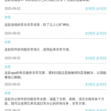
2025-09-02
支持
[0]
反对
[0]
游客
这款游戏的音乐非常优美，听了让人心旷神怡。
2025-09-02
支持
[0]
反对
[0]
游客
这款软件的功能非常强大，使用起来非常方便。
2025-09-02
支持
[0]
反对
[0]
游客
这款app的售后服务非常完善，遇到问题总是能够得到妥善解决，让我能
够放心购物。
2025-09-02
支持
[0]
反对
[0]
游客
这款办公软件的功能非常全面，涵盖了文档、表格、演示文稿等各个方
面。我可以使用它来完成日常办公的所有任务，非常方便。
2025-09-02
支持
[0]
反对
[0]