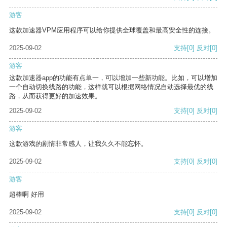
游客
这款加速器VPM应用程序可以给你提供全球覆盖和最高安全性的连接。
2025-09-02
支持
[0]
反对
[0]
游客
这款加速器app的功能有点单一，可以增加一些新功能。比如，可以增加
一个自动切换线路的功能，这样就可以根据网络情况自动选择最优的线
路，从而获得更好的加速效果。
2025-09-02
支持
[0]
反对
[0]
游客
这款游戏的剧情非常感人，让我久久不能忘怀。
2025-09-02
支持
[0]
反对
[0]
游客
超棒啊 好用
2025-09-02
支持
[0]
反对
[0]