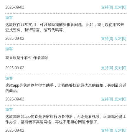
2025-09-02
支持
[0]
反对
[0]
游客
这款软件非常实用，可以帮助我解决很多问题。比如，我可以使用它来
查找资料、翻译语言、编写代码等。
2025-09-02
支持
[0]
反对
[0]
游客
我喜欢这个软件 作者加油
2025-09-02
支持
[0]
反对
[0]
游客
这款app是我购物的得力助手，让我能够找到最优惠的价格，买到最合适
的商品。
2025-09-02
支持
[0]
反对
[0]
游客
这款加速器app简直是居家旅行必备神器，无论是看视频、玩游戏还是工
作办公，都能畅享高速网络，再也不用担心网速卡顿了。
2025-09-02
支持
[0]
反对
[0]