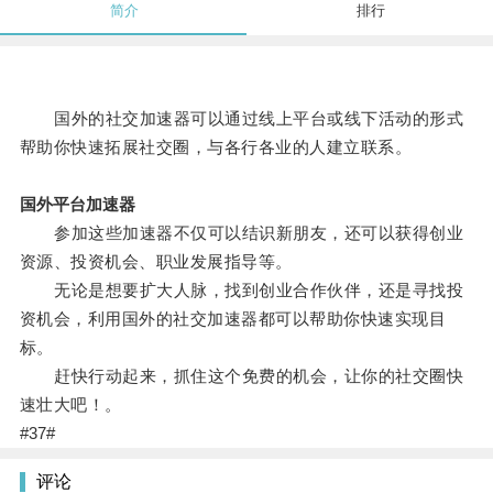
简介
排行
国外的社交加速器可以通过线上平台或线下活动的形式
帮助你快速拓展社交圈，与各行各业的人建立联系。
国外平台加速器
参加这些加速器不仅可以结识新朋友，还可以获得创业
资源、投资机会、职业发展指导等。
无论是想要扩大人脉，找到创业合作伙伴，还是寻找投
资机会，利用国外的社交加速器都可以帮助你快速实现目
标。
赶快行动起来，抓住这个免费的机会，让你的社交圈快
速壮大吧！。
#37#
评论