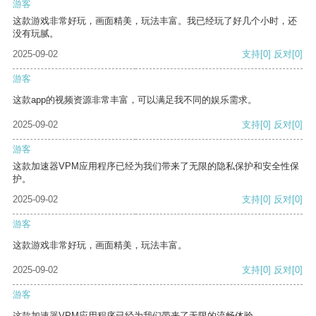
游客
这款游戏非常好玩，画面精美，玩法丰富。我已经玩了好几个小时，还
没有玩腻。
2025-09-02
支持
[0]
反对
[0]
游客
这款app的视频资源非常丰富，可以满足我不同的娱乐需求。
2025-09-02
支持
[0]
反对
[0]
游客
这款加速器VPM应用程序已经为我们带来了无限的隐私保护和安全性保
护。
2025-09-02
支持
[0]
反对
[0]
游客
这款游戏非常好玩，画面精美，玩法丰富。
2025-09-02
支持
[0]
反对
[0]
游客
这款加速器VPM应用程序已经为我们带来了无限的流畅体验。