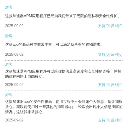
游客
这款加速器VPM应用程序已经为我们带来了无限的隐私和安全性保护。
2025-09-02
支持
[0]
反对
[0]
游客
这款app的商品种类非常丰富，可以满足我所有的购物需求。
2025-09-02
支持
[0]
反对
[0]
游客
这款加速器VPM应用程序可以给你提供最高速度和安全性的连接，并帮
助你在网络上自由移动。
2025-09-02
支持
[0]
反对
[0]
游客
这款加速器app的安全性很高，使用过程中不会泄露个人信息，这让我很
放心。我以前使用过一些其他的加速器app，经常会出现个人信息泄露的
情况，这让我非常担心。
2025-09-02
支持
[0]
反对
[0]