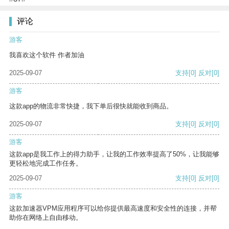
评论
游客
我喜欢这个软件 作者加油
2025-09-07
支持
[0]
反对
[0]
游客
这款app的物流非常快捷，我下单后很快就能收到商品。
2025-09-07
支持
[0]
反对
[0]
游客
这款app是我工作上的得力助手，让我的工作效率提高了50%，让我能够
更轻松地完成工作任务。
2025-09-07
支持
[0]
反对
[0]
游客
这款加速器VPM应用程序可以给你提供最高速度和安全性的连接，并帮
助你在网络上自由移动。