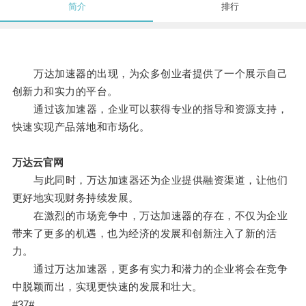
简介
排行
万达加速器的出现，为众多创业者提供了一个展示自己
创新力和实力的平台。
通过该加速器，企业可以获得专业的指导和资源支持，
快速实现产品落地和市场化。
万达云官网
与此同时，万达加速器还为企业提供融资渠道，让他们
更好地实现财务持续发展。
在激烈的市场竞争中，万达加速器的存在，不仅为企业
带来了更多的机遇，也为经济的发展和创新注入了新的活
力。
通过万达加速器，更多有实力和潜力的企业将会在竞争
中脱颖而出，实现更快速的发展和壮大。
#37#