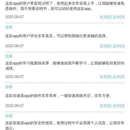
这款app的用户界面简洁明了，使用起来非常容易上手，让我能够快速熟
悉操作。我不用看说明书，就可以轻松使用这款app。
2025-09-07
支持
[0]
反对
[0]
游客
这款app的用户评论非常真实，可以帮助我做出更准确的选择。
2025-09-07
支持
[0]
反对
[0]
游客
这款app的学习氛围很浓厚，能够激励我不断学习，让我能够取得更好的
成绩。
2025-09-07
支持
[0]
反对
[0]
游客
这款加速器app的操作非常简单，一键加速就能开启，非常方便。
2025-09-07
支持
[0]
反对
[0]
游客
这款加速器app的安全性很高，使用过程中不会泄露个人信息，让我非常
放心。