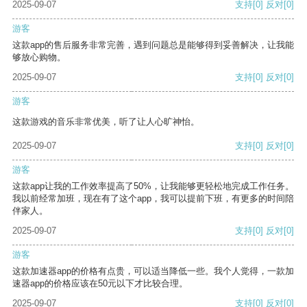
2025-09-07
支持
[0]
反对
[0]
游客
这款app的售后服务非常完善，遇到问题总是能够得到妥善解决，让我能
够放心购物。
2025-09-07
支持
[0]
反对
[0]
游客
这款游戏的音乐非常优美，听了让人心旷神怡。
2025-09-07
支持
[0]
反对
[0]
游客
这款app让我的工作效率提高了50%，让我能够更轻松地完成工作任务。
我以前经常加班，现在有了这个app，我可以提前下班，有更多的时间陪
伴家人。
2025-09-07
支持
[0]
反对
[0]
游客
这款加速器app的价格有点贵，可以适当降低一些。我个人觉得，一款加
速器app的价格应该在50元以下才比较合理。
2025-09-07
支持
[0]
反对
[0]