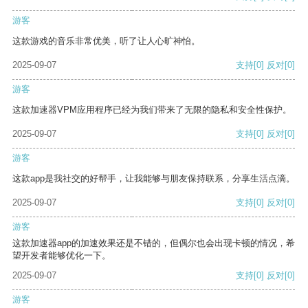
游客
这款游戏的音乐非常优美，听了让人心旷神怡。
2025-09-07
支持
[0]
反对
[0]
游客
这款加速器VPM应用程序已经为我们带来了无限的隐私和安全性保护。
2025-09-07
支持
[0]
反对
[0]
游客
这款app是我社交的好帮手，让我能够与朋友保持联系，分享生活点滴。
2025-09-07
支持
[0]
反对
[0]
游客
这款加速器app的加速效果还是不错的，但偶尔也会出现卡顿的情况，希
望开发者能够优化一下。
2025-09-07
支持
[0]
反对
[0]
游客