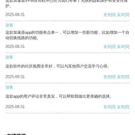
这款加速器VPM应用程序已经为我们带来了无限的隐私保护和安全性保
护。
2025-08-31
支持
[0]
反对
[0]
游客
这款加速器app的功能有点单一，可以增加一些新功能，比如增加一个自
动切换线路的功能。
2025-08-31
支持
[0]
反对
[0]
游客
这款软件的社区氛围非常好，可以与其他用户交流学习心得。
2025-08-31
支持
[0]
反对
[0]
游客
这款app的用户评论非常真实，可以帮助我做出更准确的选择。
2025-08-31
支持
[0]
反对
[0]