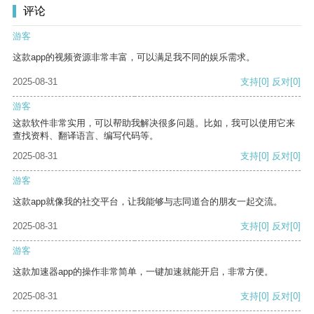
评论
游客
这款app的视频资源非常丰富，可以满足我不同的娱乐需求。
2025-08-31
支持
[0]
反对
[0]
游客
这款软件非常实用，可以帮助我解决很多问题。比如，我可以使用它来
查找资料、翻译语言、编写代码等。
2025-08-31
支持
[0]
反对
[0]
游客
这款app就像我的社交平台，让我能够与志同道合的朋友一起交流。
2025-08-31
支持
[0]
反对
[0]
游客
这款加速器app的操作非常简单，一键加速就能开启，非常方便。
2025-08-31
支持
[0]
反对
[0]