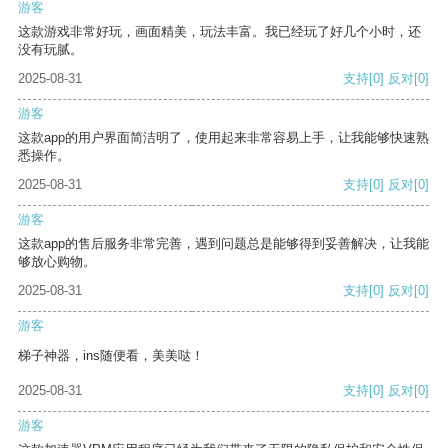
游客
这款游戏非常好玩，画面精美，玩法丰富。我已经玩了好几个小时，还
没有玩腻。
2025-08-31
支持
[0]
反对
[0]
游客
这款app的用户界面简洁明了，使用起来非常容易上手，让我能够快速熟
悉操作。
2025-08-31
支持
[0]
反对
[0]
游客
这款app的售后服务非常完善，遇到问题总是能够得到妥善解决，让我能
够放心购物。
2025-08-31
支持
[0]
反对
[0]
游客
梯子神器，ins随便看，美美哒！
2025-08-31
支持
[0]
反对
[0]
游客