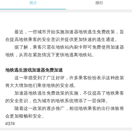
简介
排行
最近，一些城市开始实施加速器地铁逃生免费政策，旨
在提高地铁乘客的安全意识并提供更加快速的逃生通道。
据了解，乘客只需在地铁站内刷卡即可免费使用加速器
地铁，从而在紧急情况下更快地逃离地铁站。
地铁逃生游戏加速器免费加速
这一举措受到了广泛好评，许多乘客纷纷表示这种政策
将大大增加他们乘坐地铁的安全感。
加速器地铁逃生免费政策的实施，不仅提高了地铁乘客
的安全意识，也为城市的地铁系统增添了一层保障。
随着这一政策的逐步推广，相信地铁乘客的出行体验将
会更加顺畅和安全。
#37#