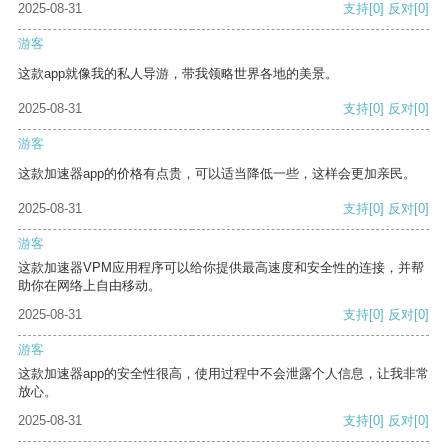
2025-08-31
支持
[0]
反对
[0]
游客
这款app就像我的私人导游，带我领略世界各地的美景。
2025-08-31
支持
[0]
反对
[0]
游客
这款加速器app的价格有点贵，可以适当降低一些，这样会更加亲民。
2025-08-31
支持
[0]
反对
[0]
游客
这款加速器VPM应用程序可以给你提供最高速度和安全性的连接，并帮
助你在网络上自由移动。
2025-08-31
支持
[0]
反对
[0]
游客
这款加速器app的安全性很高，使用过程中不会泄露个人信息，让我非常
放心。
2025-08-31
支持
[0]
反对
[0]