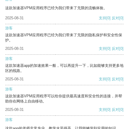
这款加速器VPM应用程序已经为我们带来了无限的流畅体验。
2025-08-31
支持
[0]
反对
[0]
游客
这款加速器VPM应用程序已经为我们带来了无限的隐私保护和安全性保
护。
2025-08-31
支持
[0]
反对
[0]
游客
这款加速器app的加速效果一般，可以再提升一下，比如能够支持更多地
区的线路。
2025-08-31
支持
[0]
反对
[0]
游客
这款加速器VPM应用程序可以给你提供最高速度和安全性的连接，并帮
助你在网络上自由移动。
2025-08-31
支持
[0]
反对
[0]
游客
这款app的老师非常专业，教学水平很高，让我能够学到实用的知识。