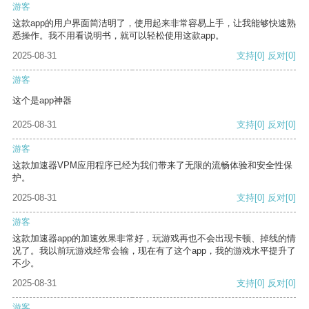
游客
这款app的用户界面简洁明了，使用起来非常容易上手，让我能够快速熟
悉操作。我不用看说明书，就可以轻松使用这款app。
2025-08-31
支持
[0]
反对
[0]
游客
这个是app神器
2025-08-31
支持
[0]
反对
[0]
游客
这款加速器VPM应用程序已经为我们带来了无限的流畅体验和安全性保
护。
2025-08-31
支持
[0]
反对
[0]
游客
这款加速器app的加速效果非常好，玩游戏再也不会出现卡顿、掉线的情
况了。我以前玩游戏经常会输，现在有了这个app，我的游戏水平提升了
不少。
2025-08-31
支持
[0]
反对
[0]
游客