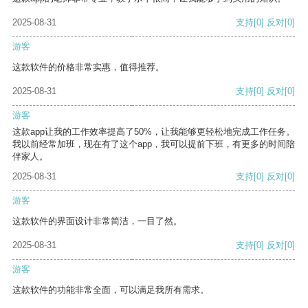
2025-08-31
支持
[0]
反对
[0]
游客
这款软件的价格非常实惠，值得推荐。
2025-08-31
支持
[0]
反对
[0]
游客
这款app让我的工作效率提高了50%，让我能够更轻松地完成工作任务。
我以前经常加班，现在有了这个app，我可以提前下班，有更多的时间陪
伴家人。
2025-08-31
支持
[0]
反对
[0]
游客
这款软件的界面设计非常简洁，一目了然。
2025-08-31
支持
[0]
反对
[0]
游客
这款软件的功能非常全面，可以满足我所有需求。