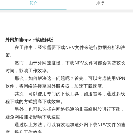
简介
排行
外网加速npv下载破解版
在工作中，经常需要下载NPV文件来进行数据分析和决
策。
然而，由于外网速度慢，下载NPV文件可能会耗费较长
时间，影响工作效率。
那么，如何解决这一问题呢？首先，可以考虑使用VPN
软件，将网络连接至国外服务器，加速下载速度。
其次，可以使用专门的下载工具，如迅雷等，通过多线
程下载的方式提高下载效率。
另外，也可以选择在网络畅通的非高峰时段进行下载，
避免网络拥堵影响下载速度。
通过以上方法，可以有效地加速外网下载NPV文件的速
度，提升工作效率。