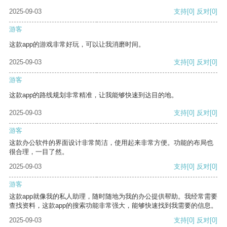
2025-09-03
支持
[0]
反对
[0]
游客
这款app的游戏非常好玩，可以让我消磨时间。
2025-09-03
支持
[0]
反对
[0]
游客
这款app的路线规划非常精准，让我能够快速到达目的地。
2025-09-03
支持
[0]
反对
[0]
游客
这款办公软件的界面设计非常简洁，使用起来非常方便。功能的布局也
很合理，一目了然。
2025-09-03
支持
[0]
反对
[0]
游客
这款app就像我的私人助理，随时随地为我的办公提供帮助。我经常需要
查找资料，这款app的搜索功能非常强大，能够快速找到我需要的信息。
2025-09-03
支持
[0]
反对
[0]