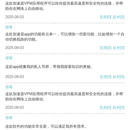
这款加速器VPM应用程序可以给你提供最高速度和安全性的连接，并帮
助你在网络上自由移动。
2025-09-03
支持
[0]
反对
[0]
游客
这款加速器app的功能有点单一，可以增加一些新功能，比如增加一个自
动切换线路的功能。
2025-09-03
支持
[0]
反对
[0]
游客
这款app就像我的私人导师，带领我探索知识的奥秘。
2025-09-03
支持
[0]
反对
[0]
游客
这款加速器VPM应用程序可以给你提供最高速度和安全性的连接，并帮
助你在网络上自由移动。
2025-09-03
支持
[0]
反对
[0]
游客
这款软件的功能非常全面，可以满足我所有需求。