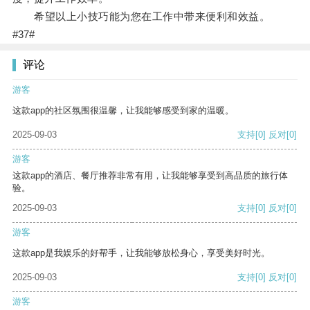
希望以上小技巧能为您在工作中带来便利和效益。
#37#
评论
游客
这款app的社区氛围很温馨，让我能够感受到家的温暖。
2025-09-03
支持
[0]
反对
[0]
游客
这款app的酒店、餐厅推荐非常有用，让我能够享受到高品质的旅行体
验。
2025-09-03
支持
[0]
反对
[0]
游客
这款app是我娱乐的好帮手，让我能够放松身心，享受美好时光。
2025-09-03
支持
[0]
反对
[0]
游客