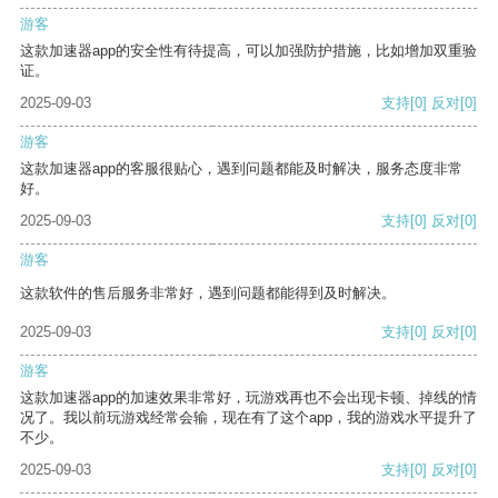
游客
这款加速器app的安全性有待提高，可以加强防护措施，比如增加双重验
证。
2025-09-03
支持
[0]
反对
[0]
游客
这款加速器app的客服很贴心，遇到问题都能及时解决，服务态度非常
好。
2025-09-03
支持
[0]
反对
[0]
游客
这款软件的售后服务非常好，遇到问题都能得到及时解决。
2025-09-03
支持
[0]
反对
[0]
游客
这款加速器app的加速效果非常好，玩游戏再也不会出现卡顿、掉线的情
况了。我以前玩游戏经常会输，现在有了这个app，我的游戏水平提升了
不少。
2025-09-03
支持
[0]
反对
[0]