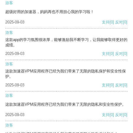
游客
超级好用的加速器，妈妈再也不用担心我的学习啦！
2025-09-03
支持
[0]
反对
[0]
游客
这款app的学习氛围很浓厚，能够激励我不断学习，让我能够取得更好的
成绩。
2025-09-03
支持
[0]
反对
[0]
游客
这款加速器VPM应用程序已经为我们带来了无限的隐私保护和安全性保
护。
2025-09-03
支持
[0]
反对
[0]
游客
这款加速器VPM应用程序已经为我们带来了无限的隐私和安全性保护。
2025-09-03
支持
[0]
反对
[0]
游客