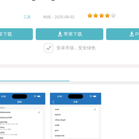
工具
|
时间：2025-09-02
|
卓下载
苹果下载
安卓市场，安全绿色