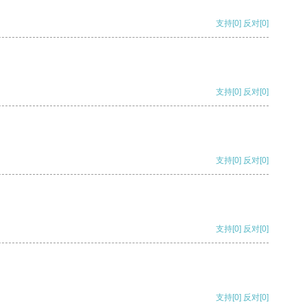
支持
[0]
反对
[0]
支持
[0]
反对
[0]
支持
[0]
反对
[0]
支持
[0]
反对
[0]
支持
[0]
反对
[0]