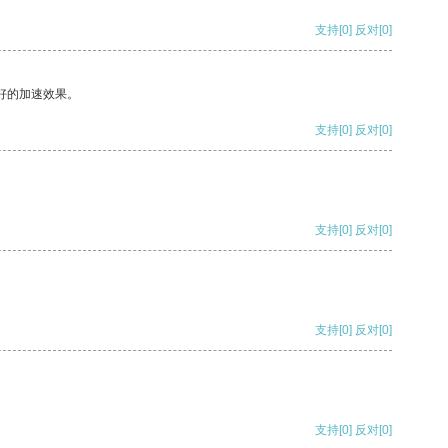
支持
[0]
反对
[0]
好的加速效果。
支持
[0]
反对
[0]
支持
[0]
反对
[0]
支持
[0]
反对
[0]
支持
[0]
反对
[0]