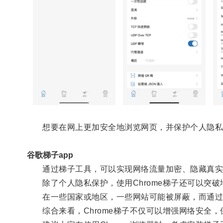
想要在网上更加安全地浏览网页，并保护个人隐私，不
谷歌梯子app
通过梯子工具，可以实现网络流量加密、隐藏真实I
除了个人隐私保护，使用Chrome梯子还可以突破
在一些国家或地区，一些网站可能被屏蔽，而通过
综合来看，Chrome梯子不仅可以增强网络安全，