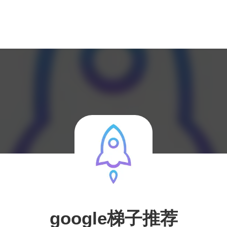
google梯子推荐