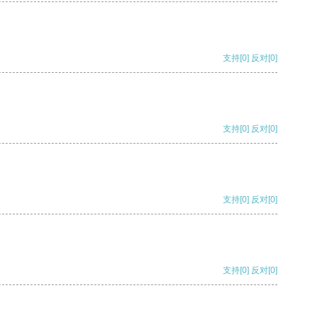
支持
[0]
反对
[0]
支持
[0]
反对
[0]
支持
[0]
反对
[0]
支持
[0]
反对
[0]