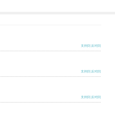
支持
[0]
反对
[0]
支持
[0]
反对
[0]
支持
[0]
反对
[0]