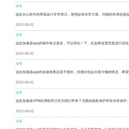
游客
这款办公软件的界面设计非常简洁，使用起来非常方便。功能的布局也很
2025-09-02
游客
这款加速器app的操作有点复杂，可以简化一下，比如将设置页面进行优化
2025-09-02
游客
这款加速器app的加速效果还是不错的，但偶尔也会出现卡顿的情况，希
2025-09-02
游客
这款加速器VPM应用程序已经为我们带来了无限的隐私保护和安全性保护
2025-09-02
游客