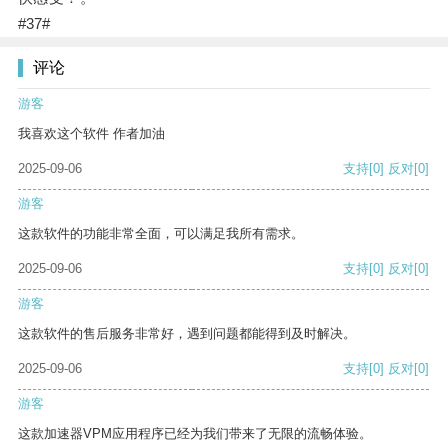
#37#
评论
游客
我喜欢这个软件 作者加油
2025-09-06
支持
[0]
反对
[0]
游客
这款软件的功能非常全面，可以满足我所有需求。
2025-09-06
支持
[0]
反对
[0]
游客
这款软件的售后服务非常好，遇到问题都能得到及时解决。
2025-09-06
支持
[0]
反对
[0]
游客
这款加速器VPM应用程序已经为我们带来了无限的流畅体验。