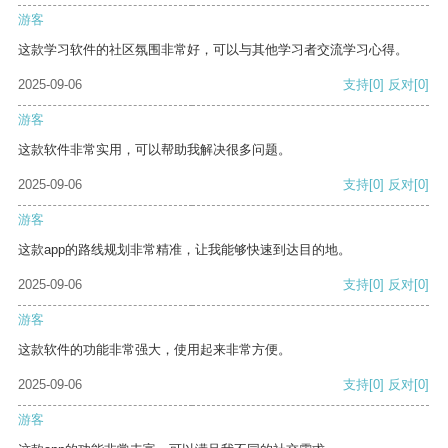
游客
这款学习软件的社区氛围非常好，可以与其他学习者交流学习心得。
2025-09-06
支持
[0]
反对
[0]
游客
这款软件非常实用，可以帮助我解决很多问题。
2025-09-06
支持
[0]
反对
[0]
游客
这款app的路线规划非常精准，让我能够快速到达目的地。
2025-09-06
支持
[0]
反对
[0]
游客
这款软件的功能非常强大，使用起来非常方便。
2025-09-06
支持
[0]
反对
[0]
游客