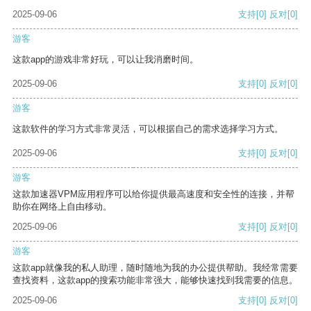
2025-09-06
支持
[0]
反对
[0]
游客
这款app的游戏非常好玩，可以让我消磨时间。
2025-09-06
支持
[0]
反对
[0]
游客
这款软件的学习方式非常灵活，可以根据自己的需求选择学习方式。
2025-09-06
支持
[0]
反对
[0]
游客
这款加速器VPM应用程序可以给你提供最高速度和安全性的连接，并帮
助你在网络上自由移动。
2025-09-06
支持
[0]
反对
[0]
游客
这款app就像我的私人助理，随时随地为我的办公提供帮助。我经常需要
查找资料，这款app的搜索功能非常强大，能够快速找到我需要的信息。
2025-09-06
支持
[0]
反对
[0]