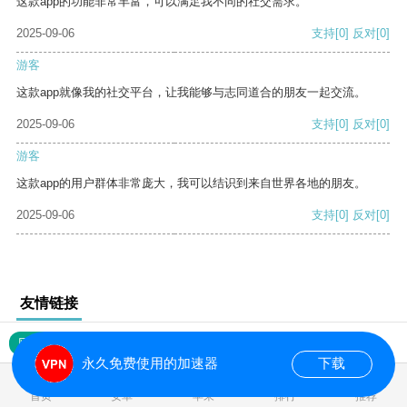
这款app的功能非常丰富，可以满足我不同的社交需求。
2025-09-06
支持
[0]
反对
[0]
游客
这款app就像我的社交平台，让我能够与志同道合的朋友一起交流。
2025-09-06
支持
[0]
反对
[0]
游客
这款app的用户群体非常庞大，我可以结识到来自世界各地的朋友。
2025-09-06
支持
[0]
反对
[0]
友情链接
网站地图
永久免费使用的加速器
下载
0.021289s
首页
安卓
苹果
排行
推荐