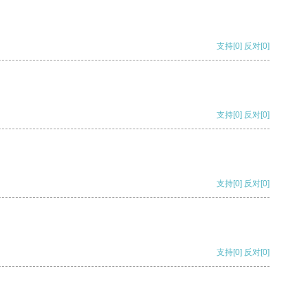
支持
[0]
反对
[0]
支持
[0]
反对
[0]
支持
[0]
反对
[0]
支持
[0]
反对
[0]