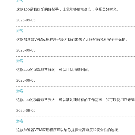
游客
这款app是我娱乐的好帮手，让我能够放松身心，享受美好时光。
2025-09-05
游客
这款加速器VPM应用程序已经为我们带来了无限的隐私和安全性保护。
2025-09-05
游客
这款app的游戏非常好玩，可以让我消磨时间。
2025-09-05
游客
这款app的功能非常强大，可以满足我所有的工作需求。我可以使用它来
2025-09-05
游客
这款加速器VPM应用程序可以给你提供最高速度和安全性的连接。