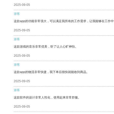
2025-09-05
游客
这款app的功能非常强大，可以满足我所有的工作需求，让我能够在工作
2025-09-05
游客
这款游戏的音乐非常优美，听了让人心旷神怡。
2025-09-05
游客
这款app的物流非常快捷，我下单后很快就能收到商品。
2025-09-05
游客
这款软件的设计非常人性化，使用起来非常舒服。
2025-09-05