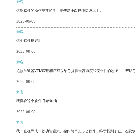
游客
这款软件的操作非常简单，即使是小白也能快速上手。
2025-09-05
游客
这个软件很好用
2025-09-05
游客
这款加速器VPM应用程序可以给你提供最高速度和安全性的连接，并帮助
2025-09-05
游客
我喜欢这个软件 作者加油
2025-09-05
游客
我一直在寻找一款功能强大、操作简单的办公软件，终于找到了它。这款