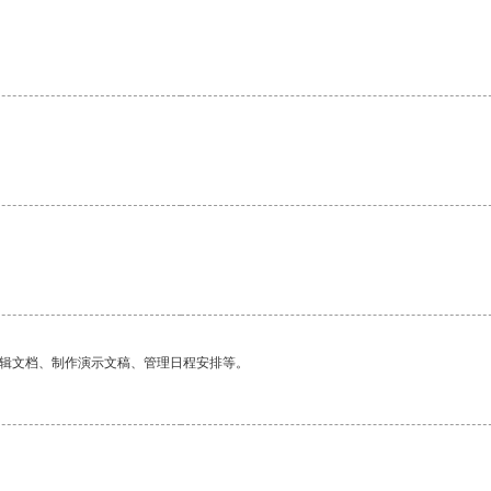
编辑文档、制作演示文稿、管理日程安排等。