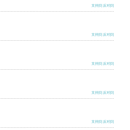
支持
[0]
反对
[0]
支持
[0]
反对
[0]
支持
[0]
反对
[0]
支持
[0]
反对
[0]
支持
[0]
反对
[0]