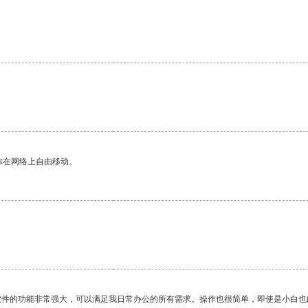
你在网络上自由移动。
软件的功能非常强大，可以满足我日常办公的所有需求。操作也很简单，即使是小白也