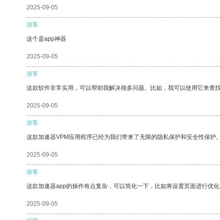
2025-09-05
游客
这个是app神器
2025-09-05
游客
这款软件非常实用，可以帮助我解决很多问题。比如，我可以使用它来查
2025-09-05
游客
这款加速器VPM应用程序已经为我们带来了无限的隐私保护和安全性保护
2025-09-05
游客
这款加速器app的操作有点复杂，可以简化一下，比如将设置页面进行优化
2025-09-05