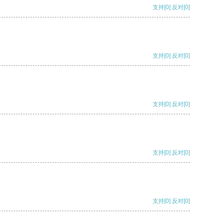
支持
[0]
反对
[0]
支持
[0]
反对
[0]
支持
[0]
反对
[0]
支持
[0]
反对
[0]
支持
[0]
反对
[0]