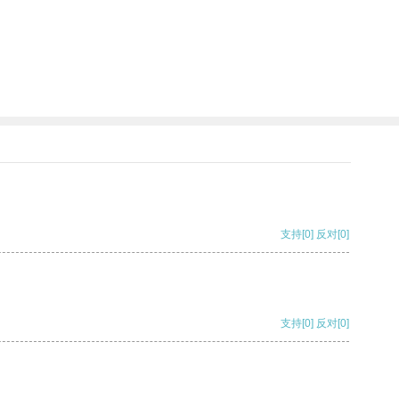
支持
[0]
反对
[0]
支持
[0]
反对
[0]