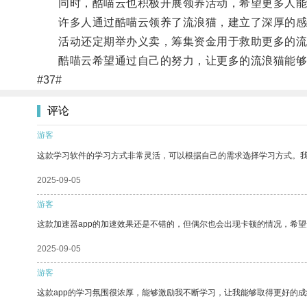
同时，酷喵云也积极开展领养活动，希望更多人能
许多人通过酷喵云领养了流浪猫，建立了深厚的感
活动还定期举办义卖，筹集资金用于救助更多的流
酷喵云希望通过自己的努力，让更多的流浪猫能够
#37#
评论
游客
这款学习软件的学习方式非常灵活，可以根据自己的需求选择学习方式。
2025-09-05
游客
这款加速器app的加速效果还是不错的，但偶尔也会出现卡顿的情况，希
2025-09-05
游客
这款app的学习氛围很浓厚，能够激励我不断学习，让我能够取得更好的成