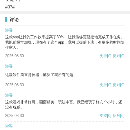
#37#
评论
游客
这款app让我的工作效率提高了50%，让我能够更轻松地完成工作任务。
我以前经常加班，现在有了这个app，我可以提前下班，有更多的时间陪
伴家人。
2025-08-30
支持
[0]
反对
[0]
游客
这款软件简直是神器，解决了我所有问题。
2025-08-30
支持
[0]
反对
[0]
游客
这款游戏非常好玩，画面精美，玩法丰富。我已经玩了好几个小时，还
没有玩腻。
2025-08-30
支持
[0]
反对
[0]
游客