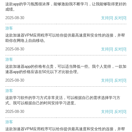
这款app的学习氛围很浓厚，能够激励我不断学习，让我能够取得更好的
成绩。
2025-08-30
支持
[0]
反对
[0]
游客
这款加速器VPM应用程序可以给你提供最高速度和安全性的连接，并帮
助你在网络上自由移动。
2025-08-30
支持
[0]
反对
[0]
游客
这款加速器app的价格有点贵，可以适当降低一些。我个人觉得，一款加
速器app的价格应该在50元以下才比较合理。
2025-08-30
支持
[0]
反对
[0]
游客
这款学习软件的学习方式非常灵活，可以根据自己的需求选择学习方
式。我可以根据自己的时间安排学习进度。
2025-08-30
支持
[0]
反对
[0]
游客
这款加速器VPM应用程序可以给你提供最高速度和安全性的连接，并帮