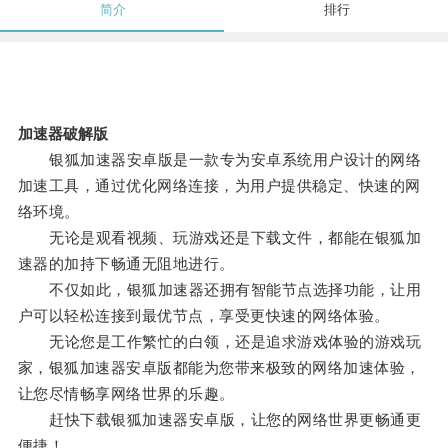
简介
排行
加速器破解版
银狐加速器安卓版是一款专为安卓系统用户设计的网络
加速工具，通过优化网络连接，为用户提供稳定、快速的网
络环境。
无论是观看视频、玩游戏还是下载文件，都能在银狐加
速器的加持下畅通无阻地进行。
不仅如此，银狐加速器还拥有智能节点选择功能，让用
户可以轻松连接到最优节点，享受更快速的网络体验。
无论您是工作繁忙的白领，还是追求游戏体验的游戏玩
家，银狐加速器安卓版都能为您带来极致的网络加速体验，
让您尽情畅享网络世界的乐趣。
赶快下载银狐加速器安卓版，让您的网络世界更畅通更
便捷！。