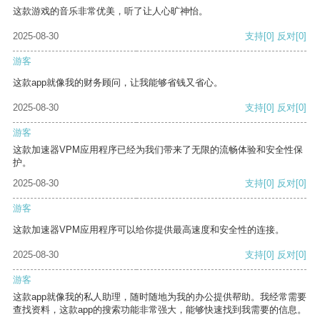
这款游戏的音乐非常优美，听了让人心旷神怡。
2025-08-30
支持
[0]
反对
[0]
游客
这款app就像我的财务顾问，让我能够省钱又省心。
2025-08-30
支持
[0]
反对
[0]
游客
这款加速器VPM应用程序已经为我们带来了无限的流畅体验和安全性保
护。
2025-08-30
支持
[0]
反对
[0]
游客
这款加速器VPM应用程序可以给你提供最高速度和安全性的连接。
2025-08-30
支持
[0]
反对
[0]
游客
这款app就像我的私人助理，随时随地为我的办公提供帮助。我经常需要
查找资料，这款app的搜索功能非常强大，能够快速找到我需要的信息。