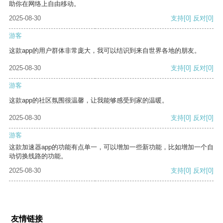
助你在网络上自由移动。
2025-08-30
支持
[0]
反对
[0]
游客
这款app的用户群体非常庞大，我可以结识到来自世界各地的朋友。
2025-08-30
支持
[0]
反对
[0]
游客
这款app的社区氛围很温馨，让我能够感受到家的温暖。
2025-08-30
支持
[0]
反对
[0]
游客
这款加速器app的功能有点单一，可以增加一些新功能，比如增加一个自
动切换线路的功能。
2025-08-30
支持
[0]
反对
[0]
友情链接