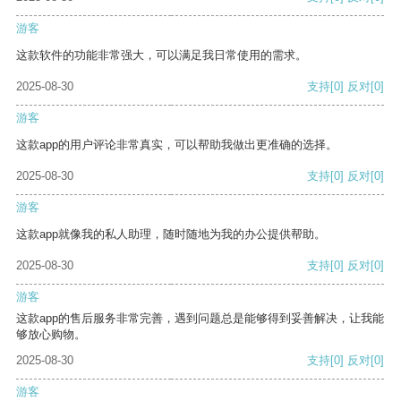
游客
这款软件的功能非常强大，可以满足我日常使用的需求。
2025-08-30
支持
[0]
反对
[0]
游客
这款app的用户评论非常真实，可以帮助我做出更准确的选择。
2025-08-30
支持
[0]
反对
[0]
游客
这款app就像我的私人助理，随时随地为我的办公提供帮助。
2025-08-30
支持
[0]
反对
[0]
游客
这款app的售后服务非常完善，遇到问题总是能够得到妥善解决，让我能
够放心购物。
2025-08-30
支持
[0]
反对
[0]
游客