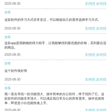
2025-08-30
支持
[0]
反对
[0]
游客
这款软件的学习方式非常灵活，可以根据自己的需求选择学习方式。
2025-08-30
支持
[0]
反对
[0]
游客
这款app是我购物的得力助手，让我能够找到最优惠的价格，买到最合适
的商品。
2025-08-30
支持
[0]
反对
[0]
游客
这个软件很好用
2025-08-30
支持
[0]
反对
[0]
游客
我一直在寻找一款功能强大、操作简单的办公软件，终于找到了它。这
款软件的功能非常强大，可以满足我日常办公的所有需求。操作也很简
单，即使是小白也能快速上手。
2025-08-30
支持
[0]
反对
[0]