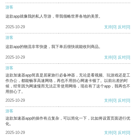
游客
这款app就像我的私人导游，带我领略世界各地的美景。
2025-10-29
支持
[0]
反对
[0]
游客
这款app的物流非常快捷，我下单后很快就能收到商品。
2025-10-29
支持
[0]
反对
[0]
游客
这款加速器app简直是居家旅行必备神器，无论是看视频、玩游戏还是工
作办公，都能畅享高速网络，再也不用担心网速卡顿了。以前出差的时
候，经常因为网速慢而无法正常使用网络，现在有了这个app，我再也不
用担心了。
2025-10-29
支持
[0]
反对
[0]
游客
这款加速器app的操作有点复杂，可以简化一下，比如将设置页面进行优
化。
2025-10-29
支持
[0]
反对
[0]