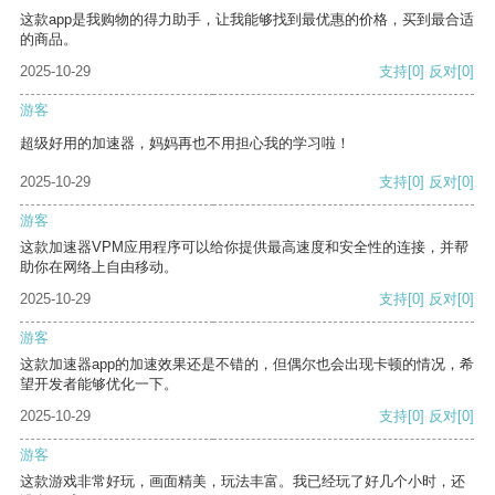
这款app是我购物的得力助手，让我能够找到最优惠的价格，买到最合适
的商品。
2025-10-29
支持
[0]
反对
[0]
游客
超级好用的加速器，妈妈再也不用担心我的学习啦！
2025-10-29
支持
[0]
反对
[0]
游客
这款加速器VPM应用程序可以给你提供最高速度和安全性的连接，并帮
助你在网络上自由移动。
2025-10-29
支持
[0]
反对
[0]
游客
这款加速器app的加速效果还是不错的，但偶尔也会出现卡顿的情况，希
望开发者能够优化一下。
2025-10-29
支持
[0]
反对
[0]
游客
这款游戏非常好玩，画面精美，玩法丰富。我已经玩了好几个小时，还