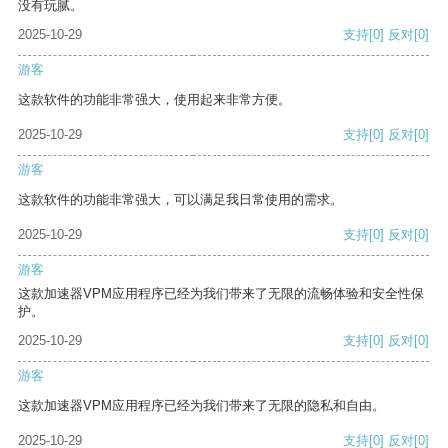
没有玩腻。
2025-10-29
支持
[0]
反对
[0]
游客
这款软件的功能非常强大，使用起来非常方便。
2025-10-29
支持
[0]
反对
[0]
游客
这款软件的功能非常强大，可以满足我日常使用的需求。
2025-10-29
支持
[0]
反对
[0]
游客
这款加速器VPM应用程序已经为我们带来了无限的流畅体验和安全性保
护。
2025-10-29
支持
[0]
反对
[0]
游客
这款加速器VPM应用程序已经为我们带来了无限的隐私和自由。
2025-10-29
支持
[0]
反对
[0]