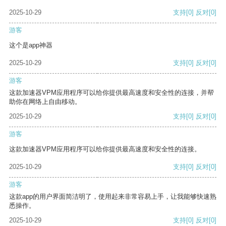
2025-10-29
支持
[0]
反对
[0]
游客
这个是app神器
2025-10-29
支持
[0]
反对
[0]
游客
这款加速器VPM应用程序可以给你提供最高速度和安全性的连接，并帮
助你在网络上自由移动。
2025-10-29
支持
[0]
反对
[0]
游客
这款加速器VPM应用程序可以给你提供最高速度和安全性的连接。
2025-10-29
支持
[0]
反对
[0]
游客
这款app的用户界面简洁明了，使用起来非常容易上手，让我能够快速熟
悉操作。
2025-10-29
支持
[0]
反对
[0]