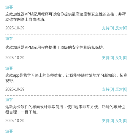
游客
这款加速器VPM应用程序可以给你提供最高速度和安全性的连接，并帮
助你在网络上自由移动。
2025-10-29
支持
[0]
反对
[0]
游客
这款加速器VPM应用程序提供了顶级的安全性和隐私保护。
2025-10-29
支持
[0]
反对
[0]
游客
这款app是我学习路上的良师益友，让我能够随时随地学习新知识，拓宽
视野。
2025-10-29
支持
[0]
反对
[0]
游客
这款办公软件的界面设计非常简洁，使用起来非常方便。功能的布局也
很合理，一目了然。
2025-10-29
支持
[0]
反对
[0]
游客