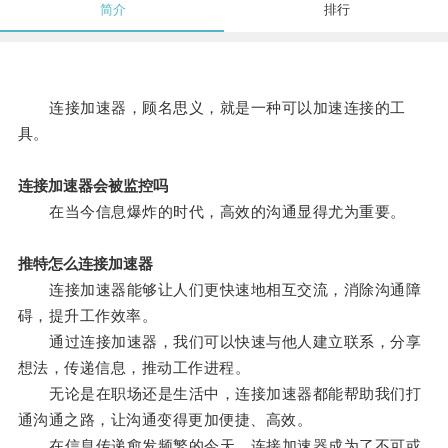
简介
排行
连接加速器，顾名思义，就是一种可以加速连接的工
具。
连接加速器会被监控吗
在当今信息爆炸的时代，高效的沟通显得尤为重要。
推特怎么连接加速器
连接加速器能够让人们更快速地相互交流，消除沟通障
碍，提升工作效率。
通过连接加速器，我们可以快速与他人建立联系，分享
想法，传递信息，推动工作进程。
无论是在职场还是生活中，连接加速器都能帮助我们打
通沟通之路，让沟通变得更加便捷、高效。
在信息传递愈发频繁的今天，连接加速器成为了不可或