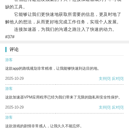
缺的工具。
它能够让我们更快速地获取所需要的信息，更及时地了
解他人的想法，从而更好地完成工作任务，实现个人发展。
连接加速器，为我们的沟通之路注入了快速的动力。
#37#
评论
游客
这款app的路线规划非常精准，让我能够快速到达目的地。
2025-10-29
支持
[0]
反对
[0]
游客
这款加速器VPM应用程序已经为我们带来了无限的隐私和安全性保护。
2025-10-29
支持
[0]
反对
[0]
游客
这款游戏的剧情非常感人，让我久久不能忘怀。