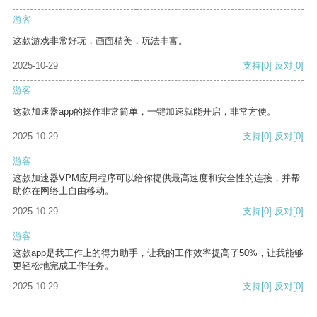
游客
这款游戏非常好玩，画面精美，玩法丰富。
2025-10-29
支持
[0]
反对
[0]
游客
这款加速器app的操作非常简单，一键加速就能开启，非常方便。
2025-10-29
支持
[0]
反对
[0]
游客
这款加速器VPM应用程序可以给你提供最高速度和安全性的连接，并帮
助你在网络上自由移动。
2025-10-29
支持
[0]
反对
[0]
游客
这款app是我工作上的得力助手，让我的工作效率提高了50%，让我能够
更轻松地完成工作任务。
2025-10-29
支持
[0]
反对
[0]