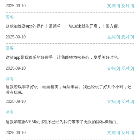
2025-09-10
支持
[0]
反对
[0]
游客
这款加速器app的操作非常简单，一键加速就能开启，非常方便。
2025-09-10
支持
[0]
反对
[0]
游客
这款app是我娱乐的好帮手，让我能够放松身心，享受美好时光。
2025-09-10
支持
[0]
反对
[0]
游客
这款游戏非常好玩，画面精美，玩法丰富。我已经玩了好几个小时，还
没有玩腻。
2025-09-10
支持
[0]
反对
[0]
游客
这款加速器VPM应用程序已经为我们带来了无限的隐私和自由。
2025-09-10
支持
[0]
反对
[0]