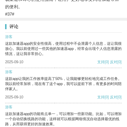
的便利。
#37#
评论
游客
这款加速器app的安全性很高，使用过程中不会泄露个人信息，这让我很
放心。我以前使用过一些其他的加速器app，经常会出现个人信息泄露的
情况，这让我非常担心。
2025-09-10
支持
[0]
反对
[0]
游客
这款app让我的工作效率提高了50%，让我能够更轻松地完成工作任务。
我以前经常加班，现在有了这个app，我可以提前下班，有更多的时间陪
伴家人。
2025-09-10
支持
[0]
反对
[0]
游客
这款加速器app的功能有点单一，可以增加一些新功能。比如，可以增加
一个自动切换线路的功能，这样就可以根据网络情况自动选择最优的线
路，从而获得更好的加速效果。