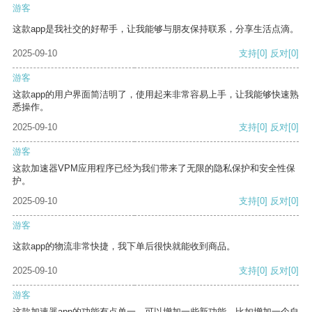
游客
这款app是我社交的好帮手，让我能够与朋友保持联系，分享生活点滴。
2025-09-10
支持
[0]
反对
[0]
游客
这款app的用户界面简洁明了，使用起来非常容易上手，让我能够快速熟
悉操作。
2025-09-10
支持
[0]
反对
[0]
游客
这款加速器VPM应用程序已经为我们带来了无限的隐私保护和安全性保
护。
2025-09-10
支持
[0]
反对
[0]
游客
这款app的物流非常快捷，我下单后很快就能收到商品。
2025-09-10
支持
[0]
反对
[0]
游客
这款加速器app的功能有点单一，可以增加一些新功能，比如增加一个自