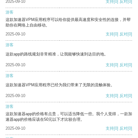
2025-09-10
支持
[0]
反对
[0]
游客
这款加速器VPM应用程序可以给你提供最高速度和安全性的连接，并帮
助你在网络上自由移动。
2025-09-10
支持
[0]
反对
[0]
游客
这款app的路线规划非常精准，让我能够快速到达目的地。
2025-09-10
支持
[0]
反对
[0]
游客
这款加速器VPM应用程序已经为我们带来了无限的流畅体验。
2025-09-10
支持
[0]
反对
[0]
游客
这款加速器app的价格有点贵，可以适当降低一些。我个人觉得，一款加
速器app的价格应该在50元以下才比较合理。
2025-09-10
支持
[0]
反对
[0]