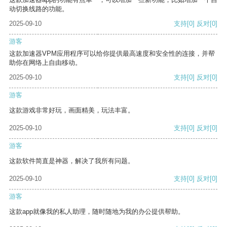
动切换线路的功能。
2025-09-10
支持
[0]
反对
[0]
游客
这款加速器VPM应用程序可以给你提供最高速度和安全性的连接，并帮
助你在网络上自由移动。
2025-09-10
支持
[0]
反对
[0]
游客
这款游戏非常好玩，画面精美，玩法丰富。
2025-09-10
支持
[0]
反对
[0]
游客
这款软件简直是神器，解决了我所有问题。
2025-09-10
支持
[0]
反对
[0]
游客
这款app就像我的私人助理，随时随地为我的办公提供帮助。