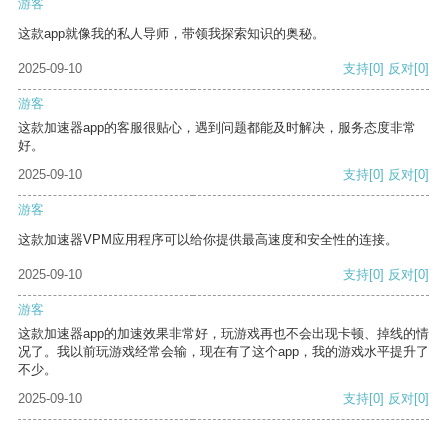
游客
这款app就像我的私人导师，带领我探索知识的奥秘。
2025-09-10
支持
[0]
反对
[0]
游客
这款加速器app的客服很贴心，遇到问题都能及时解决，服务态度非常
好。
2025-09-10
支持
[0]
反对
[0]
游客
这款加速器VPM应用程序可以给你提供最高速度和安全性的连接。
2025-09-10
支持
[0]
反对
[0]
游客
这款加速器app的加速效果非常好，玩游戏再也不会出现卡顿、掉线的情
况了。我以前玩游戏经常会输，现在有了这个app，我的游戏水平提升了
不少。
2025-09-10
支持
[0]
反对
[0]