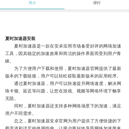
简介
排行
夏时加速器安装
夏时加速器是一款在安卓应用市场备受好评的网络加速
工具，因其稳定的加速效果和简洁的操作界面而受到用户青
睐。
为了方便用户下载和使用，夏时加速器官网提供了最新
版本的下载链接，用户可以轻松获取最新版本的应用程序。
通过夏时加速器，用户可以快速提升网络速度，解决网
络卡顿、延迟等问题，让您在游戏、视频等网络环境下畅享
无阻。
同时，夏时加速器还支持多种网络场景下的加速，满足
用户不同需求。
总之，夏时加速器安卓官网为用户提供了方便快捷的下
载渠道和详尽的使用指南，让用户更好地享受网络加速带来