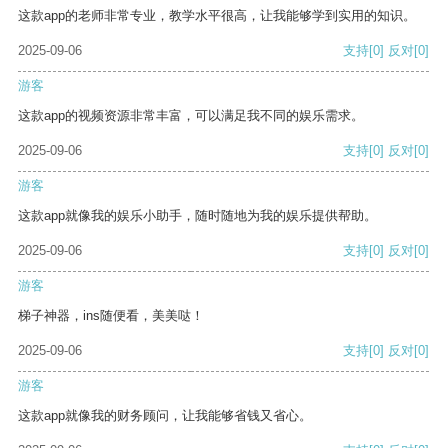
这款app的老师非常专业，教学水平很高，让我能够学到实用的知识。
2025-09-06
支持
[0]
反对
[0]
游客
这款app的视频资源非常丰富，可以满足我不同的娱乐需求。
2025-09-06
支持
[0]
反对
[0]
游客
这款app就像我的娱乐小助手，随时随地为我的娱乐提供帮助。
2025-09-06
支持
[0]
反对
[0]
游客
梯子神器，ins随便看，美美哒！
2025-09-06
支持
[0]
反对
[0]
游客
这款app就像我的财务顾问，让我能够省钱又省心。