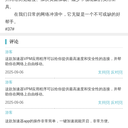
具。
在我们日常的网络冲浪中，它无疑是一个不可或缺的好
帮手。
#37#
评论
游客
这款加速器VPM应用程序可以给你提供最高速度和安全性的连接，并帮
助你在网络上自由移动。
2025-09-06
支持
[0]
反对
[0]
游客
这款加速器VPM应用程序可以给你提供最高速度和安全性的连接，并帮
助你在网络上自由移动。
2025-09-06
支持
[0]
反对
[0]
游客
这款加速器app的操作非常简单，一键加速就能开启，非常方便。