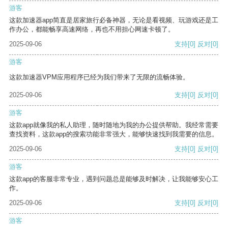
游客
这款加速器app简直是居家旅行必备神器，无论是看视频、玩游戏还是工
作办公，都能畅享高速网络，再也不用担心网速卡顿了。
2025-09-06
支持
[0]
反对
[0]
游客
这款加速器VPM应用程序已经为我们带来了无限的流畅体验。
2025-09-06
支持
[0]
反对
[0]
游客
这款app就像我的私人助理，随时随地为我的办公提供帮助。我经常需要
查找资料，这款app的搜索功能非常强大，能够快速找到我需要的信息。
2025-09-06
支持
[0]
反对
[0]
游客
这款app的客服非常专业，遇到问题总是能够及时解决，让我能够安心工
作。
2025-09-06
支持
[0]
反对
[0]
游客