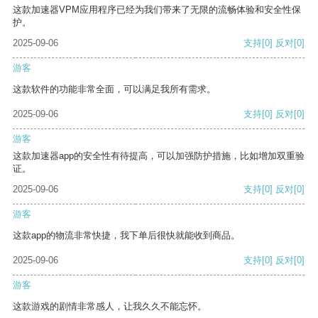
这款加速器VPM应用程序已经为我们带来了无限的流畅体验和安全性保
护。
2025-09-06
支持
[0]
反对
[0]
游客
这款软件的功能非常全面，可以满足我所有需求。
2025-09-06
支持
[0]
反对
[0]
游客
这款加速器app的安全性有待提高，可以加强防护措施，比如增加双重验
证。
2025-09-06
支持
[0]
反对
[0]
游客
这款app的物流非常快捷，我下单后很快就能收到商品。
2025-09-06
支持
[0]
反对
[0]
游客
这款游戏的剧情非常感人，让我久久不能忘怀。