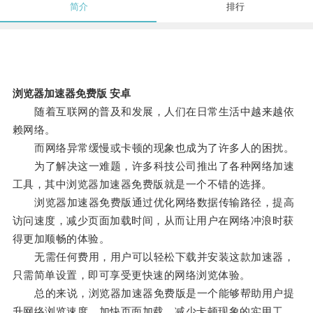
简介
排行
浏览器加速器免费版 安卓
随着互联网的普及和发展，人们在日常生活中越来越依
赖网络。
而网络异常缓慢或卡顿的现象也成为了许多人的困扰。
为了解决这一难题，许多科技公司推出了各种网络加速
工具，其中浏览器加速器免费版就是一个不错的选择。
浏览器加速器免费版通过优化网络数据传输路径，提高
访问速度，减少页面加载时间，从而让用户在网络冲浪时获
得更加顺畅的体验。
无需任何费用，用户可以轻松下载并安装这款加速器，
只需简单设置，即可享受更快速的网络浏览体验。
总的来说，浏览器加速器免费版是一个能够帮助用户提
升网络浏览速度、加快页面加载、减少卡顿现象的实用工