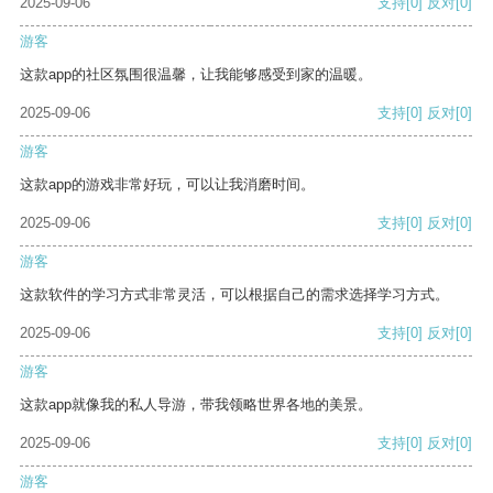
2025-09-06
支持
[0]
反对
[0]
游客
这款app的社区氛围很温馨，让我能够感受到家的温暖。
2025-09-06
支持
[0]
反对
[0]
游客
这款app的游戏非常好玩，可以让我消磨时间。
2025-09-06
支持
[0]
反对
[0]
游客
这款软件的学习方式非常灵活，可以根据自己的需求选择学习方式。
2025-09-06
支持
[0]
反对
[0]
游客
这款app就像我的私人导游，带我领略世界各地的美景。
2025-09-06
支持
[0]
反对
[0]
游客