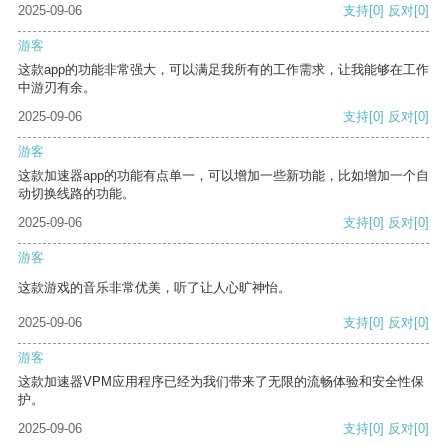
2025-09-06
支持
[0]
反对
[0]
游客
这款app的功能非常强大，可以满足我所有的工作需求，让我能够在工作
中游刃有余。
2025-09-06
支持
[0]
反对
[0]
游客
这款加速器app的功能有点单一，可以增加一些新功能，比如增加一个自
动切换线路的功能。
2025-09-06
支持
[0]
反对
[0]
游客
这款游戏的音乐非常优美，听了让人心旷神怡。
2025-09-06
支持
[0]
反对
[0]
游客
这款加速器VPM应用程序已经为我们带来了无限的流畅体验和安全性保
护。
2025-09-06
支持
[0]
反对
[0]