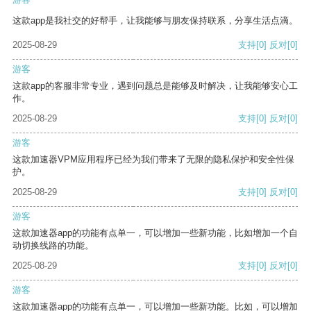
这款app是我社交的好帮手，让我能够与朋友保持联系，分享生活点滴。
2025-08-29
支持
[0]
反对
[0]
游客
这款app的客服非常专业，遇到问题总是能够及时解决，让我能够安心工
作。
2025-08-29
支持
[0]
反对
[0]
游客
这款加速器VPM应用程序已经为我们带来了无限的隐私保护和安全性保
护。
2025-08-29
支持
[0]
反对
[0]
游客
这款加速器app的功能有点单一，可以增加一些新功能，比如增加一个自
动切换线路的功能。
2025-08-29
支持
[0]
反对
[0]
游客
这款加速器app的功能有点单一，可以增加一些新功能。比如，可以增加