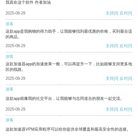
我喜欢这个软件 作者加油
2025-08-29
支持
[0]
反对
[0]
游客
这款app是我购物的得力助手，让我能够找到最优惠的价格，买到最合适
的商品。
2025-08-29
支持
[0]
反对
[0]
游客
这款加速器app的加速效果一般，可以再提升一下，比如能够支持更多地
区的线路。
2025-08-29
支持
[0]
反对
[0]
游客
这款app就像我的社交平台，让我能够与志同道合的朋友一起交流。
2025-08-29
支持
[0]
反对
[0]
游客
这款加速器VPM应用程序可以给你提供全球覆盖和最高安全性的连接。