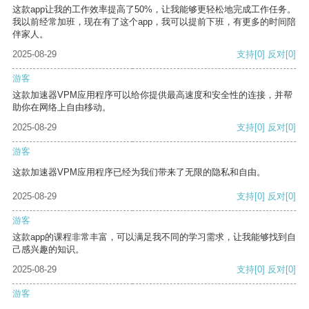
这款app让我的工作效率提高了50%，让我能够更轻松地完成工作任务。
我以前经常加班，现在有了这个app，我可以提前下班，有更多的时间陪
伴家人。
2025-08-29
支持
[0]
反对
[0]
游客
这款加速器VPM应用程序可以给你提供最高速度和安全性的连接，并帮
助你在网络上自由移动。
2025-08-29
支持
[0]
反对
[0]
游客
这款加速器VPM应用程序已经为我们带来了无限的隐私和自由。
2025-08-29
支持
[0]
反对
[0]
游客
这款app的课程非常丰富，可以满足我不同的学习需求，让我能够找到自
己感兴趣的知识。
2025-08-29
支持
[0]
反对
[0]
游客