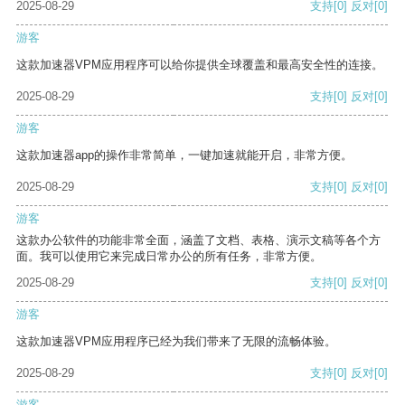
2025-08-29
支持
[0]
反对
[0]
游客
这款加速器VPM应用程序可以给你提供全球覆盖和最高安全性的连接。
2025-08-29
支持
[0]
反对
[0]
游客
这款加速器app的操作非常简单，一键加速就能开启，非常方便。
2025-08-29
支持
[0]
反对
[0]
游客
这款办公软件的功能非常全面，涵盖了文档、表格、演示文稿等各个方
面。我可以使用它来完成日常办公的所有任务，非常方便。
2025-08-29
支持
[0]
反对
[0]
游客
这款加速器VPM应用程序已经为我们带来了无限的流畅体验。
2025-08-29
支持
[0]
反对
[0]
游客