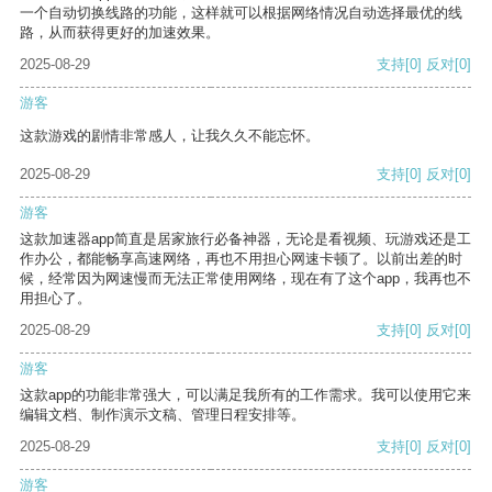
一个自动切换线路的功能，这样就可以根据网络情况自动选择最优的线
路，从而获得更好的加速效果。
2025-08-29
支持
[0]
反对
[0]
游客
这款游戏的剧情非常感人，让我久久不能忘怀。
2025-08-29
支持
[0]
反对
[0]
游客
这款加速器app简直是居家旅行必备神器，无论是看视频、玩游戏还是工
作办公，都能畅享高速网络，再也不用担心网速卡顿了。以前出差的时
候，经常因为网速慢而无法正常使用网络，现在有了这个app，我再也不
用担心了。
2025-08-29
支持
[0]
反对
[0]
游客
这款app的功能非常强大，可以满足我所有的工作需求。我可以使用它来
编辑文档、制作演示文稿、管理日程安排等。
2025-08-29
支持
[0]
反对
[0]
游客