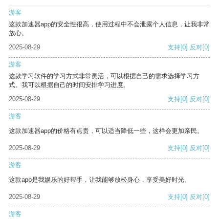
游客
这款加速器app的安全性很高，使用过程中不会泄露个人信息，让我非常
放心。
2025-08-29
支持
[0]
反对
[0]
游客
这款学习软件的学习方式非常灵活，可以根据自己的需求选择学习方
式。我可以根据自己的时间安排学习进度。
2025-08-29
支持
[0]
反对
[0]
游客
这款加速器app的价格有点贵，可以适当降低一些，这样会更加亲民。
2025-08-29
支持
[0]
反对
[0]
游客
这款app是我娱乐的好帮手，让我能够放松身心，享受美好时光。
2025-08-29
支持
[0]
反对
[0]
游客