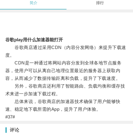
简介
排行
谷歌play用什么加速器能打开
谷歌商店通过采用CDN（内容分发网络）来提升下载速
度。
CDN是一种通过将网站内容分发到全球各地节点服务
器，使用户可以从离自己地理位置最近的服务器上获取内
容，从而减少了数据传输距离和负载，提升了下载速度。
另外，谷歌商店还利用了智能路由、负载均衡和缓存技
术来进一步加速下载过程。
总体来说，谷歌商店的加速器技术确保了用户能够快
速、稳定地下载所需的App，提升了用户体验。
#37#
评论