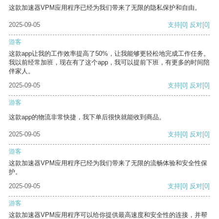
这款加速器VPM应用程序已经为我们带来了无限的隐私保护和自由。
2025-09-05
支持
[0]
反对
[0]
游客
这款app让我的工作效率提高了50%，让我能够更轻松地完成工作任务。
我以前经常加班，现在有了这个app，我可以提前下班，有更多的时间陪
伴家人。
2025-09-05
支持
[0]
反对
[0]
游客
这款app的物流非常快捷，我下单后很快就能收到商品。
2025-09-05
支持
[0]
反对
[0]
游客
这款加速器VPM应用程序已经为我们带来了无限的流畅体验和安全性保
护。
2025-09-05
支持
[0]
反对
[0]
游客
这款加速器VPM应用程序可以给你提供最高速度和安全性的连接，并帮