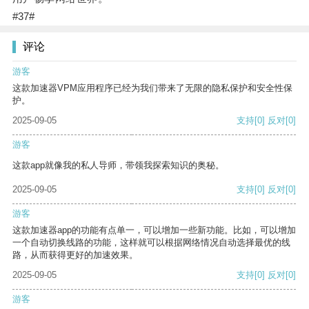
#37#
评论
游客
这款加速器VPM应用程序已经为我们带来了无限的隐私保护和安全性保
护。
2025-09-05
支持
[0]
反对
[0]
游客
这款app就像我的私人导师，带领我探索知识的奥秘。
2025-09-05
支持
[0]
反对
[0]
游客
这款加速器app的功能有点单一，可以增加一些新功能。比如，可以增加
一个自动切换线路的功能，这样就可以根据网络情况自动选择最优的线
路，从而获得更好的加速效果。
2025-09-05
支持
[0]
反对
[0]
游客