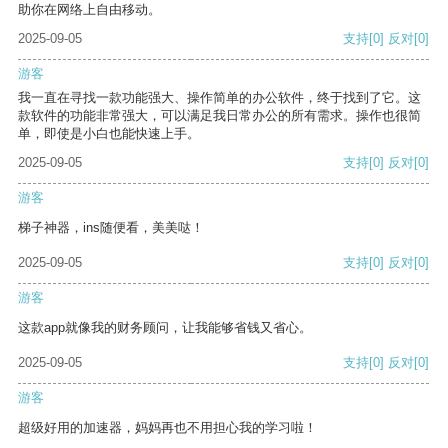
助你在网络上自由移动。
2025-09-05
支持
[0]
反对
[0]
游客
我一直在寻找一款功能强大、操作简单的办公软件，终于找到了它。这
款软件的功能非常强大，可以满足我日常办公的所有需求。操作也很简
单，即使是小白也能快速上手。
2025-09-05
支持
[0]
反对
[0]
游客
梯子神器，ins随便看，美美哒！
2025-09-05
支持
[0]
反对
[0]
游客
这款app就像我的财务顾问，让我能够省钱又省心。
2025-09-05
支持
[0]
反对
[0]
游客
超级好用的加速器，妈妈再也不用担心我的学习啦！