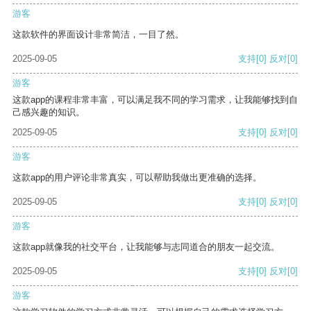
游客
这款软件的界面设计非常简洁，一目了然。
2025-09-05
支持
[0]
反对
[0]
游客
这款app的课程非常丰富，可以满足我不同的学习需求，让我能够找到自
己感兴趣的知识。
2025-09-05
支持
[0]
反对
[0]
游客
这款app的用户评论非常真实，可以帮助我做出更准确的选择。
2025-09-05
支持
[0]
反对
[0]
游客
这款app就像我的社交平台，让我能够与志同道合的朋友一起交流。
2025-09-05
支持
[0]
反对
[0]
游客