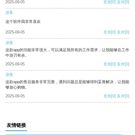
2025-09-05
支持
[0]
反对
[0]
游客
这个软件我非常喜欢
2025-09-05
支持
[0]
反对
[0]
游客
这款app的功能非常强大，可以满足我所有的工作需求，让我能够在工作
中游刃有余。
2025-09-05
支持
[0]
反对
[0]
游客
这款app的售后服务非常完善，遇到问题总是能够得到妥善解决，让我能
够放心购物。
2025-09-05
支持
[0]
反对
[0]
友情链接