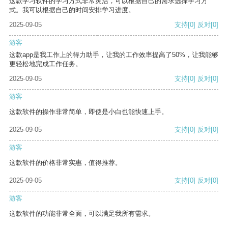
这款学习软件的学习方式非常灵活，可以根据自己的需求选择学习方
式。我可以根据自己的时间安排学习进度。
2025-09-05
支持
[0]
反对
[0]
游客
这款app是我工作上的得力助手，让我的工作效率提高了50%，让我能够
更轻松地完成工作任务。
2025-09-05
支持
[0]
反对
[0]
游客
这款软件的操作非常简单，即使是小白也能快速上手。
2025-09-05
支持
[0]
反对
[0]
游客
这款软件的价格非常实惠，值得推荐。
2025-09-05
支持
[0]
反对
[0]
游客
这款软件的功能非常全面，可以满足我所有需求。