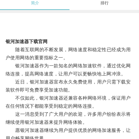
简介
排行
银河加速器下载官网
随着互联网的不断发展，网络速度和稳定性已经成为用
户使用网络的重要指标之一。
银河加速器作为一款知名的网络加速软件，通过优化网
络连接，提高网络速度，让用户可以更畅快地上网冲浪。
近日，银河加速器宣布永久免费使用，用户只需下载安
装软件即可免费享受加速功能。
不仅如此，银河加速器还兼容各种网络环境，保证用户
在任何情况下都能享受到稳定的网络连接。
这一消息受到了广大用户的欢迎，许多用户纷纷表示将
继续使用银河加速器来提升网络体验。
愿银河加速器继续为用户提供优质的网络加速服务，让
用户畅享网络世界。