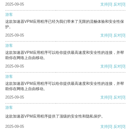
2025-09-05
支持
[0]
反对
[0]
游客
这款加速器VPM应用程序已经为我们带来了无限的流畅体验和安全性保
护。
2025-09-05
支持
[0]
反对
[0]
游客
这款加速器VPM应用程序可以给你提供最高速度和安全性的连接，并帮
助你在网络上自由移动。
2025-09-05
支持
[0]
反对
[0]
游客
这款加速器VPM应用程序可以给你提供最高速度和安全性的连接，并帮
助你在网络上自由移动。
2025-09-05
支持
[0]
反对
[0]
游客
这款加速器VPM应用程序提供了顶级的安全性和隐私保护。
2025-09-05
支持
[0]
反对
[0]