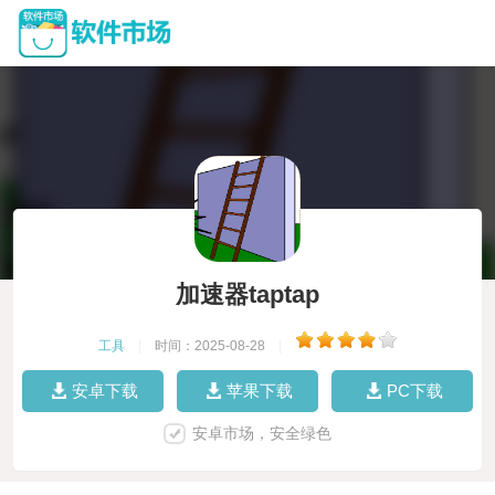
加速器taptap
工具
|
时间：2025-08-28
|
安卓下载
苹果下载
PC下载
安卓市场，安全绿色