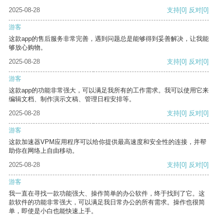
2025-08-28
支持
[0]
反对
[0]
游客
这款app的售后服务非常完善，遇到问题总是能够得到妥善解决，让我能
够放心购物。
2025-08-28
支持
[0]
反对
[0]
游客
这款app的功能非常强大，可以满足我所有的工作需求。我可以使用它来
编辑文档、制作演示文稿、管理日程安排等。
2025-08-28
支持
[0]
反对
[0]
游客
这款加速器VPM应用程序可以给你提供最高速度和安全性的连接，并帮
助你在网络上自由移动。
2025-08-28
支持
[0]
反对
[0]
游客
我一直在寻找一款功能强大、操作简单的办公软件，终于找到了它。这
款软件的功能非常强大，可以满足我日常办公的所有需求。操作也很简
单，即使是小白也能快速上手。