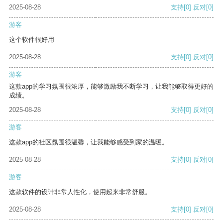
2025-08-28
支持
[0]
反对
[0]
游客
这个软件很好用
2025-08-28
支持
[0]
反对
[0]
游客
这款app的学习氛围很浓厚，能够激励我不断学习，让我能够取得更好的
成绩。
2025-08-28
支持
[0]
反对
[0]
游客
这款app的社区氛围很温馨，让我能够感受到家的温暖。
2025-08-28
支持
[0]
反对
[0]
游客
这款软件的设计非常人性化，使用起来非常舒服。
2025-08-28
支持
[0]
反对
[0]