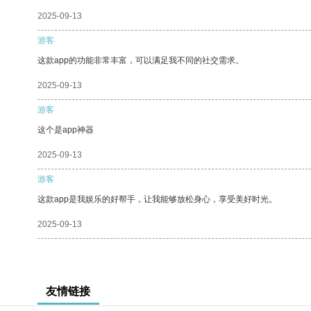
2025-09-13
游客
这款app的功能非常丰富，可以满足我不同的社交需求。
2025-09-13
游客
这个是app神器
2025-09-13
游客
这款app是我娱乐的好帮手，让我能够放松身心，享受美好时光。
2025-09-13
友情链接