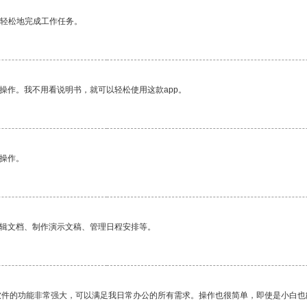
更轻松地完成工作任务。
操作。我不用看说明书，就可以轻松使用这款app。
悉操作。
编辑文档、制作演示文稿、管理日程安排等。
软件的功能非常强大，可以满足我日常办公的所有需求。操作也很简单，即使是小白也