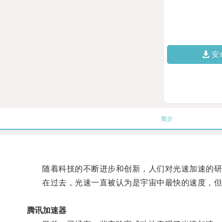
安
简介
随着科技的不断进步和创新，人们对光速加速的研
在过去，光速一直被认为是宇宙中最快的速度，但
腾讯加速器