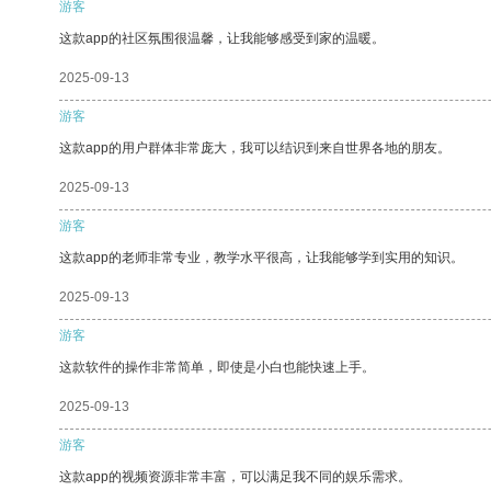
游客
这款app的社区氛围很温馨，让我能够感受到家的温暖。
2025-09-13
游客
这款app的用户群体非常庞大，我可以结识到来自世界各地的朋友。
2025-09-13
游客
这款app的老师非常专业，教学水平很高，让我能够学到实用的知识。
2025-09-13
游客
这款软件的操作非常简单，即使是小白也能快速上手。
2025-09-13
游客
这款app的视频资源非常丰富，可以满足我不同的娱乐需求。