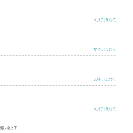
支持
[0]
反对
[0]
支持
[0]
反对
[0]
支持
[0]
反对
[0]
支持
[0]
反对
[0]
能快速上手。