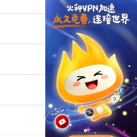
支持
[0]
反对
[0]
支持
[0]
反对
[0]
支持
[0]
反对
[0]
支持
[0]
反对
[0]