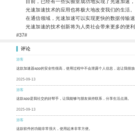
目前，已经有一些实验室成功地实现了光速加速，
光速加速技术的应用也将极大地改变我们的生活
在通信领域，光速加速可以实现更快的数据传输速度
光速加速的技术创新将为人类社会带来更多的便利
#37#
评论
游客
这款加速器app的安全性很高，使用过程中不会泄露个人信息，这让我很
2025-09-13
游客
这款app是我社交的好帮手，让我能够与朋友保持联系，分享生活点滴。
2025-09-13
游客
这款软件的功能非常强大，使用起来非常方便。