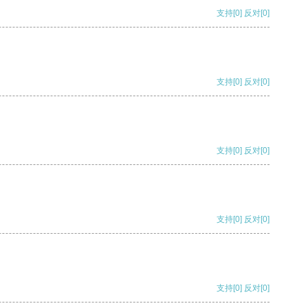
支持
[0]
反对
[0]
支持
[0]
反对
[0]
支持
[0]
反对
[0]
支持
[0]
反对
[0]
支持
[0]
反对
[0]