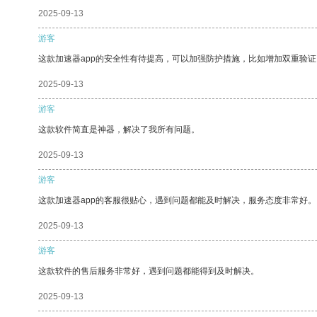
2025-09-13
游客
这款加速器app的安全性有待提高，可以加强防护措施，比如增加双重验证
2025-09-13
游客
这款软件简直是神器，解决了我所有问题。
2025-09-13
游客
这款加速器app的客服很贴心，遇到问题都能及时解决，服务态度非常好。
2025-09-13
游客
这款软件的售后服务非常好，遇到问题都能得到及时解决。
2025-09-13