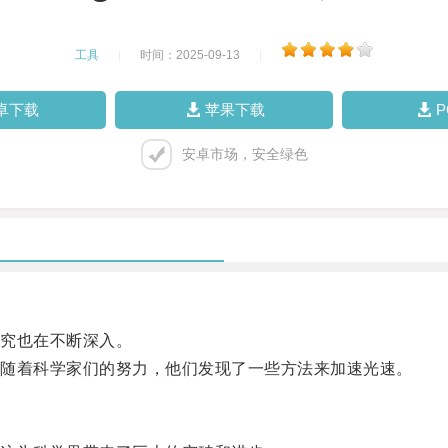
工具
|
时间：2025-09-13
|
卓下载
苹果下载
安卓市场，安全绿色
究也在不断深入。
随着科学家们的努力，他们发现了一些方法来加速光速。