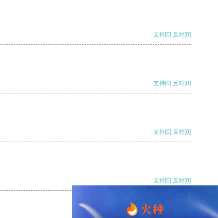
支持
[0]
反对
[0]
支持
[0]
反对
[0]
支持
[0]
反对
[0]
支持
[0]
反对
[0]