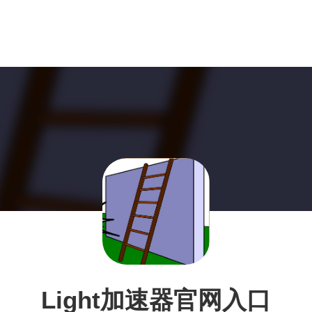
Light加速器官网入口