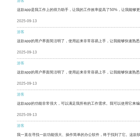
游客
这款app是我工作上的得力助手，让我的工作效率提高了50%，让我能够
2025-09-13
游客
这款app的用户界面简洁明了，使用起来非常容易上手，让我能够快速熟悉
2025-09-13
游客
这款app的用户界面简洁明了，使用起来非常容易上手，让我能够快速熟
2025-09-13
游客
这款app的功能非常强大，可以满足我所有的工作需求。我可以使用它来
2025-09-13
游客
我一直在寻找一款功能强大、操作简单的办公软件，终于找到了它。这款