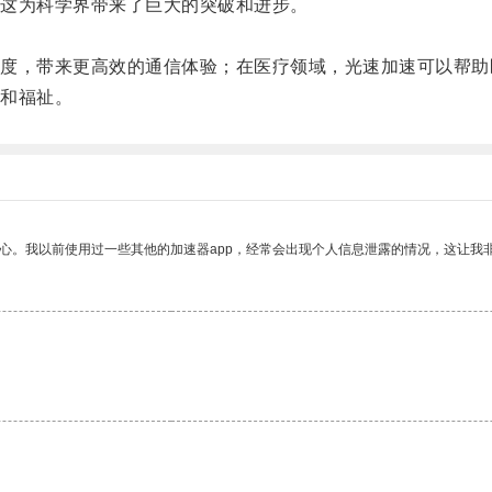
这为科学界带来了巨大的突破和进步。
。
，带来更高效的通信体验；在医疗领域，光速加速可以帮助
和福祉。
放心。我以前使用过一些其他的加速器app，经常会出现个人信息泄露的情况，这让我