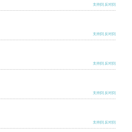
支持
[0]
反对
[0]
支持
[0]
反对
[0]
支持
[0]
反对
[0]
支持
[0]
反对
[0]
支持
[0]
反对
[0]