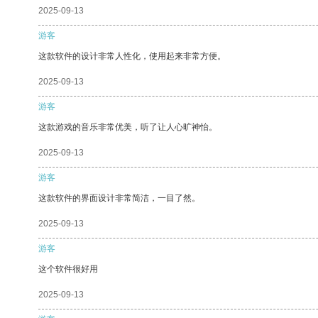
2025-09-13
游客
这款软件的设计非常人性化，使用起来非常方便。
2025-09-13
游客
这款游戏的音乐非常优美，听了让人心旷神怡。
2025-09-13
游客
这款软件的界面设计非常简洁，一目了然。
2025-09-13
游客
这个软件很好用
2025-09-13