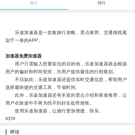
简介
排行
乐途加速器是一款集旅行攻略、景点推荐、交通路线规
划于一身的APP。
加速器免费加速器
用户只需输入想要前往的目的地，乐途加速器就会根据
用户的偏好和时间安排，为用户提供最佳的行程规划。
不仅如此，乐途加速器还提供实时交通信息，帮助用户
选择最快捷的交通工具，节省时间。
此外，乐途加速器还有丰富的景点介绍和美食推荐，让
用户在旅途中不再为找不到好去处而烦恼。
使用乐途加速器，让旅行更加便捷、快乐。
#37#
评论