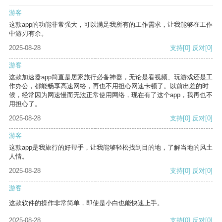
游客
这款app的功能非常强大，可以满足我所有的工作需求，让我能够在工作
中游刃有余。
2025-08-28
支持
[0]
反对
[0]
游客
这款加速器app简直是居家旅行必备神器，无论是看视频、玩游戏还是工
作办公，都能畅享高速网络，再也不用担心网速卡顿了。以前出差的时
候，经常因为网速慢而无法正常使用网络，现在有了这个app，我再也不
用担心了。
2025-08-28
支持
[0]
反对
[0]
游客
这款app是我旅行的好帮手，让我能够轻松找到目的地，了解当地的风土
人情。
2025-08-28
支持
[0]
反对
[0]
游客
这款软件的操作非常简单，即使是小白也能快速上手。
2025-08-28
支持
[0]
反对
[0]