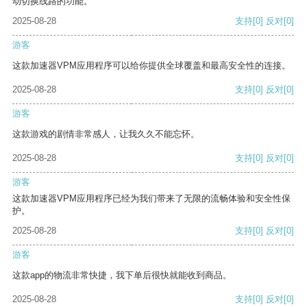
动切换线路的功能。
2025-08-28
支持
[0]
反对
[0]
游客
这款加速器VPM应用程序可以给你提供全球覆盖和最高安全性的连接。
2025-08-28
支持
[0]
反对
[0]
游客
这款游戏的剧情非常感人，让我久久不能忘怀。
2025-08-28
支持
[0]
反对
[0]
游客
这款加速器VPM应用程序已经为我们带来了无限的流畅体验和安全性保
护。
2025-08-28
支持
[0]
反对
[0]
游客
这款app的物流非常快捷，我下单后很快就能收到商品。
2025-08-28
支持
[0]
反对
[0]