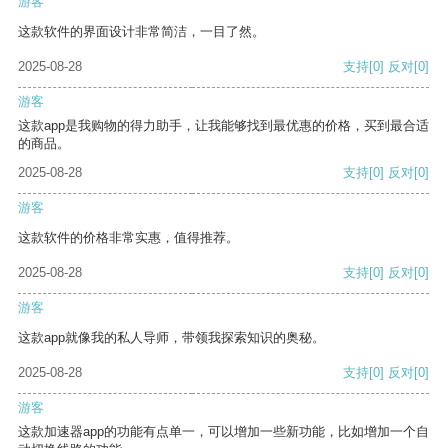
游客
这款软件的界面设计非常简洁，一目了然。
2025-08-28
支持
[0]
反对
[0]
游客
这款app是我购物的得力助手，让我能够找到最优惠的价格，买到最合适
的商品。
2025-08-28
支持
[0]
反对
[0]
游客
这款软件的价格非常实惠，值得推荐。
2025-08-28
支持
[0]
反对
[0]
游客
这款app就像我的私人导师，带领我探索知识的奥秘。
2025-08-28
支持
[0]
反对
[0]
游客
这款加速器app的功能有点单一，可以增加一些新功能，比如增加一个自