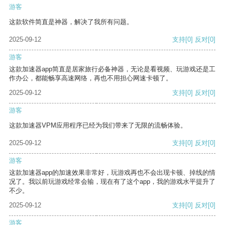
游客
这款软件简直是神器，解决了我所有问题。
2025-09-12
支持
[0]
反对
[0]
游客
这款加速器app简直是居家旅行必备神器，无论是看视频、玩游戏还是工
作办公，都能畅享高速网络，再也不用担心网速卡顿了。
2025-09-12
支持
[0]
反对
[0]
游客
这款加速器VPM应用程序已经为我们带来了无限的流畅体验。
2025-09-12
支持
[0]
反对
[0]
游客
这款加速器app的加速效果非常好，玩游戏再也不会出现卡顿、掉线的情
况了。我以前玩游戏经常会输，现在有了这个app，我的游戏水平提升了
不少。
2025-09-12
支持
[0]
反对
[0]
游客