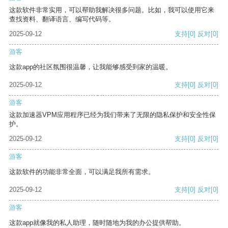
这款软件非常实用，可以帮助我解决很多问题。比如，我可以使用它来
查找资料、翻译语言、编写代码等。
2025-09-12
支持
[0]
反对
[0]
游客
这款app的社区氛围很温馨，让我能够感受到家的温暖。
2025-09-12
支持
[0]
反对
[0]
游客
这款加速器VPM应用程序已经为我们带来了无限的隐私保护和安全性保
护。
2025-09-12
支持
[0]
反对
[0]
游客
这款软件的功能非常全面，可以满足我所有需求。
2025-09-12
支持
[0]
反对
[0]
游客
这款app就像我的私人助理，随时随地为我的办公提供帮助。