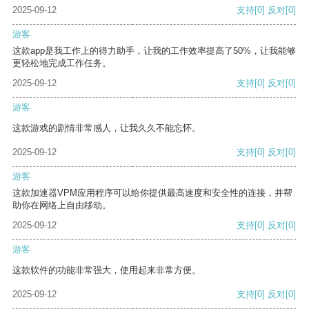
2025-09-12
支持
[0]
反对
[0]
游客
这款app是我工作上的得力助手，让我的工作效率提高了50%，让我能够
更轻松地完成工作任务。
2025-09-12
支持
[0]
反对
[0]
游客
这款游戏的剧情非常感人，让我久久不能忘怀。
2025-09-12
支持
[0]
反对
[0]
游客
这款加速器VPM应用程序可以给你提供最高速度和安全性的连接，并帮
助你在网络上自由移动。
2025-09-12
支持
[0]
反对
[0]
游客
这款软件的功能非常强大，使用起来非常方便。
2025-09-12
支持
[0]
反对
[0]