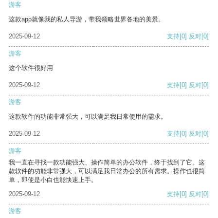
游客
这款app就像我的私人导游，带我领略世界各地的美景。
2025-09-12
支持
[0]
反对
[0]
游客
这个软件很好用
2025-09-12
支持
[0]
反对
[0]
游客
这款软件的功能非常强大，可以满足我日常使用的需求。
2025-09-12
支持
[0]
反对
[0]
游客
我一直在寻找一款功能强大、操作简单的办公软件，终于找到了它。这
款软件的功能非常强大，可以满足我日常办公的所有需求。操作也很简
单，即使是小白也能快速上手。
2025-09-12
支持
[0]
反对
[0]
游客