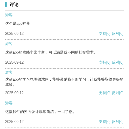
评论
游客
这个是app神器
2025-09-12
支持
[0]
反对
[0]
游客
这款app的功能非常丰富，可以满足我不同的社交需求。
2025-09-12
支持
[0]
反对
[0]
游客
这款app的学习氛围很浓厚，能够激励我不断学习，让我能够取得更好的
成绩。
2025-09-12
支持
[0]
反对
[0]
游客
这款软件的界面设计非常简洁，一目了然。
2025-09-12
支持
[0]
反对
[0]