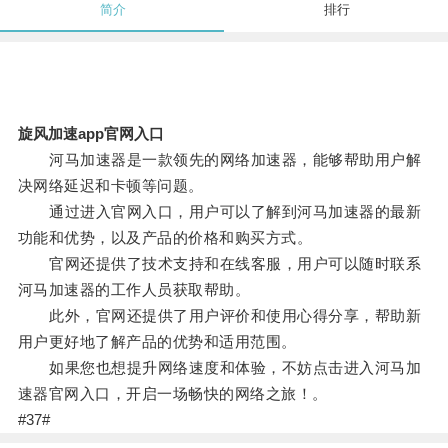
简介
排行
旋风加速app官网入口
河马加速器是一款领先的网络加速器，能够帮助用户解
决网络延迟和卡顿等问题。
通过进入官网入口，用户可以了解到河马加速器的最新
功能和优势，以及产品的价格和购买方式。
官网还提供了技术支持和在线客服，用户可以随时联系
河马加速器的工作人员获取帮助。
此外，官网还提供了用户评价和使用心得分享，帮助新
用户更好地了解产品的优势和适用范围。
如果您也想提升网络速度和体验，不妨点击进入河马加
速器官网入口，开启一场畅快的网络之旅！。
#37#