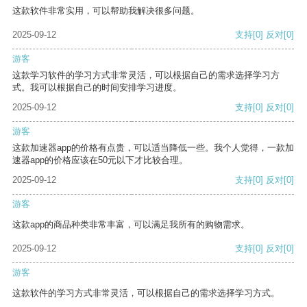
这款软件非常实用，可以帮助我解决很多问题。
2025-09-12
支持
[0]
反对
[0]
游客
这款学习软件的学习方式非常灵活，可以根据自己的需求选择学习方
式。我可以根据自己的时间安排学习进度。
2025-09-12
支持
[0]
反对
[0]
游客
这款加速器app的价格有点贵，可以适当降低一些。我个人觉得，一款加
速器app的价格应该在50元以下才比较合理。
2025-09-12
支持
[0]
反对
[0]
游客
这款app的商品种类非常丰富，可以满足我所有的购物需求。
2025-09-12
支持
[0]
反对
[0]
游客
这款软件的学习方式非常灵活，可以根据自己的需求选择学习方式。