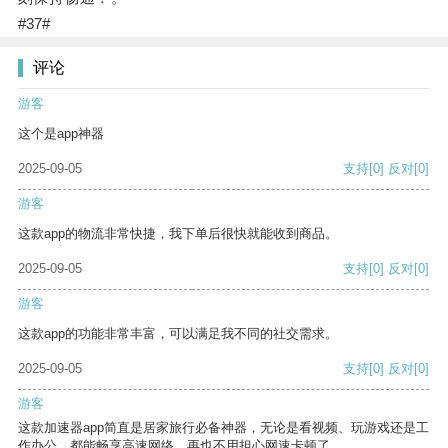
#37#
评论
游客
这个是app神器
2025-09-05
支持
[0]
反对
[0]
游客
这款app的物流非常快捷，我下单后很快就能收到商品。
2025-09-05
支持
[0]
反对
[0]
游客
这款app的功能非常丰富，可以满足我不同的社交需求。
2025-09-05
支持
[0]
反对
[0]
游客
这款加速器app简直是居家旅行必备神器，无论是看视频、玩游戏还是工
作办公，都能畅享高速网络，再也不用担心网速卡顿了。