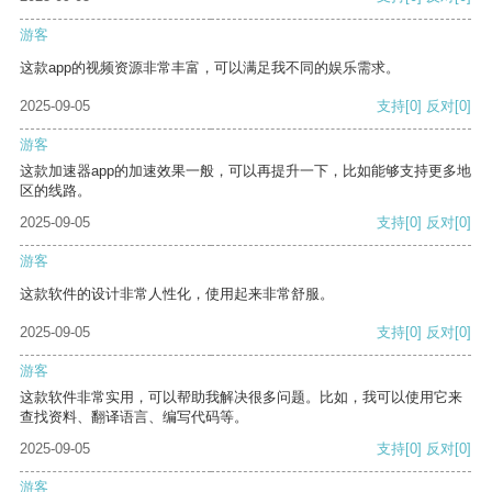
游客
这款app的视频资源非常丰富，可以满足我不同的娱乐需求。
2025-09-05
支持
[0]
反对
[0]
游客
这款加速器app的加速效果一般，可以再提升一下，比如能够支持更多地
区的线路。
2025-09-05
支持
[0]
反对
[0]
游客
这款软件的设计非常人性化，使用起来非常舒服。
2025-09-05
支持
[0]
反对
[0]
游客
这款软件非常实用，可以帮助我解决很多问题。比如，我可以使用它来
查找资料、翻译语言、编写代码等。
2025-09-05
支持
[0]
反对
[0]
游客