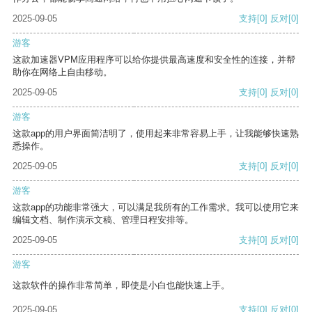
2025-09-05
支持
[0]
反对
[0]
游客
这款加速器VPM应用程序可以给你提供最高速度和安全性的连接，并帮
助你在网络上自由移动。
2025-09-05
支持
[0]
反对
[0]
游客
这款app的用户界面简洁明了，使用起来非常容易上手，让我能够快速熟
悉操作。
2025-09-05
支持
[0]
反对
[0]
游客
这款app的功能非常强大，可以满足我所有的工作需求。我可以使用它来
编辑文档、制作演示文稿、管理日程安排等。
2025-09-05
支持
[0]
反对
[0]
游客
这款软件的操作非常简单，即使是小白也能快速上手。
2025-09-05
支持
[0]
反对
[0]