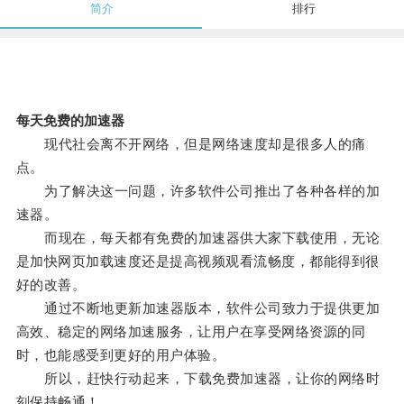
简介
排行
每天免费的加速器
现代社会离不开网络，但是网络速度却是很多人的痛
点。
为了解决这一问题，许多软件公司推出了各种各样的加
速器。
而现在，每天都有免费的加速器供大家下载使用，无论
是加快网页加载速度还是提高视频观看流畅度，都能得到很
好的改善。
通过不断地更新加速器版本，软件公司致力于提供更加
高效、稳定的网络加速服务，让用户在享受网络资源的同
时，也能感受到更好的用户体验。
所以，赶快行动起来，下载免费加速器，让你的网络时
刻保持畅通！。