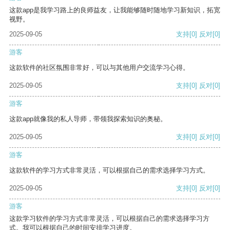
这款app是我学习路上的良师益友，让我能够随时随地学习新知识，拓宽
视野。
2025-09-05
支持
[0]
反对
[0]
游客
这款软件的社区氛围非常好，可以与其他用户交流学习心得。
2025-09-05
支持
[0]
反对
[0]
游客
这款app就像我的私人导师，带领我探索知识的奥秘。
2025-09-05
支持
[0]
反对
[0]
游客
这款软件的学习方式非常灵活，可以根据自己的需求选择学习方式。
2025-09-05
支持
[0]
反对
[0]
游客
这款学习软件的学习方式非常灵活，可以根据自己的需求选择学习方
式。我可以根据自己的时间安排学习进度。