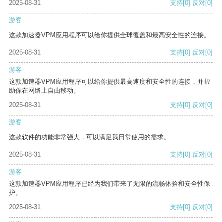
2025-08-31
支持
[0]
反对
[0]
游客
这款加速器VPM应用程序可以给你提供全球覆盖和最高安全性的连接。
2025-08-31
支持
[0]
反对
[0]
游客
这款加速器VPM应用程序可以给你提供最高速度和安全性的连接，并帮
助你在网络上自由移动。
2025-08-31
支持
[0]
反对
[0]
游客
这款软件的功能非常强大，可以满足我日常使用的需求。
2025-08-31
支持
[0]
反对
[0]
游客
这款加速器VPM应用程序已经为我们带来了无限的流畅体验和安全性保
护。
2025-08-31
支持
[0]
反对
[0]