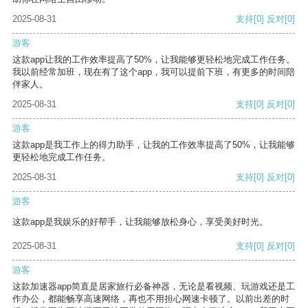
2025-08-31
支持
[0]
反对
[0]
游客
这款app让我的工作效率提高了50%，让我能够更轻松地完成工作任务。
我以前经常加班，现在有了这个app，我可以提前下班，有更多的时间陪
伴家人。
2025-08-31
支持
[0]
反对
[0]
游客
这款app是我工作上的得力助手，让我的工作效率提高了50%，让我能够
更轻松地完成工作任务。
2025-08-31
支持
[0]
反对
[0]
游客
这款app是我娱乐的好帮手，让我能够放松身心，享受美好时光。
2025-08-31
支持
[0]
反对
[0]
游客
这款加速器app简直是居家旅行必备神器，无论是看视频、玩游戏还是工
作办公，都能畅享高速网络，再也不用担心网速卡顿了。以前出差的时