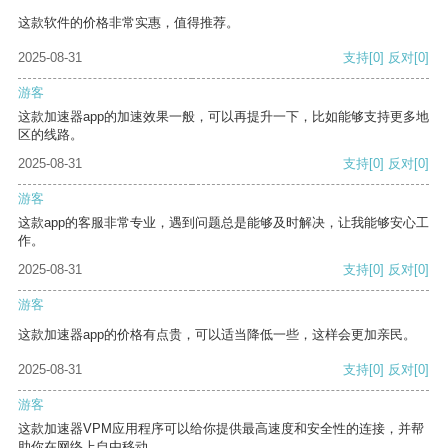
这款软件的价格非常实惠，值得推荐。
2025-08-31
支持
[0]
反对
[0]
游客
这款加速器app的加速效果一般，可以再提升一下，比如能够支持更多地
区的线路。
2025-08-31
支持
[0]
反对
[0]
游客
这款app的客服非常专业，遇到问题总是能够及时解决，让我能够安心工
作。
2025-08-31
支持
[0]
反对
[0]
游客
这款加速器app的价格有点贵，可以适当降低一些，这样会更加亲民。
2025-08-31
支持
[0]
反对
[0]
游客
这款加速器VPM应用程序可以给你提供最高速度和安全性的连接，并帮
助你在网络上自由移动。