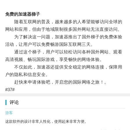
免费的加速器梯子
随着互联网的普及，越来越多的人希望能够访问全球的
网站和应用，但由于地域限制很多国外网站无法直接访问。
为了解决这一问题，加速器推出了国外梯子的免费体验
活动，让用户可以免费畅游国际互联网三天。
通过这个梯子，用户可以轻松访问各种国外网站、观看
高清视频、畅玩国际游戏，享受畅快的网络体验。
不仅如此，加速器还提供安全稳定的网络连接，保障用
户的隐私和信息安全。
赶快来申请体验吧，开启您的国际网络之旅！。
#37#
评论
游客
这款软件的设计非常人性化，使用起来非常方便。