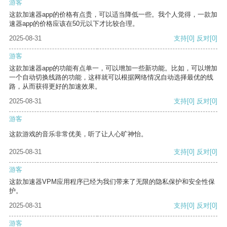
游客
这款加速器app的价格有点贵，可以适当降低一些。我个人觉得，一款加
速器app的价格应该在50元以下才比较合理。
2025-08-31
支持
[0]
反对
[0]
游客
这款加速器app的功能有点单一，可以增加一些新功能。比如，可以增加
一个自动切换线路的功能，这样就可以根据网络情况自动选择最优的线
路，从而获得更好的加速效果。
2025-08-31
支持
[0]
反对
[0]
游客
这款游戏的音乐非常优美，听了让人心旷神怡。
2025-08-31
支持
[0]
反对
[0]
游客
这款加速器VPM应用程序已经为我们带来了无限的隐私保护和安全性保
护。
2025-08-31
支持
[0]
反对
[0]
游客