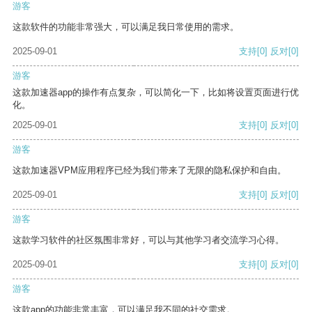
游客
这款软件的功能非常强大，可以满足我日常使用的需求。
2025-09-01
支持
[0]
反对
[0]
游客
这款加速器app的操作有点复杂，可以简化一下，比如将设置页面进行优
化。
2025-09-01
支持
[0]
反对
[0]
游客
这款加速器VPM应用程序已经为我们带来了无限的隐私保护和自由。
2025-09-01
支持
[0]
反对
[0]
游客
这款学习软件的社区氛围非常好，可以与其他学习者交流学习心得。
2025-09-01
支持
[0]
反对
[0]
游客
这款app的功能非常丰富，可以满足我不同的社交需求。