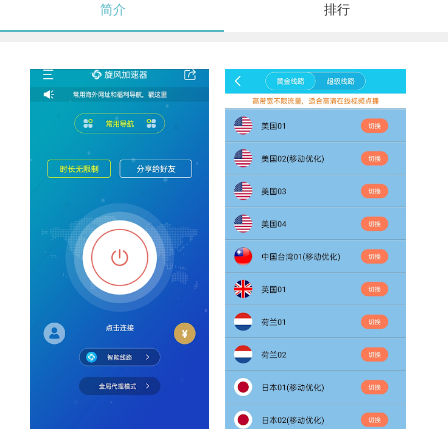
简介
排行