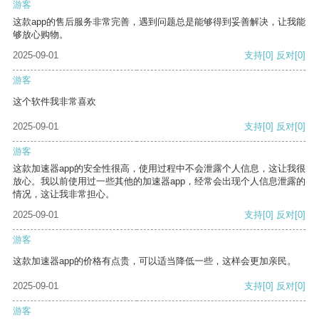
游客
这款app的售后服务非常完善，遇到问题总是能够得到妥善解决，让我能
够放心购物。
2025-09-01
支持
[0]
反对
[0]
游客
这个软件我非常喜欢
2025-09-01
支持
[0]
反对
[0]
游客
这款加速器app的安全性很高，使用过程中不会泄露个人信息，这让我很
放心。我以前使用过一些其他的加速器app，经常会出现个人信息泄露的
情况，这让我非常担心。
2025-09-01
支持
[0]
反对
[0]
游客
这款加速器app的价格有点贵，可以适当降低一些，这样会更加亲民。
2025-09-01
支持
[0]
反对
[0]
游客