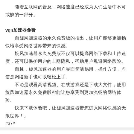
随着互联网的普及，网络速度已经成为人们生活中不可
或缺的一部分。
vqn加速器免费
而旋风加速器的永久免费版的推出，让用户能够更加畅
快地享受网络世界带来的快感。
旋风加速器永久免费版不仅可以提高网络下载和上传速
度，还可以保护用户的上网隐私，帮助用户规避网络风险。
而且，旋风加速器的用户界面简洁易用，操作方便，即
使是网络新手也可以轻松上手。
不论是观看高清视频、在线游戏还是下载大文件，使用
旋风加速器永久免费版都能让您享受到更加流畅的网络体
验。
快来下载体验吧，让旋风加速器带您进入网络快感的无
限世界！。
#37#