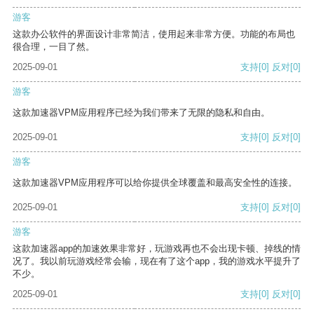
游客
这款办公软件的界面设计非常简洁，使用起来非常方便。功能的布局也
很合理，一目了然。
2025-09-01
支持
[0]
反对
[0]
游客
这款加速器VPM应用程序已经为我们带来了无限的隐私和自由。
2025-09-01
支持
[0]
反对
[0]
游客
这款加速器VPM应用程序可以给你提供全球覆盖和最高安全性的连接。
2025-09-01
支持
[0]
反对
[0]
游客
这款加速器app的加速效果非常好，玩游戏再也不会出现卡顿、掉线的情
况了。我以前玩游戏经常会输，现在有了这个app，我的游戏水平提升了
不少。
2025-09-01
支持
[0]
反对
[0]