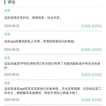
评论
游客
这款游戏非常好玩，画面精美，玩法丰富。
2025-09-01
支持
[0]
反对
[0]
游客
这款app就像我的私人导师，带领我探索知识的奥秘。
2025-09-01
支持
[0]
反对
[0]
游客
这款加速器VPM应用程序已经为我们带来了无限的隐私保护和安全性保
护。
2025-09-01
支持
[0]
反对
[0]
游客
这款加速器app简直是居家旅行必备神器，无论是看视频、玩游戏还是工
作办公，都能畅享高速网络，再也不用担心网速卡顿了。
2025-09-01
支持
[0]
反对
[0]