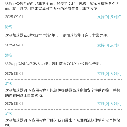
这款办公软件的功能非常全面，涵盖了文档、表格、演示文稿等各个方
面。我可以使用它来完成日常办公的所有任务，非常方便。
2025-09-01
支持
[0]
反对
[0]
游客
这款加速器app的操作非常简单，一键加速就能开启，非常方便。
2025-09-01
支持
[0]
反对
[0]
游客
这款app就像我的私人助理，随时随地为我的办公提供帮助。
2025-09-01
支持
[0]
反对
[0]
游客
这款加速器VPM应用程序可以给你提供最高速度和安全性的连接，并帮
助你在网络上自由移动。
2025-09-01
支持
[0]
反对
[0]
游客
这款加速器VPM应用程序已经为我们带来了无限的流畅体验和安全性保
护。