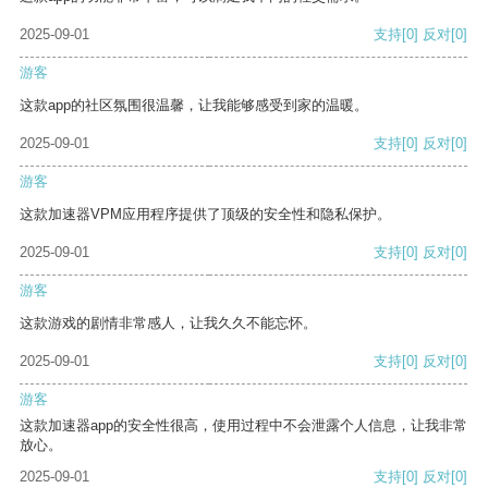
2025-09-01
支持
[0]
反对
[0]
游客
这款app的社区氛围很温馨，让我能够感受到家的温暖。
2025-09-01
支持
[0]
反对
[0]
游客
这款加速器VPM应用程序提供了顶级的安全性和隐私保护。
2025-09-01
支持
[0]
反对
[0]
游客
这款游戏的剧情非常感人，让我久久不能忘怀。
2025-09-01
支持
[0]
反对
[0]
游客
这款加速器app的安全性很高，使用过程中不会泄露个人信息，让我非常
放心。
2025-09-01
支持
[0]
反对
[0]