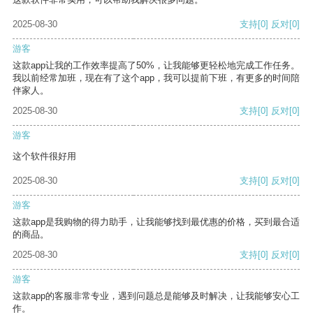
2025-08-30
支持
[0]
反对
[0]
游客
这款app让我的工作效率提高了50%，让我能够更轻松地完成工作任务。
我以前经常加班，现在有了这个app，我可以提前下班，有更多的时间陪
伴家人。
2025-08-30
支持
[0]
反对
[0]
游客
这个软件很好用
2025-08-30
支持
[0]
反对
[0]
游客
这款app是我购物的得力助手，让我能够找到最优惠的价格，买到最合适
的商品。
2025-08-30
支持
[0]
反对
[0]
游客
这款app的客服非常专业，遇到问题总是能够及时解决，让我能够安心工
作。