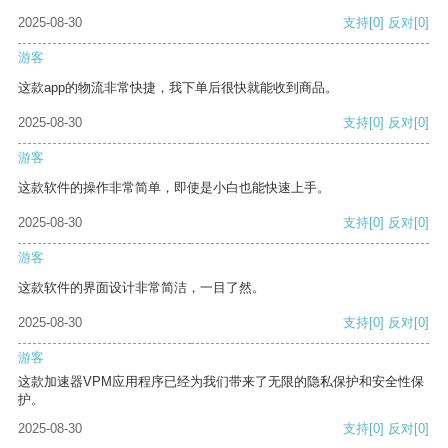
2025-08-30
支持
[0]
反对
[0]
游客
这款app的物流非常快捷，我下单后很快就能收到商品。
2025-08-30
支持
[0]
反对
[0]
游客
这款软件的操作非常简单，即使是小白也能快速上手。
2025-08-30
支持
[0]
反对
[0]
游客
这款软件的界面设计非常简洁，一目了然。
2025-08-30
支持
[0]
反对
[0]
游客
这款加速器VPM应用程序已经为我们带来了无限的隐私保护和安全性保
护。
2025-08-30
支持
[0]
反对
[0]