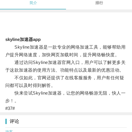
简介
排行
skyline加速器app
Skyline加速器是一款专业的网络加速工具，能够帮助用
户提升网络速度，加快网页加载时间，提升网络畅快度。
通过访问Skyline加速器官网入口，用户可以了解更多关
于这款加速器的使用方法、功能特点以及最新的优惠活动。
不仅如此，官网还提供了在线客服服务，用户有任何疑
问都可以及时得到解答。
快来尝试Skyline加速器，让您的网络畅游无阻，快人一
步！。
#37#
评论
游客