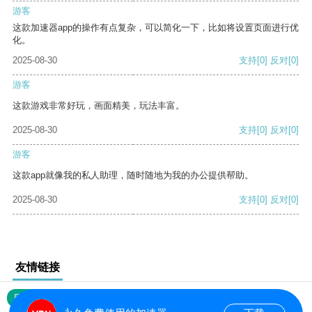
游客
这款加速器app的操作有点复杂，可以简化一下，比如将设置页面进行优
化。
2025-08-30
支持
[0]
反对
[0]
游客
这款游戏非常好玩，画面精美，玩法丰富。
2025-08-30
支持
[0]
反对
[0]
游客
这款app就像我的私人助理，随时随地为我的办公提供帮助。
2025-08-30
支持
[0]
反对
[0]
友情链接
网站地图