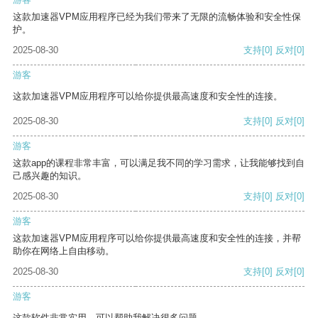
这款加速器VPM应用程序已经为我们带来了无限的流畅体验和安全性保
护。
2025-08-30
支持
[0]
反对
[0]
游客
这款加速器VPM应用程序可以给你提供最高速度和安全性的连接。
2025-08-30
支持
[0]
反对
[0]
游客
这款app的课程非常丰富，可以满足我不同的学习需求，让我能够找到自
己感兴趣的知识。
2025-08-30
支持
[0]
反对
[0]
游客
这款加速器VPM应用程序可以给你提供最高速度和安全性的连接，并帮
助你在网络上自由移动。
2025-08-30
支持
[0]
反对
[0]
游客
这款软件非常实用，可以帮助我解决很多问题。