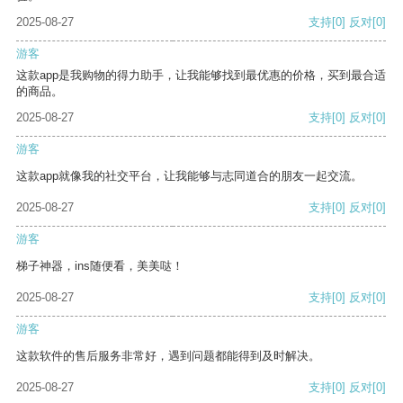
2025-08-27
支持
[0]
反对
[0]
游客
这款app是我购物的得力助手，让我能够找到最优惠的价格，买到最合适
的商品。
2025-08-27
支持
[0]
反对
[0]
游客
这款app就像我的社交平台，让我能够与志同道合的朋友一起交流。
2025-08-27
支持
[0]
反对
[0]
游客
梯子神器，ins随便看，美美哒！
2025-08-27
支持
[0]
反对
[0]
游客
这款软件的售后服务非常好，遇到问题都能得到及时解决。
2025-08-27
支持
[0]
反对
[0]