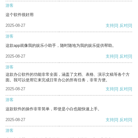
游客
这个软件很好用
2025-08-27
支持
[0]
反对
[0]
游客
这款app就像我的娱乐小助手，随时随地为我的娱乐提供帮助。
2025-08-27
支持
[0]
反对
[0]
游客
这款办公软件的功能非常全面，涵盖了文档、表格、演示文稿等各个方
面。我可以使用它来完成日常办公的所有任务，非常方便。
2025-08-27
支持
[0]
反对
[0]
游客
这款软件的操作非常简单，即使是小白也能快速上手。
2025-08-27
支持
[0]
反对
[0]
游客