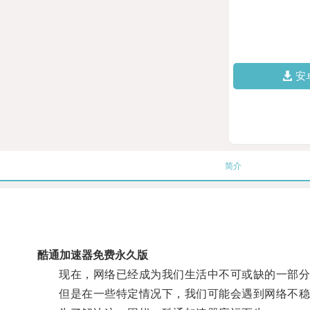
安
简介
酷通加速器免费永久版
现在，网络已经成为我们生活中不可或缺的一部分
但是在一些特定情况下，我们可能会遇到网络不稳