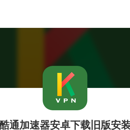
酷通加速器安卓下载旧版安