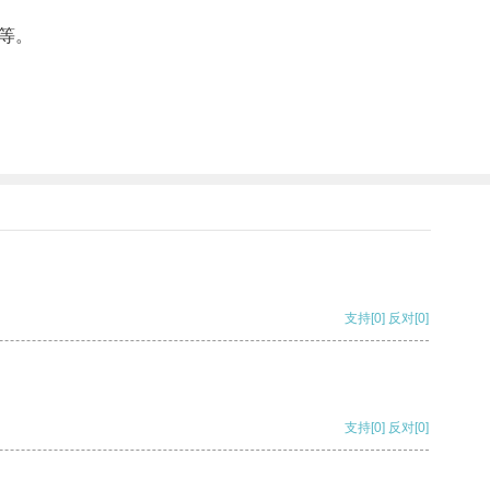
等。
支持
[0]
反对
[0]
支持
[0]
反对
[0]