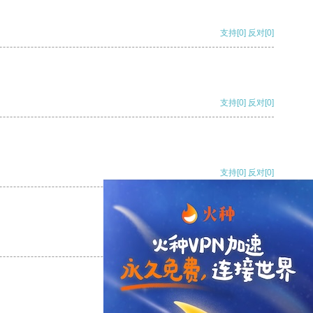
支持
[0]
反对
[0]
支持
[0]
反对
[0]
支持
[0]
反对
[0]
支持
[0]
反对
[0]
支持
[0]
反对
[0]