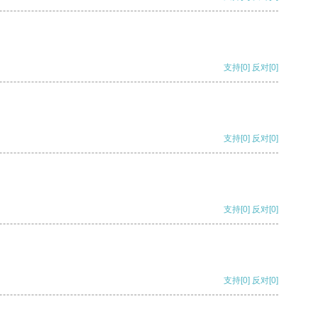
支持
[0]
反对
[0]
支持
[0]
反对
[0]
支持
[0]
反对
[0]
支持
[0]
反对
[0]