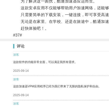
为了解决这一困扰，酷通加速器应运而生。
这款安卓应用不仅能够帮助用户加速网络，还能够保
只需要简单的下载安装，一键连接，即可享受高速
无论是在家里、在学校、还是在旅途中，酷通加速
赶快体验吧！。
#37#
评论
游客
这款软件的功能非常全面，可以满足我所有需求。
2025-09-14
游客
这款加速器VPM应用程序已经为我们带来了无限的隐私保护和自由。
2025-09-14
游客