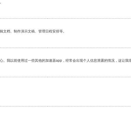
。
编辑文档、制作演示文稿、管理日程安排等。
放心。我以前使用过一些其他的加速器app，经常会出现个人信息泄露的情况，这让我
。