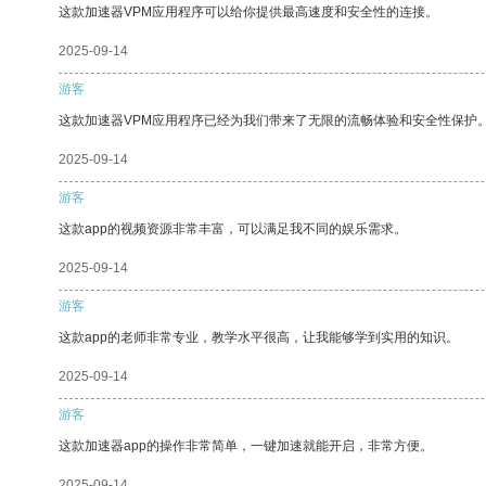
这款加速器VPM应用程序可以给你提供最高速度和安全性的连接。
2025-09-14
游客
这款加速器VPM应用程序已经为我们带来了无限的流畅体验和安全性保护
2025-09-14
游客
这款app的视频资源非常丰富，可以满足我不同的娱乐需求。
2025-09-14
游客
这款app的老师非常专业，教学水平很高，让我能够学到实用的知识。
2025-09-14
游客
这款加速器app的操作非常简单，一键加速就能开启，非常方便。
2025-09-14