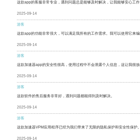
这款app的客服非常专业，遇到问题总是能够及时解决，让我能够安心工作
2025-09-14
游客
这款app的功能非常强大，可以满足我所有的工作需求。我可以使用它来
2025-09-14
游客
这款加速器app的安全性很高，使用过程中不会泄露个人信息，这让我很
2025-09-14
游客
这款软件的售后服务非常好，遇到问题都能得到及时解决。
2025-09-14
游客
这款加速器VPM应用程序已经为我们带来了无限的隐私保护和安全性保护
2025-09-14