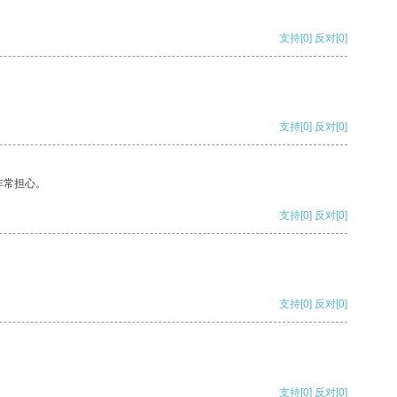
支持
[0]
反对
[0]
支持
[0]
反对
[0]
非常担心。
支持
[0]
反对
[0]
支持
[0]
反对
[0]
支持
[0]
反对
[0]