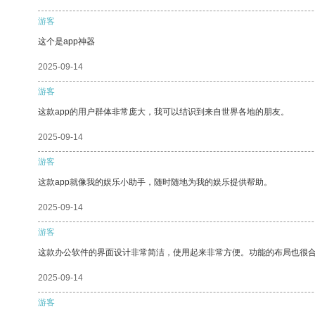
游客
这个是app神器
2025-09-14
游客
这款app的用户群体非常庞大，我可以结识到来自世界各地的朋友。
2025-09-14
游客
这款app就像我的娱乐小助手，随时随地为我的娱乐提供帮助。
2025-09-14
游客
这款办公软件的界面设计非常简洁，使用起来非常方便。功能的布局也很
2025-09-14
游客