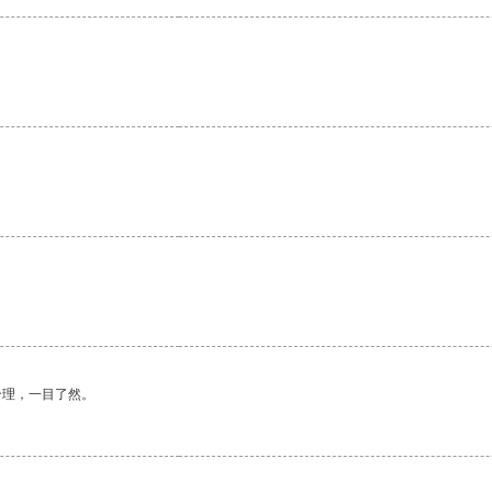
合理，一目了然。