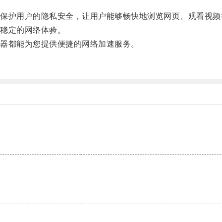
护用户的隐私安全，让用户能够畅快地浏览网页、观看视频
稳定的网络体验。
器都能为您提供便捷的网络加速服务。