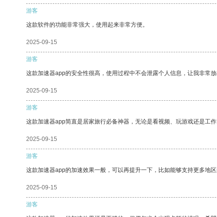
游客
这款软件的功能非常强大，使用起来非常方便。
2025-09-15
游客
这款加速器app的安全性很高，使用过程中不会泄露个人信息，让我非常放
2025-09-15
游客
这款加速器app简直是居家旅行必备神器，无论是看视频、玩游戏还是工
2025-09-15
游客
这款加速器app的加速效果一般，可以再提升一下，比如能够支持更多地
2025-09-15
游客