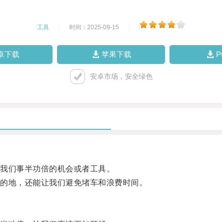
工具
|
时间：2025-09-15
|
卓下载
苹果下载
安卓市场，安全绿色
我们事半功倍的机会或者工具。
的地，还能让我们避免堵车和浪费时间。