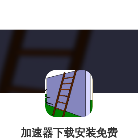
加速器下载安装免费