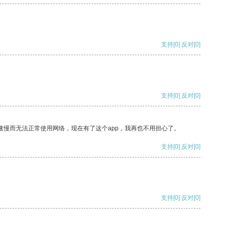
支持
[0]
反对
[0]
支持
[0]
反对
[0]
速慢而无法正常使用网络，现在有了这个app，我再也不用担心了。
支持
[0]
反对
[0]
支持
[0]
反对
[0]