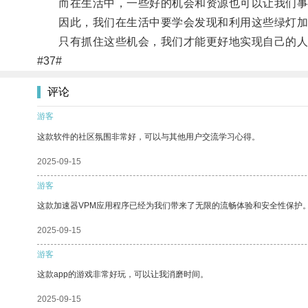
而在生活中，一些好的机会和资源也可以让我们事
因此，我们在生活中要学会发现和利用这些绿灯加
只有抓住这些机会，我们才能更好地实现自己的人
#37#
评论
游客
这款软件的社区氛围非常好，可以与其他用户交流学习心得。
2025-09-15
游客
这款加速器VPM应用程序已经为我们带来了无限的流畅体验和安全性保护
2025-09-15
游客
这款app的游戏非常好玩，可以让我消磨时间。
2025-09-15