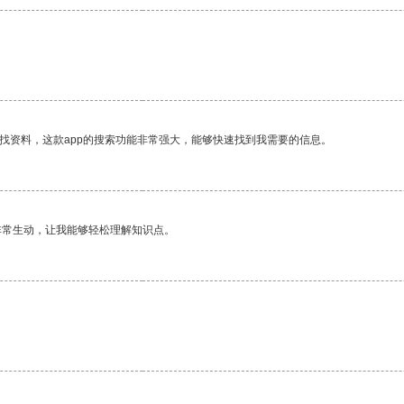
找资料，这款app的搜索功能非常强大，能够快速找到我需要的信息。
非常生动，让我能够轻松理解知识点。