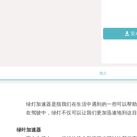
安
简介
绿灯加速器是指我们在生活中遇到的一些可以帮助
在驾驶中，绿灯不仅可以让我们更加迅速地到达目
绿叶加速器