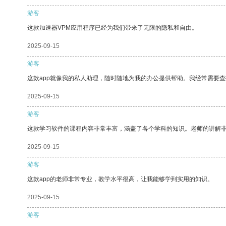
游客
这款加速器VPM应用程序已经为我们带来了无限的隐私和自由。
2025-09-15
游客
这款app就像我的私人助理，随时随地为我的办公提供帮助。我经常需要查
2025-09-15
游客
这款学习软件的课程内容非常丰富，涵盖了各个学科的知识。老师的讲解
2025-09-15
游客
这款app的老师非常专业，教学水平很高，让我能够学到实用的知识。
2025-09-15
游客