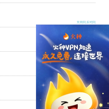
支持
[0]
反对
[0]
支持
[0]
反对
[0]
支持
[0]
反对
[0]
支持
[0]
反对
[0]