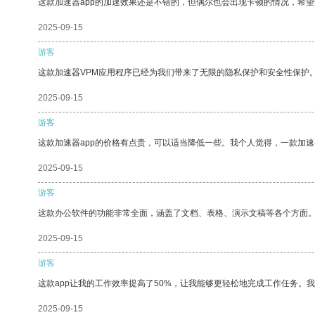
这款加速器app的加速效果还是不错的，但偶尔也会出现卡顿的情况，希
2025-09-15
游客
这款加速器VPM应用程序已经为我们带来了无限的隐私保护和安全性保护
2025-09-15
游客
这款加速器app的价格有点贵，可以适当降低一些。我个人觉得，一款加速
2025-09-15
游客
这款办公软件的功能非常全面，涵盖了文档、表格、演示文稿等各个方面
2025-09-15
游客
这款app让我的工作效率提高了50%，让我能够更轻松地完成工作任务。
2025-09-15