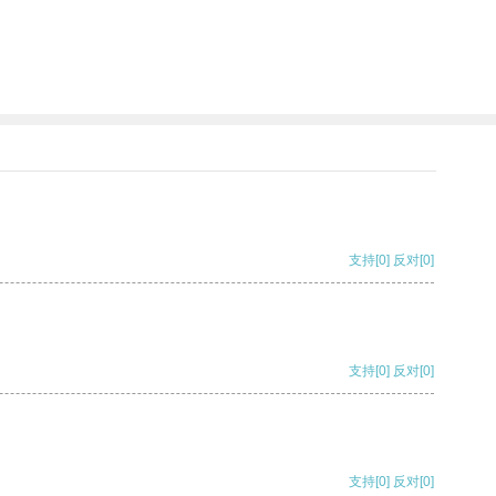
支持
[0]
反对
[0]
支持
[0]
反对
[0]
支持
[0]
反对
[0]