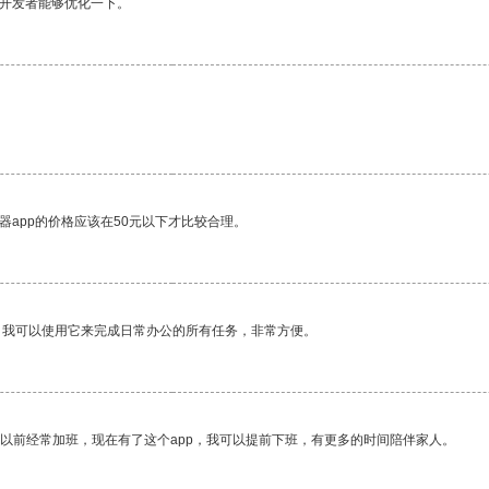
望开发者能够优化一下。
。
器app的价格应该在50元以下才比较合理。
。我可以使用它来完成日常办公的所有任务，非常方便。
我以前经常加班，现在有了这个app，我可以提前下班，有更多的时间陪伴家人。