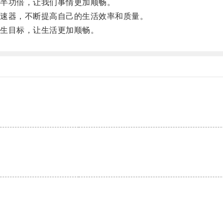
半功倍，让我们事情更加顺畅。
速器，不断提高自己的生活效率和质量。
生目标，让生活更加顺畅。
。