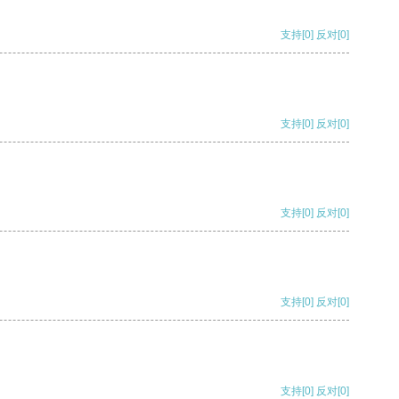
支持
[0]
反对
[0]
支持
[0]
反对
[0]
支持
[0]
反对
[0]
支持
[0]
反对
[0]
支持
[0]
反对
[0]