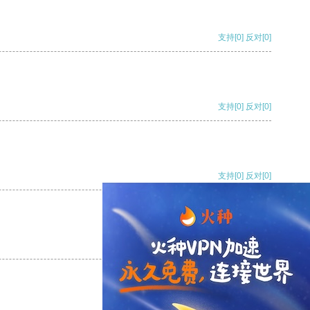
支持
[0]
反对
[0]
支持
[0]
反对
[0]
支持
[0]
反对
[0]
支持
[0]
反对
[0]