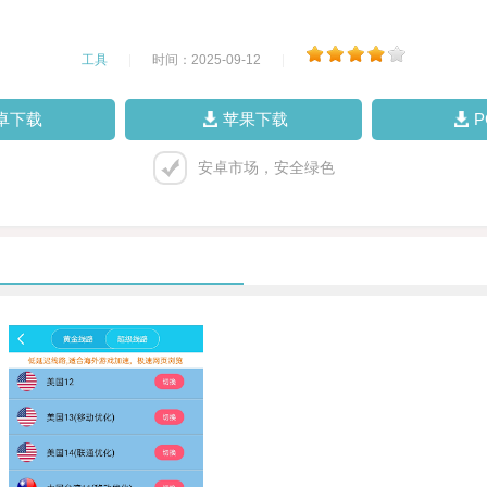
工具
|
时间：2025-09-12
|
卓下载
苹果下载
安卓市场，安全绿色