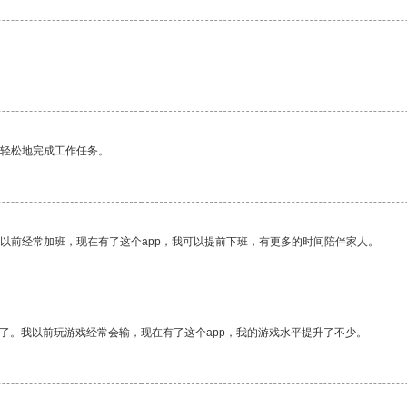
更轻松地完成工作任务。
我以前经常加班，现在有了这个app，我可以提前下班，有更多的时间陪伴家人。
了。我以前玩游戏经常会输，现在有了这个app，我的游戏水平提升了不少。