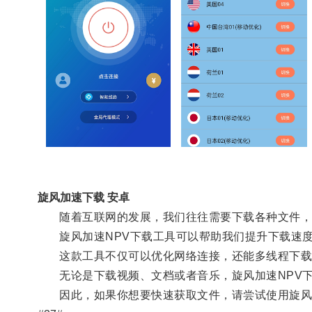
旋风加速下载 安卓
随着互联网的发展，我们往往需要下载各种文件，
旋风加速NPV下载工具可以帮助我们提升下载速度
这款工具不仅可以优化网络连接，还能多线程下载
无论是下载视频、文档或者音乐，旋风加速NPV下
因此，如果你想要快速获取文件，请尝试使用旋风加