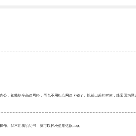
作办公，都能畅享高速网络，再也不用担心网速卡顿了。以前出差的时候，经常因为网
操作。我不用看说明书，就可以轻松使用这款app。