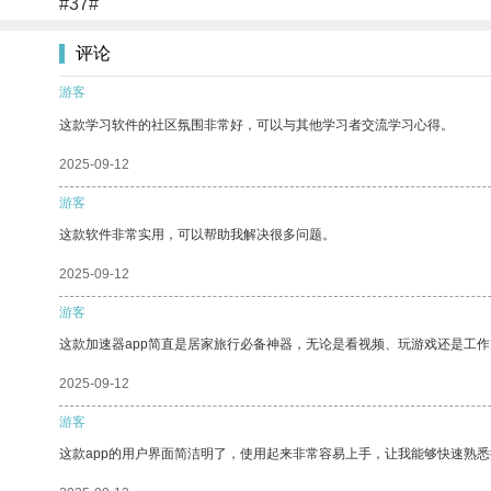
#37#
评论
游客
这款学习软件的社区氛围非常好，可以与其他学习者交流学习心得。
2025-09-12
游客
这款软件非常实用，可以帮助我解决很多问题。
2025-09-12
游客
这款加速器app简直是居家旅行必备神器，无论是看视频、玩游戏还是工
2025-09-12
游客
这款app的用户界面简洁明了，使用起来非常容易上手，让我能够快速熟悉