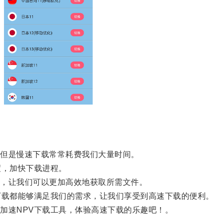
但是慢速下载常常耗费我们大量时间。
，加快下载进程。
，让我们可以更加高效地获取所需文件。
载都能够满足我们的需求，让我们享受到高速下载的便利。
速NPV下载工具，体验高速下载的乐趣吧！。