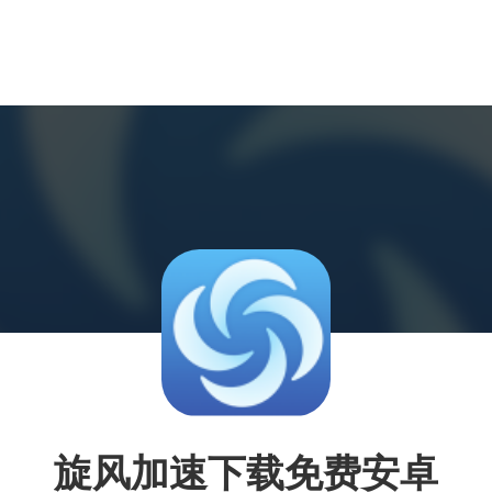
旋风加速下载免费安卓