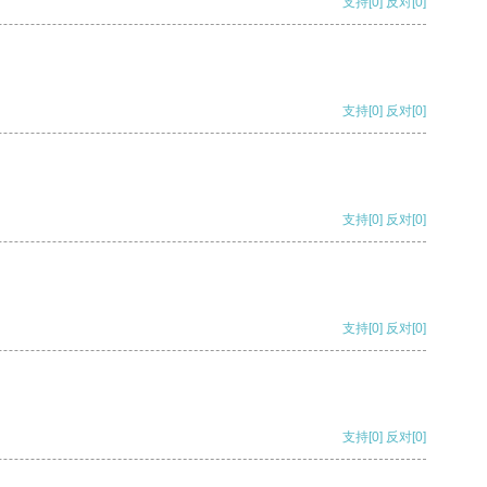
支持
[0]
反对
[0]
支持
[0]
反对
[0]
支持
[0]
反对
[0]
支持
[0]
反对
[0]
支持
[0]
反对
[0]