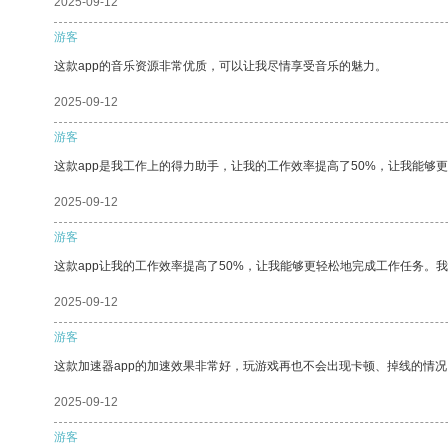
2025-09-12
游客
这款app的音乐资源非常优质，可以让我尽情享受音乐的魅力。
2025-09-12
游客
这款app是我工作上的得力助手，让我的工作效率提高了50%，让我能够
2025-09-12
游客
这款app让我的工作效率提高了50%，让我能够更轻松地完成工作任务。
2025-09-12
游客
这款加速器app的加速效果非常好，玩游戏再也不会出现卡顿、掉线的情况
2025-09-12
游客