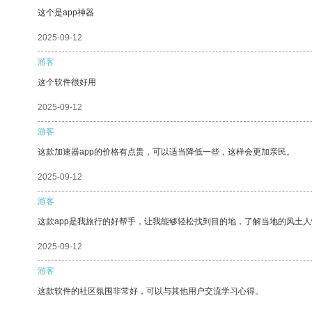
这个是app神器
2025-09-12
游客
这个软件很好用
2025-09-12
游客
这款加速器app的价格有点贵，可以适当降低一些，这样会更加亲民。
2025-09-12
游客
这款app是我旅行的好帮手，让我能够轻松找到目的地，了解当地的风土人
2025-09-12
游客
这款软件的社区氛围非常好，可以与其他用户交流学习心得。