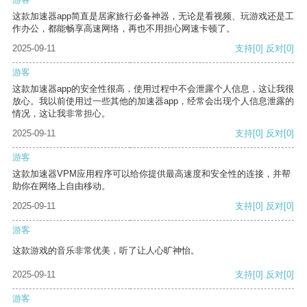
这款加速器app简直是居家旅行必备神器，无论是看视频、玩游戏还是工
作办公，都能畅享高速网络，再也不用担心网速卡顿了。
2025-09-11
支持
[0]
反对
[0]
游客
这款加速器app的安全性很高，使用过程中不会泄露个人信息，这让我很
放心。我以前使用过一些其他的加速器app，经常会出现个人信息泄露的
情况，这让我非常担心。
2025-09-11
支持
[0]
反对
[0]
游客
这款加速器VPM应用程序可以给你提供最高速度和安全性的连接，并帮
助你在网络上自由移动。
2025-09-11
支持
[0]
反对
[0]
游客
这款游戏的音乐非常优美，听了让人心旷神怡。
2025-09-11
支持
[0]
反对
[0]
游客