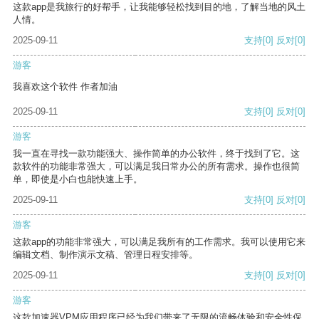
这款app是我旅行的好帮手，让我能够轻松找到目的地，了解当地的风土
人情。
2025-09-11
支持
[0]
反对
[0]
游客
我喜欢这个软件 作者加油
2025-09-11
支持
[0]
反对
[0]
游客
我一直在寻找一款功能强大、操作简单的办公软件，终于找到了它。这
款软件的功能非常强大，可以满足我日常办公的所有需求。操作也很简
单，即使是小白也能快速上手。
2025-09-11
支持
[0]
反对
[0]
游客
这款app的功能非常强大，可以满足我所有的工作需求。我可以使用它来
编辑文档、制作演示文稿、管理日程安排等。
2025-09-11
支持
[0]
反对
[0]
游客
这款加速器VPM应用程序已经为我们带来了无限的流畅体验和安全性保