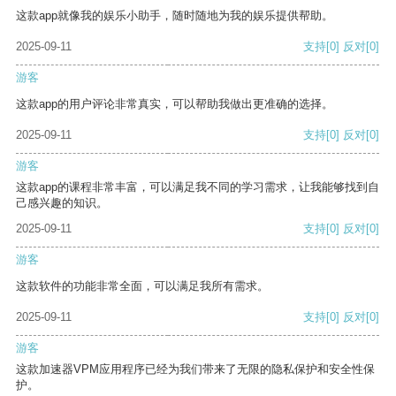
这款app就像我的娱乐小助手，随时随地为我的娱乐提供帮助。
2025-09-11
支持
[0]
反对
[0]
游客
这款app的用户评论非常真实，可以帮助我做出更准确的选择。
2025-09-11
支持
[0]
反对
[0]
游客
这款app的课程非常丰富，可以满足我不同的学习需求，让我能够找到自
己感兴趣的知识。
2025-09-11
支持
[0]
反对
[0]
游客
这款软件的功能非常全面，可以满足我所有需求。
2025-09-11
支持
[0]
反对
[0]
游客
这款加速器VPM应用程序已经为我们带来了无限的隐私保护和安全性保
护。