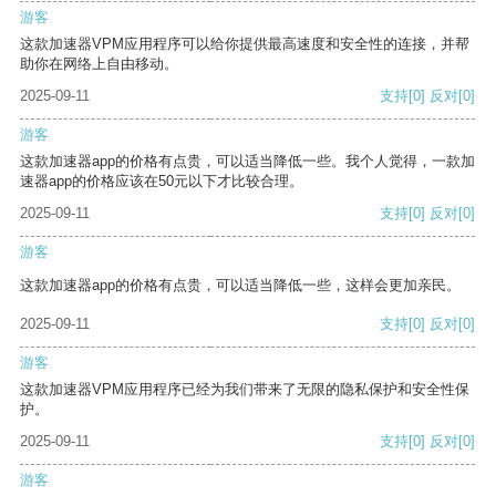
游客
这款加速器VPM应用程序可以给你提供最高速度和安全性的连接，并帮
助你在网络上自由移动。
2025-09-11
支持
[0]
反对
[0]
游客
这款加速器app的价格有点贵，可以适当降低一些。我个人觉得，一款加
速器app的价格应该在50元以下才比较合理。
2025-09-11
支持
[0]
反对
[0]
游客
这款加速器app的价格有点贵，可以适当降低一些，这样会更加亲民。
2025-09-11
支持
[0]
反对
[0]
游客
这款加速器VPM应用程序已经为我们带来了无限的隐私保护和安全性保
护。
2025-09-11
支持
[0]
反对
[0]
游客