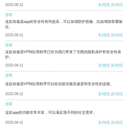
2025-09-11
支持
[0]
反对
[0]
游客
这款加速器app的安全性有待提高，可以加强防护措施，比如增加双重验
证。
2025-09-11
支持
[0]
反对
[0]
游客
这款加速器VPM应用程序已经为我们带来了无限的隐私保护和安全性保
护。
2025-09-11
支持
[0]
反对
[0]
游客
这款加速器VPM应用程序可以给你提供最高速度和安全性的连接。
2025-09-11
支持
[0]
反对
[0]
游客
这款app的功能非常丰富，可以满足我不同的社交需求。
2025-09-11
支持
[0]
反对
[0]