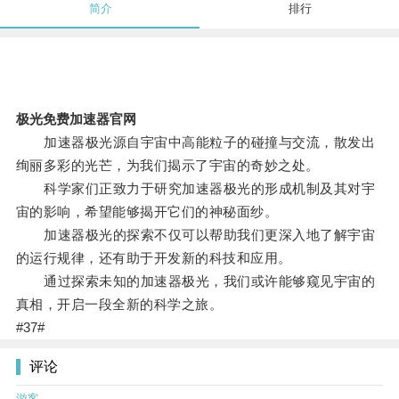
简介
排行
极光免费加速器官网
加速器极光源自宇宙中高能粒子的碰撞与交流，散发出
绚丽多彩的光芒，为我们揭示了宇宙的奇妙之处。
科学家们正致力于研究加速器极光的形成机制及其对宇
宙的影响，希望能够揭开它们的神秘面纱。
加速器极光的探索不仅可以帮助我们更深入地了解宇宙
的运行规律，还有助于开发新的科技和应用。
通过探索未知的加速器极光，我们或许能够窥见宇宙的
真相，开启一段全新的科学之旅。
#37#
评论
游客