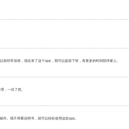
我以前经常加班，现在有了这个app，我可以提前下班，有更多的时间陪伴家人。
合理，一目了然。
操作。我不用看说明书，就可以轻松使用这款app。