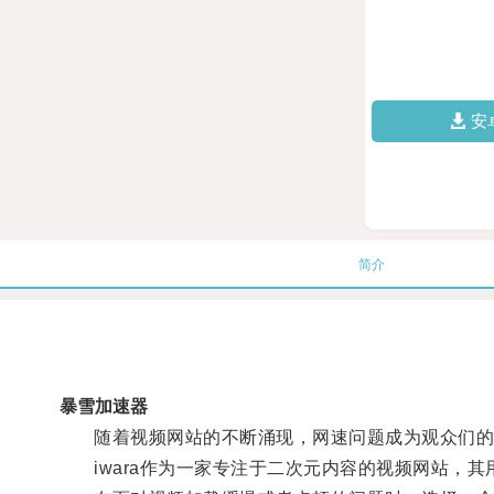
安
简介
暴雪加速器
随着视频网站的不断涌现，网速问题成为观众们的
iwara作为一家专注于二次元内容的视频网站，其