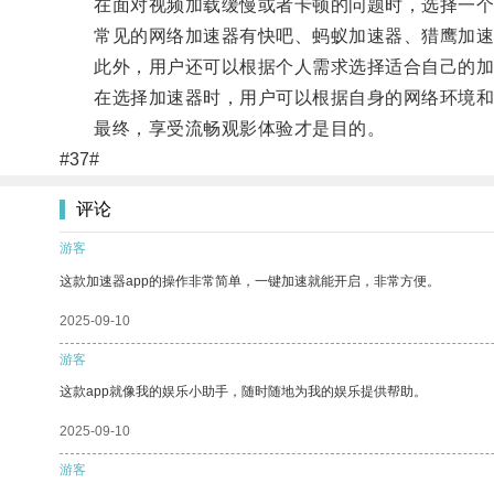
在面对视频加载缓慢或者卡顿的问题时，选择一个
常见的网络加速器有快吧、蚂蚁加速器、猎鹰加速器
此外，用户还可以根据个人需求选择适合自己的加
在选择加速器时，用户可以根据自身的网络环境和
最终，享受流畅观影体验才是目的。
#37#
评论
游客
这款加速器app的操作非常简单，一键加速就能开启，非常方便。
2025-09-10
游客
这款app就像我的娱乐小助手，随时随地为我的娱乐提供帮助。
2025-09-10
游客