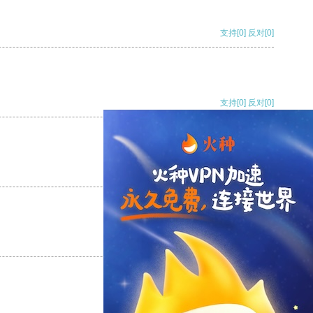
支持
[0]
反对
[0]
支持
[0]
反对
[0]
支持
[0]
反对
[0]
支持
[0]
反对
[0]
支持
[0]
反对
[0]