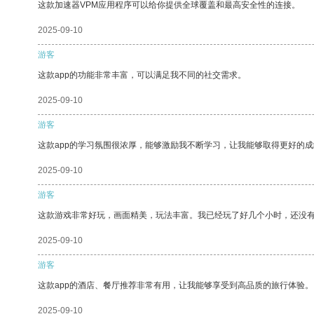
这款加速器VPM应用程序可以给你提供全球覆盖和最高安全性的连接。
2025-09-10
游客
这款app的功能非常丰富，可以满足我不同的社交需求。
2025-09-10
游客
这款app的学习氛围很浓厚，能够激励我不断学习，让我能够取得更好的成
2025-09-10
游客
这款游戏非常好玩，画面精美，玩法丰富。我已经玩了好几个小时，还没
2025-09-10
游客
这款app的酒店、餐厅推荐非常有用，让我能够享受到高品质的旅行体验。
2025-09-10