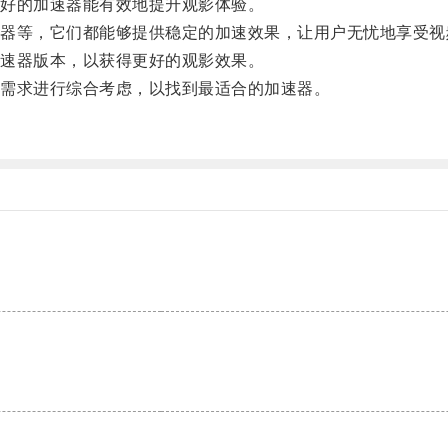
好的加速器能有效地提升观影体验。
等，它们都能够提供稳定的加速效果，让用户无忧地享受视
速器版本，以获得更好的观影效果。
需求进行综合考虑，以找到最适合的加速器。