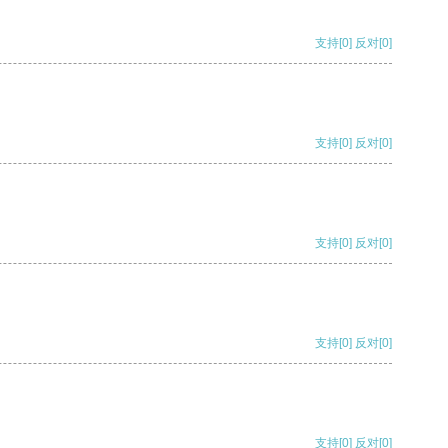
支持
[0]
反对
[0]
支持
[0]
反对
[0]
支持
[0]
反对
[0]
支持
[0]
反对
[0]
支持
[0]
反对
[0]