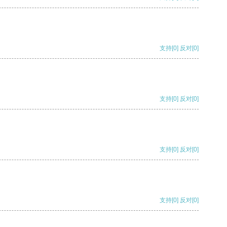
支持
[0]
反对
[0]
支持
[0]
反对
[0]
支持
[0]
反对
[0]
支持
[0]
反对
[0]