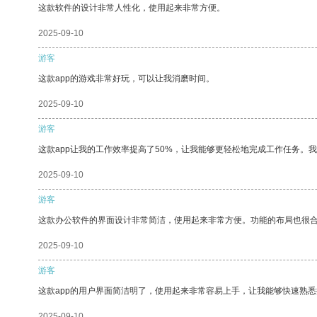
这款软件的设计非常人性化，使用起来非常方便。
2025-09-10
游客
这款app的游戏非常好玩，可以让我消磨时间。
2025-09-10
游客
这款app让我的工作效率提高了50%，让我能够更轻松地完成工作任务。
2025-09-10
游客
这款办公软件的界面设计非常简洁，使用起来非常方便。功能的布局也很
2025-09-10
游客
这款app的用户界面简洁明了，使用起来非常容易上手，让我能够快速熟悉
2025-09-10