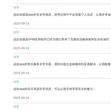
游客
这款加速器app的安全性很高，使用过程中不会泄露个人信息，让我非常放
2025-09-10
游客
这款加速器VPM应用程序已经为我们带来了无限的流畅体验和安全性保护
2025-09-10
游客
这款app的售后服务非常完善，遇到问题总是能够得到妥善解决，让我能
2025-09-10
游客
这款app的音乐资源非常优质，可以让我尽情享受音乐的魅力。
2025-09-10
游客