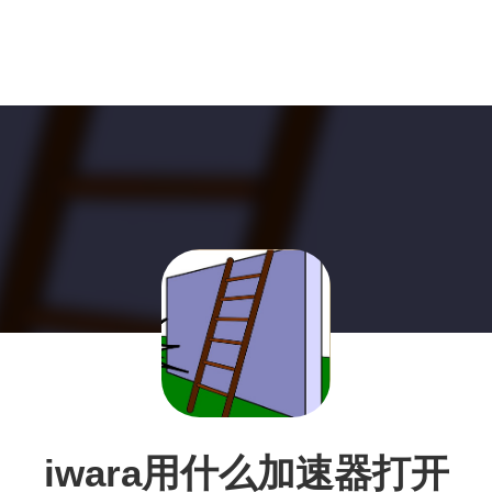
iwara用什么加速器打开