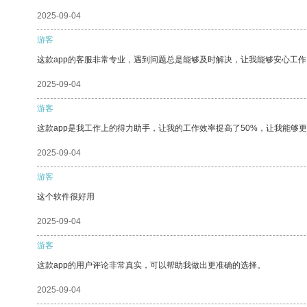
2025-09-04
游客
这款app的客服非常专业，遇到问题总是能够及时解决，让我能够安心工作
2025-09-04
游客
这款app是我工作上的得力助手，让我的工作效率提高了50%，让我能够
2025-09-04
游客
这个软件很好用
2025-09-04
游客
这款app的用户评论非常真实，可以帮助我做出更准确的选择。
2025-09-04