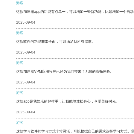
游客
这款加速器app的功能有点单一，可以增加一些新功能，比如增加一个自
2025-09-04
游客
这款软件的功能非常全面，可以满足我所有需求。
2025-09-04
游客
这款加速器VPM应用程序已经为我们带来了无限的流畅体验。
2025-09-04
游客
这款app是我娱乐的好帮手，让我能够放松身心，享受美好时光。
2025-09-04
游客
这款学习软件的学习方式非常灵活，可以根据自己的需求选择学习方式。