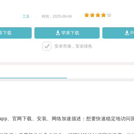
工具
|
时间：2025-09-04
|
卓下载
苹果下载
安卓市场，安全绿色
pp、官网下载、安装、网络加速描述：想要快速稳定地访问国