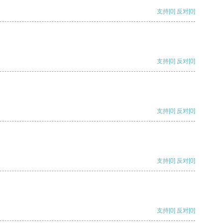
支持
[0]
反对
[0]
支持
[0]
反对
[0]
支持
[0]
反对
[0]
支持
[0]
反对
[0]
支持
[0]
反对
[0]