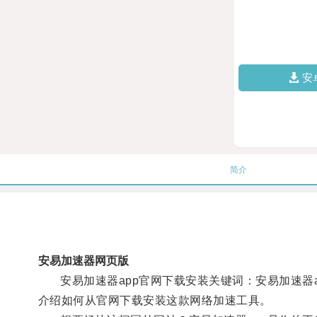
安
简介
安易加速器网页版
安易加速器app官网下载安装关键词：安易加速器a
介绍如何从官网下载安装这款网络加速工具。