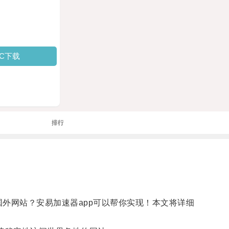
PC下载
排行
外网站？安易加速器app可以帮你实现！本文将详细