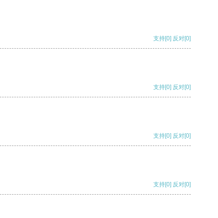
支持
[0]
反对
[0]
支持
[0]
反对
[0]
支持
[0]
反对
[0]
支持
[0]
反对
[0]