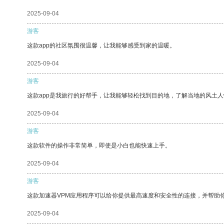
2025-09-04
游客
这款app的社区氛围很温馨，让我能够感受到家的温暖。
2025-09-04
游客
这款app是我旅行的好帮手，让我能够轻松找到目的地，了解当地的风土人
2025-09-04
游客
这款软件的操作非常简单，即使是小白也能快速上手。
2025-09-04
游客
这款加速器VPM应用程序可以给你提供最高速度和安全性的连接，并帮助
2025-09-04