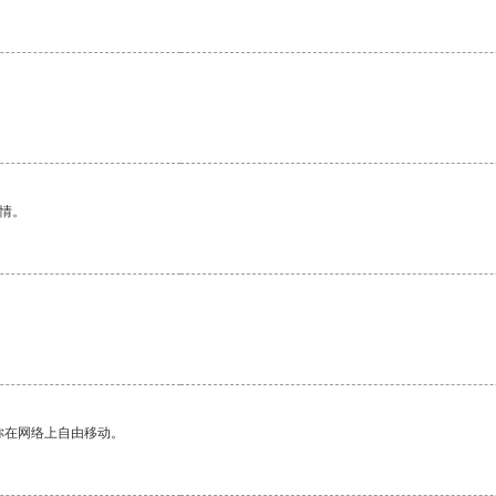
情。
你在网络上自由移动。