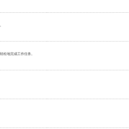
。
更轻松地完成工作任务。