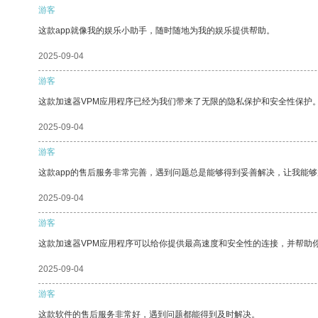
游客
这款app就像我的娱乐小助手，随时随地为我的娱乐提供帮助。
2025-09-04
游客
这款加速器VPM应用程序已经为我们带来了无限的隐私保护和安全性保护
2025-09-04
游客
这款app的售后服务非常完善，遇到问题总是能够得到妥善解决，让我能
2025-09-04
游客
这款加速器VPM应用程序可以给你提供最高速度和安全性的连接，并帮助
2025-09-04
游客
这款软件的售后服务非常好，遇到问题都能得到及时解决。