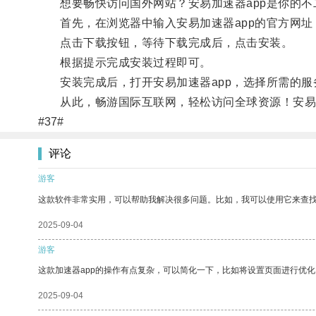
想要畅快访问国外网站？安易加速器app是你的不
首先，在浏览器中输入安易加速器app的官方网址
点击下载按钮，等待下载完成后，点击安装。
根据提示完成安装过程即可。
安装完成后，打开安易加速器app，选择所需的服
从此，畅游国际互联网，轻松访问全球资源！安易加
#37#
评论
游客
这款软件非常实用，可以帮助我解决很多问题。比如，我可以使用它来查
2025-09-04
游客
这款加速器app的操作有点复杂，可以简化一下，比如将设置页面进行优化
2025-09-04