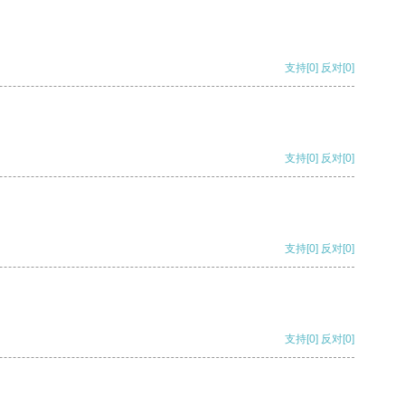
支持
[0]
反对
[0]
支持
[0]
反对
[0]
支持
[0]
反对
[0]
支持
[0]
反对
[0]