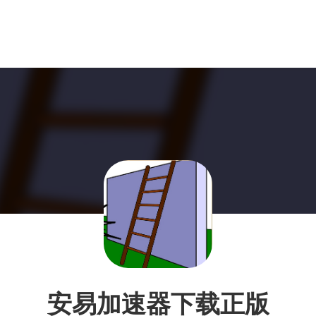
安易加速器下载正版