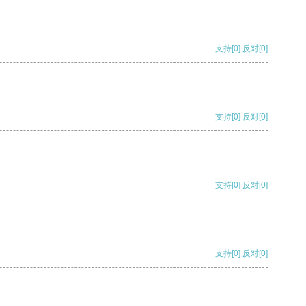
支持
[0]
反对
[0]
支持
[0]
反对
[0]
支持
[0]
反对
[0]
支持
[0]
反对
[0]