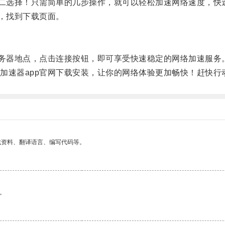
二选择！只需简单的几步操作，就可以轻松加速网络速度，快
，找到下载页面。
务器地点，点击连接按钮，即可享受快速稳定的网络加速服务
速器app官网下载安装，让你的网络体验更加畅快！赶快行
找资料、翻译语言、编写代码等。
。