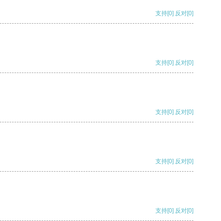
支持
[0]
反对
[0]
支持
[0]
反对
[0]
支持
[0]
反对
[0]
支持
[0]
反对
[0]
支持
[0]
反对
[0]