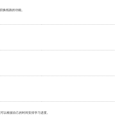
动切换线路的功能。
我可以根据自己的时间安排学习进度。