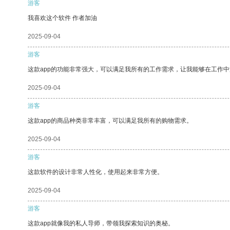
游客
我喜欢这个软件 作者加油
2025-09-04
游客
这款app的功能非常强大，可以满足我所有的工作需求，让我能够在工作
2025-09-04
游客
这款app的商品种类非常丰富，可以满足我所有的购物需求。
2025-09-04
游客
这款软件的设计非常人性化，使用起来非常方便。
2025-09-04
游客
这款app就像我的私人导师，带领我探索知识的奥秘。