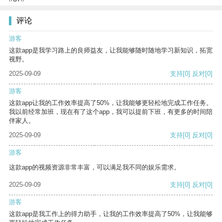
评论
游客
这款app是我学习路上的良师益友，让我能够随时随地学习新知识，拓宽
视野。
2025-09-09
支持
[0]
反对
[0]
游客
这款app让我的工作效率提高了50%，让我能够更轻松地完成工作任务。
我以前经常加班，现在有了这个app，我可以提前下班，有更多的时间陪
伴家人。
2025-09-09
支持
[0]
反对
[0]
游客
这款app的视频资源非常丰富，可以满足我不同的娱乐需求。
2025-09-09
支持
[0]
反对
[0]
游客
这款app是我工作上的得力助手，让我的工作效率提高了50%，让我能够