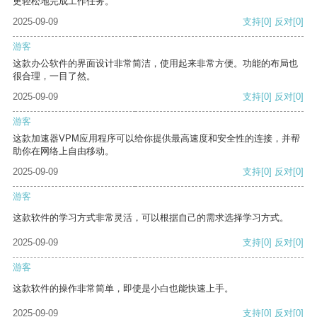
更轻松地完成工作任务。
2025-09-09
支持
[0]
反对
[0]
游客
这款办公软件的界面设计非常简洁，使用起来非常方便。功能的布局也
很合理，一目了然。
2025-09-09
支持
[0]
反对
[0]
游客
这款加速器VPM应用程序可以给你提供最高速度和安全性的连接，并帮
助你在网络上自由移动。
2025-09-09
支持
[0]
反对
[0]
游客
这款软件的学习方式非常灵活，可以根据自己的需求选择学习方式。
2025-09-09
支持
[0]
反对
[0]
游客
这款软件的操作非常简单，即使是小白也能快速上手。
2025-09-09
支持
[0]
反对
[0]