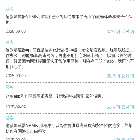
游客
这款加速器VPM应用程序已经为我们带来了无限的流畅体验和安全性保
护。
2025-09-09
支持
[0]
反对
[0]
游客
这款加速器app简直是居家旅行必备神器，无论是看视频、玩游戏还是工
作办公，都能畅享高速网络，再也不用担心网速卡顿了。以前出差的时
候，经常因为网速慢而无法正常使用网络，现在有了这个app，我再也不
用担心了。
2025-09-09
支持
[0]
反对
[0]
游客
这款app的社区氛围很温馨，让我能够感受到家的温暖。
2025-09-09
支持
[0]
反对
[0]
游客
这款加速器VPM应用程序可以给你提供最高速度和安全性的连接，并帮
助你在网络上自由移动。