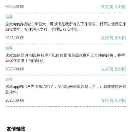
2025-09-09
支持
[0]
反对
[0]
游客
这款app的功能非常强大，可以满足我所有的工作需求。我可以使用它来
编辑文档、制作演示文稿、管理日程安排等。
2025-09-09
支持
[0]
反对
[0]
游客
这款加速器VPM应用程序可以给你提供最高速度和安全性的连接，并帮
助你在网络上自由移动。
2025-09-09
支持
[0]
反对
[0]
游客
这款app的用户界面简洁明了，使用起来非常容易上手，让我能够快速熟
悉操作。
2025-09-09
支持
[0]
反对
[0]
友情链接