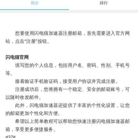
简介
排行
想要使用闪电猫加速器注册邮箱，首先需要进入官方网
站，点击“注册”按钮。
闪电猫官网
填写您的个人信息，包括用户名、密码、性别、手机号
等。
接着验证手机验证码，接受用户协议并完成注册。
注册成功后，您将拥有一个稳定、安全的邮箱账号，可
以随时收发邮件。
此外，闪电猫加速器还提供了丰富的个性化设置，让您
的邮箱更加个性化和方便。
希望以上简单教程可以帮助您快速注册闪电猫加速器邮
箱，享受更多便捷服务。
#37#