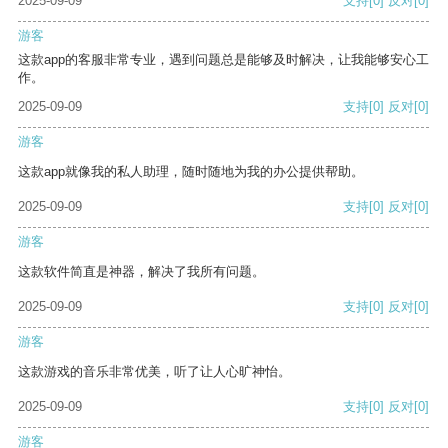
2025-09-09
支持
[0]
反对
[0]
游客
这款app的客服非常专业，遇到问题总是能够及时解决，让我能够安心工
作。
2025-09-09
支持
[0]
反对
[0]
游客
这款app就像我的私人助理，随时随地为我的办公提供帮助。
2025-09-09
支持
[0]
反对
[0]
游客
这款软件简直是神器，解决了我所有问题。
2025-09-09
支持
[0]
反对
[0]
游客
这款游戏的音乐非常优美，听了让人心旷神怡。
2025-09-09
支持
[0]
反对
[0]
游客