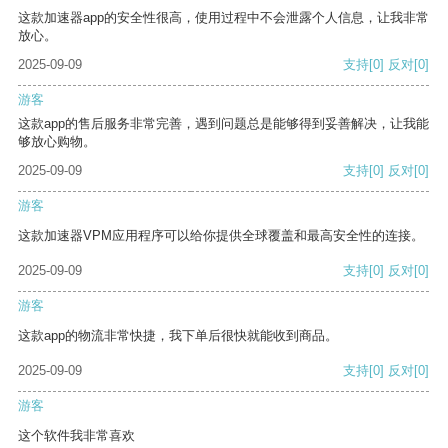
这款加速器app的安全性很高，使用过程中不会泄露个人信息，让我非常
放心。
2025-09-09
支持
[0]
反对
[0]
游客
这款app的售后服务非常完善，遇到问题总是能够得到妥善解决，让我能
够放心购物。
2025-09-09
支持
[0]
反对
[0]
游客
这款加速器VPM应用程序可以给你提供全球覆盖和最高安全性的连接。
2025-09-09
支持
[0]
反对
[0]
游客
这款app的物流非常快捷，我下单后很快就能收到商品。
2025-09-09
支持
[0]
反对
[0]
游客
这个软件我非常喜欢