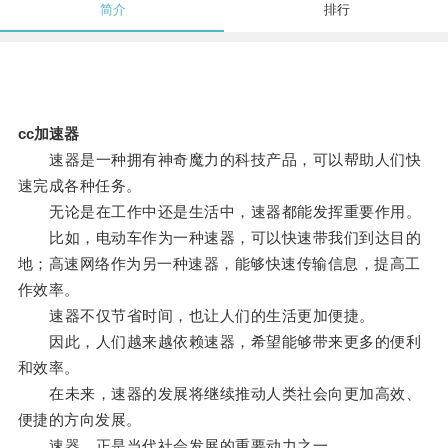
简介
排行
cc加速器
速器是一种拥有神奇魔力的科技产品，可以帮助人们快
速完成各种任务。
无论是在工作中还是生活中，速器都能发挥重要作用。
比如，电动车作为一种速器，可以快速带我们到达目的
地；高速网络作为另一种速器，能够快速传输信息，提高工
作效率。
速器不仅节省时间，也让人们的生活更加便捷。
因此，人们越来越依赖速器，希望能够带来更多的便利
和效率。
在未来，速器的发展将继续推动人类社会向更加高效、
便捷的方向发展。
速器，正是当代社会发展的重要动力之一。