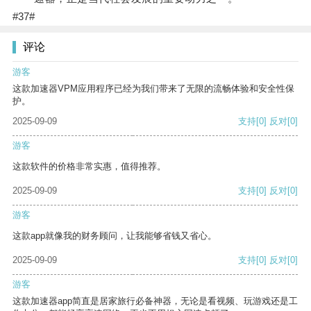
#37#
评论
游客
这款加速器VPM应用程序已经为我们带来了无限的流畅体验和安全性保
护。
2025-09-09
支持
[0]
反对
[0]
游客
这款软件的价格非常实惠，值得推荐。
2025-09-09
支持
[0]
反对
[0]
游客
这款app就像我的财务顾问，让我能够省钱又省心。
2025-09-09
支持
[0]
反对
[0]
游客
这款加速器app简直是居家旅行必备神器，无论是看视频、玩游戏还是工