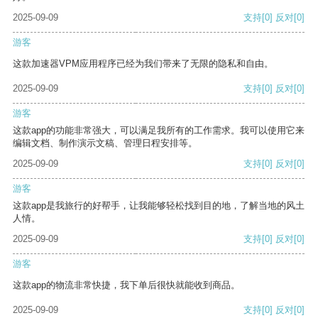
2025-09-09
支持
[0]
反对
[0]
游客
这款加速器VPM应用程序已经为我们带来了无限的隐私和自由。
2025-09-09
支持
[0]
反对
[0]
游客
这款app的功能非常强大，可以满足我所有的工作需求。我可以使用它来
编辑文档、制作演示文稿、管理日程安排等。
2025-09-09
支持
[0]
反对
[0]
游客
这款app是我旅行的好帮手，让我能够轻松找到目的地，了解当地的风土
人情。
2025-09-09
支持
[0]
反对
[0]
游客
这款app的物流非常快捷，我下单后很快就能收到商品。
2025-09-09
支持
[0]
反对
[0]