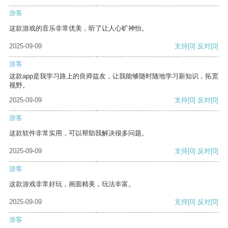
游客
这款游戏的音乐非常优美，听了让人心旷神怡。
2025-09-09
支持
[0]
反对
[0]
游客
这款app是我学习路上的良师益友，让我能够随时随地学习新知识，拓宽
视野。
2025-09-09
支持
[0]
反对
[0]
游客
这款软件非常实用，可以帮助我解决很多问题。
2025-09-09
支持
[0]
反对
[0]
游客
这款游戏非常好玩，画面精美，玩法丰富。
2025-09-09
支持
[0]
反对
[0]
游客