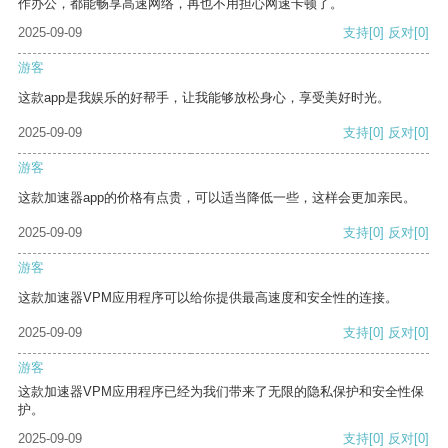
作办公，都能畅享高速网络，再也不用担心网速卡顿了。
2025-09-09
支持
[0]
反对
[0]
游客
这款app是我娱乐的好帮手，让我能够放松身心，享受美好时光。
2025-09-09
支持
[0]
反对
[0]
游客
这款加速器app的价格有点贵，可以适当降低一些，这样会更加亲民。
2025-09-09
支持
[0]
反对
[0]
游客
这款加速器VPM应用程序可以给你提供最高速度和安全性的连接。
2025-09-09
支持
[0]
反对
[0]
游客
这款加速器VPM应用程序已经为我们带来了无限的隐私保护和安全性保
护。
2025-09-09
支持
[0]
反对
[0]