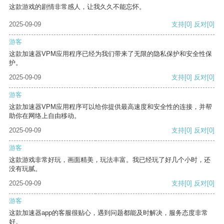
这款游戏的剧情非常感人，让我久久不能忘怀。
2025-09-09
支持
[0]
反对
[0]
游客
这款加速器VPM应用程序已经为我们带来了无限的隐私保护和安全性保
护。
2025-09-09
支持
[0]
反对
[0]
游客
这款加速器VPM应用程序可以给你提供最高速度和安全性的连接，并帮
助你在网络上自由移动。
2025-09-09
支持
[0]
反对
[0]
游客
这款游戏非常好玩，画面精美，玩法丰富。我已经玩了好几个小时，还
没有玩腻。
2025-09-09
支持
[0]
反对
[0]
游客
这款加速器app的客服很贴心，遇到问题都能及时解决，服务态度非常
好。