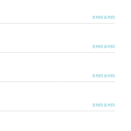
支持
[0]
反对
[0]
支持
[0]
反对
[0]
支持
[0]
反对
[0]
支持
[0]
反对
[0]