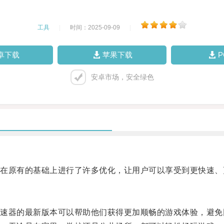
工具
|
时间：2025-09-09
|
卓下载
苹果下载
安卓市场，安全绿色
原有的基础上进行了许多优化，让用户可以享受到更快速、
器的最新版本可以帮助他们获得更加顺畅的游戏体验，避免