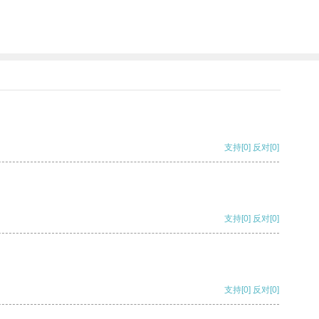
支持
[0]
反对
[0]
支持
[0]
反对
[0]
支持
[0]
反对
[0]