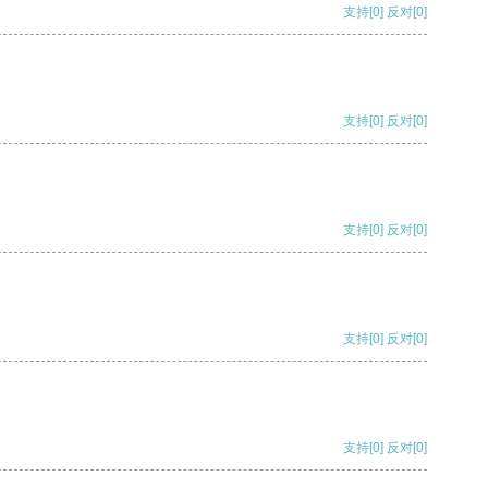
支持
[0]
反对
[0]
支持
[0]
反对
[0]
支持
[0]
反对
[0]
支持
[0]
反对
[0]
支持
[0]
反对
[0]