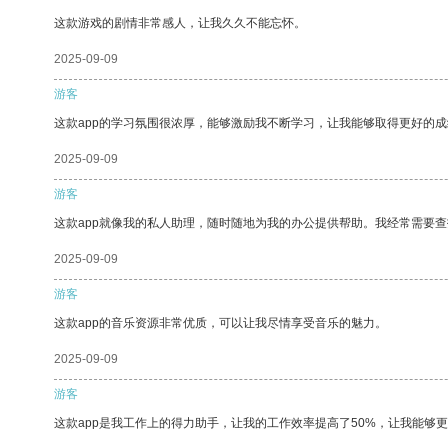
这款游戏的剧情非常感人，让我久久不能忘怀。
2025-09-09
游客
这款app的学习氛围很浓厚，能够激励我不断学习，让我能够取得更好的成
2025-09-09
游客
这款app就像我的私人助理，随时随地为我的办公提供帮助。我经常需要查
2025-09-09
游客
这款app的音乐资源非常优质，可以让我尽情享受音乐的魅力。
2025-09-09
游客
这款app是我工作上的得力助手，让我的工作效率提高了50%，让我能够