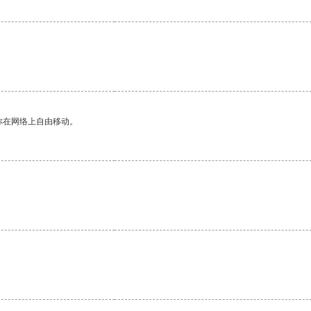
。
你在网络上自由移动。