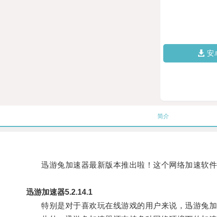
安
简介
迅游兔加速器最新版本推出啦！这个网络加速软件在
迅游加速器5.2.14.1
特别是对于喜欢玩在线游戏的用户来说，迅游兔加速