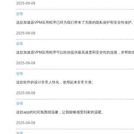
2025-09-09
游客
这款加速器VPM应用程序已经为我们带来了无限的隐私保护和安全性保护
2025-09-09
游客
这款加速器VPM应用程序可以给你提供最高速度和安全性的连接，并帮助
2025-09-09
游客
这款软件的设计非常人性化，使用起来非常方便。
2025-09-09
游客
这款app的社区氛围很温馨，让我能够感受到家的温暖。
2025-09-09
游客