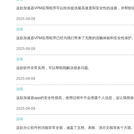
这款加速器VPM应用程序可以给你提供最高速度和安全性的连接，并帮助
2025-09-09
游客
这款加速器VPM应用程序已经为我们带来了无限的流畅体验和安全性保护
2025-09-09
游客
这款软件非常实用，可以帮助我解决很多问题。
2025-09-09
游客
这款加速器app的安全性很高，使用过程中不会泄露个人信息，这让我很
2025-09-09
游客
这款办公软件的功能非常全面，涵盖了文档、表格、演示文稿等各个方面