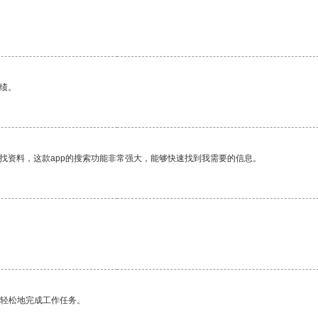
绩。
找资料，这款app的搜索功能非常强大，能够快速找到我需要的信息。
更轻松地完成工作任务。