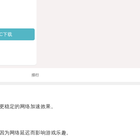
PC下载
排行
更稳定的网络加速效果。
因为网络延迟而影响游戏乐趣。