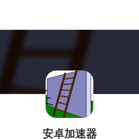
安卓加速器