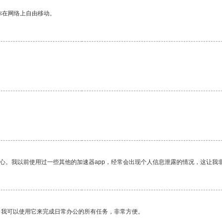
你在网络上自由移动。
。
放心。我以前使用过一些其他的加速器app，经常会出现个人信息泄露的情况，这让我
。我可以使用它来完成日常办公的所有任务，非常方便。