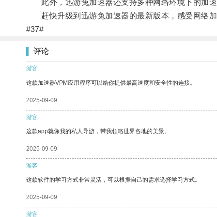
此外，迅游兔加速器还支持多种网络环境下的加速
赶快升级到迅游兔加速器的最新版本，感受网络加
#37#
评论
游客
这款加速器VPM应用程序可以给你提供最高速度和安全性的连接。
2025-09-09
游客
这款app就像我的私人导游，带我领略世界各地的美景。
2025-09-09
游客
这款软件的学习方式非常灵活，可以根据自己的需求选择学习方式。
2025-09-09
游客