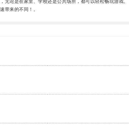
，无论是在家里、学校还是公共场所，都可以轻松畅玩游戏。
速带来的不同！。