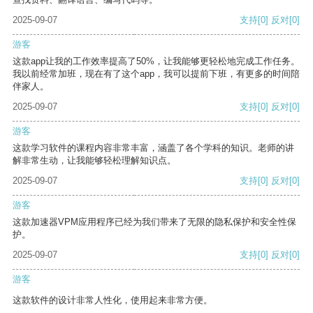
2025-09-07
支持
[0]
反对
[0]
游客
这款app让我的工作效率提高了50%，让我能够更轻松地完成工作任务。
我以前经常加班，现在有了这个app，我可以提前下班，有更多的时间陪
伴家人。
2025-09-07
支持
[0]
反对
[0]
游客
这款学习软件的课程内容非常丰富，涵盖了各个学科的知识。老师的讲
解非常生动，让我能够轻松理解知识点。
2025-09-07
支持
[0]
反对
[0]
游客
这款加速器VPM应用程序已经为我们带来了无限的隐私保护和安全性保
护。
2025-09-07
支持
[0]
反对
[0]
游客
这款软件的设计非常人性化，使用起来非常方便。