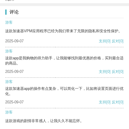
评论
游客
这款加速器VPM应用程序已经为我们带来了无限的隐私和安全性保护。
2025-09-07
支持
[0]
反对
[0]
游客
这款app是我购物的得力助手，让我能够找到最优惠的价格，买到最合适
的商品。
2025-09-07
支持
[0]
反对
[0]
游客
这款加速器app的操作有点复杂，可以简化一下，比如将设置页面进行优
化。
2025-09-07
支持
[0]
反对
[0]
游客
这款游戏的剧情非常感人，让我久久不能忘怀。