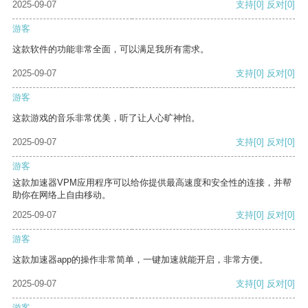
2025-09-07
支持
[0]
反对
[0]
游客
这款软件的功能非常全面，可以满足我所有需求。
2025-09-07
支持
[0]
反对
[0]
游客
这款游戏的音乐非常优美，听了让人心旷神怡。
2025-09-07
支持
[0]
反对
[0]
游客
这款加速器VPM应用程序可以给你提供最高速度和安全性的连接，并帮
助你在网络上自由移动。
2025-09-07
支持
[0]
反对
[0]
游客
这款加速器app的操作非常简单，一键加速就能开启，非常方便。
2025-09-07
支持
[0]
反对
[0]
游客